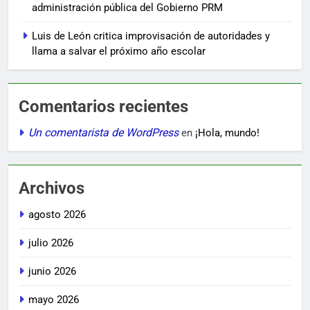
administración pública del Gobierno PRM
Luis de León critica improvisación de autoridades y
llama a salvar el próximo año escolar
Comentarios recientes
Un comentarista de WordPress
en
¡Hola, mundo!
Archivos
agosto 2026
julio 2026
junio 2026
mayo 2026