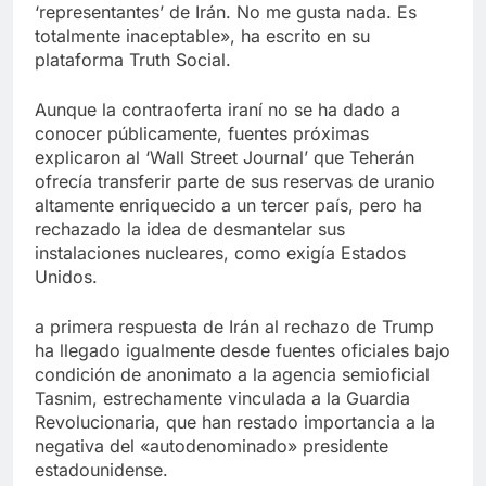
‘representantes’ de Irán. No me gusta nada. Es
totalmente inaceptable», ha escrito en su
plataforma Truth Social.
Aunque la contraoferta iraní no se ha dado a
conocer públicamente, fuentes próximas
explicaron al ‘Wall Street Journal’ que Teherán
ofrecía transferir parte de sus reservas de uranio
altamente enriquecido a un tercer país, pero ha
rechazado la idea de desmantelar sus
instalaciones nucleares, como exigía Estados
Unidos.
a primera respuesta de Irán al rechazo de Trump
ha llegado igualmente desde fuentes oficiales bajo
condición de anonimato a la agencia semioficial
Tasnim, estrechamente vinculada a la Guardia
Revolucionaria, que han restado importancia a la
negativa del «autodenominado» presidente
estadounidense.