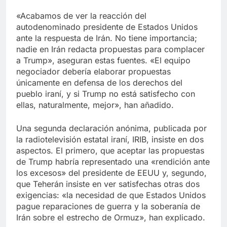
«Acabamos de ver la reacción del
autodenominado presidente de Estados Unidos
ante la respuesta de Irán. No tiene importancia;
nadie en Irán redacta propuestas para complacer
a Trump», aseguran estas fuentes. «El equipo
negociador debería elaborar propuestas
únicamente en defensa de los derechos del
pueblo iraní, y si Trump no está satisfecho con
ellas, naturalmente, mejor», han añadido.
Una segunda declaración anónima, publicada por
la radiotelevisión estatal iraní, IRIB, insiste en dos
aspectos. El primero, que aceptar las propuestas
de Trump habría representado una «rendición ante
los excesos» del presidente de EEUU y, segundo,
que Teherán insiste en ver satisfechas otras dos
exigencias: «la necesidad de que Estados Unidos
pague reparaciones de guerra y la soberanía de
Irán sobre el estrecho de Ormuz», han explicado.