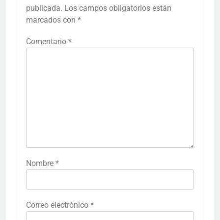
publicada.
Los campos obligatorios están
marcados con
*
Comentario
*
Nombre
*
Correo electrónico
*