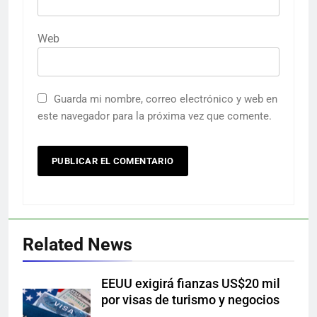
Web
Guarda mi nombre, correo electrónico y web en
este navegador para la próxima vez que comente.
Related News
EEUU exigirá fianzas US$20 mil
por visas de turismo y negocios