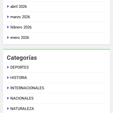
abril 2026
marzo 2026
febrero 2026
enero 2026
Categorías
DEPORTES
HISTORIA
INTERNACIONALES
NACIONALES
NATURALEZA