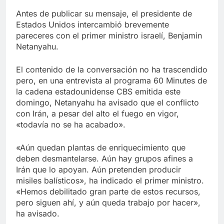
Antes de publicar su mensaje, el presidente de
Estados Unidos intercambió brevemente
pareceres con el primer ministro israelí, Benjamin
Netanyahu.
El contenido de la conversación no ha trascendido
pero, en una entrevista al programa 60 Minutes de
la cadena estadounidense CBS emitida este
domingo, Netanyahu ha avisado que el conflicto
con Irán, a pesar del alto el fuego en vigor,
«todavía no se ha acabado».
«Aún quedan plantas de enriquecimiento que
deben desmantelarse. Aún hay grupos afines a
Irán que lo apoyan. Aún pretenden producir
misiles balísticos», ha indicado el primer ministro.
«Hemos debilitado gran parte de estos recursos,
pero siguen ahí, y aún queda trabajo por hacer»,
ha avisado.