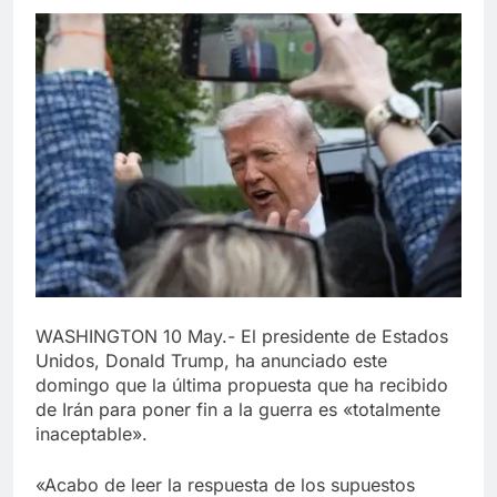
WASHINGTON 10 May.- El presidente de Estados
Unidos, Donald Trump, ha anunciado este
domingo que la última propuesta que ha recibido
de Irán para poner fin a la guerra es «totalmente
inaceptable».
«Acabo de leer la respuesta de los supuestos