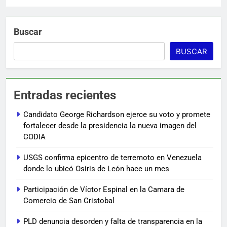
Buscar
BUSCAR
Entradas recientes
Candidato George Richardson ejerce su voto y promete
fortalecer desde la presidencia la nueva imagen del
CODIA
USGS confirma epicentro de terremoto en Venezuela
donde lo ubicó Osiris de León hace un mes
Participación de Víctor Espinal en la Camara de
Comercio de San Cristobal
PLD denuncia desorden y falta de transparencia en la