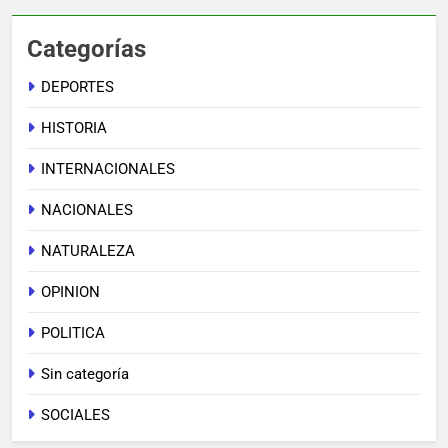
Categorías
DEPORTES
HISTORIA
INTERNACIONALES
NACIONALES
NATURALEZA
OPINION
POLITICA
Sin categoría
SOCIALES