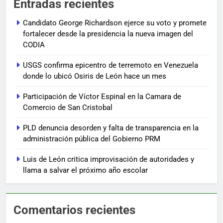
Entradas recientes
Candidato George Richardson ejerce su voto y promete
fortalecer desde la presidencia la nueva imagen del
CODIA
USGS confirma epicentro de terremoto en Venezuela
donde lo ubicó Osiris de León hace un mes
Participación de Víctor Espinal en la Camara de
Comercio de San Cristobal
PLD denuncia desorden y falta de transparencia en la
administración pública del Gobierno PRM
Luis de León critica improvisación de autoridades y
llama a salvar el próximo año escolar
Comentarios recientes