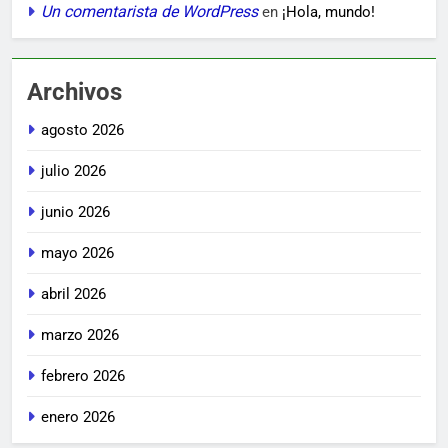
Un comentarista de WordPress
en
¡Hola, mundo!
Archivos
agosto 2026
julio 2026
junio 2026
mayo 2026
abril 2026
marzo 2026
febrero 2026
enero 2026