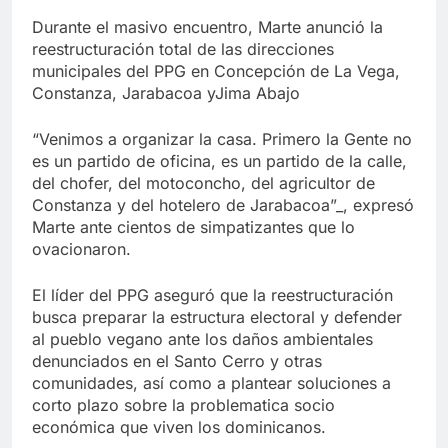
Durante el masivo encuentro, Marte anunció la
reestructuración total de las direcciones
municipales del PPG en Concepción de La Vega,
Constanza, Jarabacoa yJima Abajo
“Venimos a organizar la casa. Primero la Gente no
es un partido de oficina, es un partido de la calle,
del chofer, del motoconcho, del agricultor de
Constanza y del hotelero de Jarabacoa”_, expresó
Marte ante cientos de simpatizantes que lo
ovacionaron.
El líder del PPG aseguró que la reestructuración
busca preparar la estructura electoral y defender
al pueblo vegano ante los daños ambientales
denunciados en el Santo Cerro y otras
comunidades, así como a plantear soluciones a
corto plazo sobre la problematica socio
económica que viven los dominicanos.