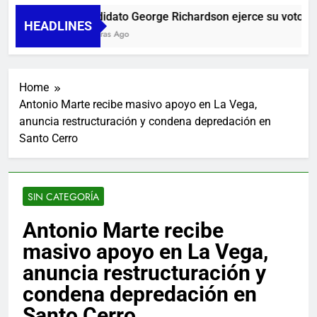
Candidato George Richardson ejerce su voto y pr
HEADLINES
18 Horas Ago
Home
Antonio Marte recibe masivo apoyo en La Vega,
anuncia restructuración y condena depredación en
Santo Cerro
SIN CATEGORÍA
Antonio Marte recibe
masivo apoyo en La Vega,
anuncia restructuración y
condena depredación en
Santo Cerro