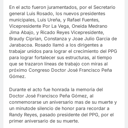
En el acto fueron juramentados, por el Secretario
general Luis Rosado, los nuevos presidentes
municipales, Luis Ureña, y Rafael Fuentes,
Vicepresidente Por La Vega, Oneida Medrano
Jima Abajo, y Ricado Reyes Vicepresidente,
Braudy Ciprian, Constanza y Joae Julio Garcia de
Jarabacoa. Rosado llamó a los dirigentes a
trabajar unidos para lograr el crecimiento del PPG
para lograr fortalecer sus estructuras, al tiempo
que se trazaron líneas de trabajo con miras al
próximo Congreso Doctor José Francisco Peña
Gómez.
Durante el acto fue honrada la memoria del
Doctor José Francisco Peña Gómez, al
conmemorarse un aniversario mas de su muerte y
un minutode silencio de honor para recordar a
Randy Reyes, pasado presidente del PPG, por el
primer aniversario de su muerte.