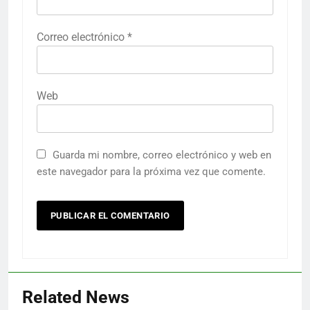
Correo electrónico
*
Web
Guarda mi nombre, correo electrónico y web en
este navegador para la próxima vez que comente.
Related News