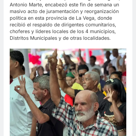
Antonio Marte, encabezó este fin de semana un
masivo acto de juramentación y reorganización
política en esta provincia de La Vega, donde
recibió el respaldo de dirigentes comunitarios,
choferes y líderes locales de los 4 municipios,
Distritos Municipales y de otras localidades.