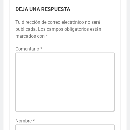
DEJA UNA RESPUESTA
Tu dirección de correo electrónico no será
publicada.
Los campos obligatorios están
marcados con
*
Comentario
*
Nombre
*