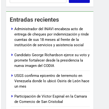
Entradas recientes
Administrador del INAVI encabeza acto de
entrega de cheques por indemnización y rinde
cuentas de sus 18 meses al frente de la
institución de servicios y asistencia social
Candidato George Richardson ejerce su voto y
promete fortalecer desde la presidencia la
nueva imagen del CODIA
USGS confirma epicentro de terremoto en
Venezuela donde lo ubicó Osiris de León hace
un mes
Participación de Víctor Espinal en la Camara
de Comercio de San Cristobal