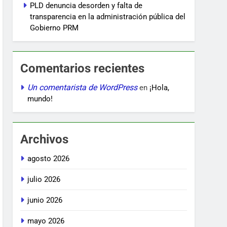
PLD denuncia desorden y falta de
transparencia en la administración pública del
Gobierno PRM
Comentarios recientes
Un comentarista de WordPress
en
¡Hola,
mundo!
Archivos
agosto 2026
julio 2026
junio 2026
mayo 2026