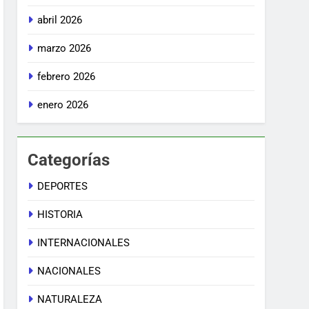
abril 2026
marzo 2026
febrero 2026
enero 2026
Categorías
DEPORTES
HISTORIA
INTERNACIONALES
NACIONALES
NATURALEZA