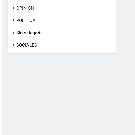
OPINION
POLITICA
Sin categoría
SOCIALES