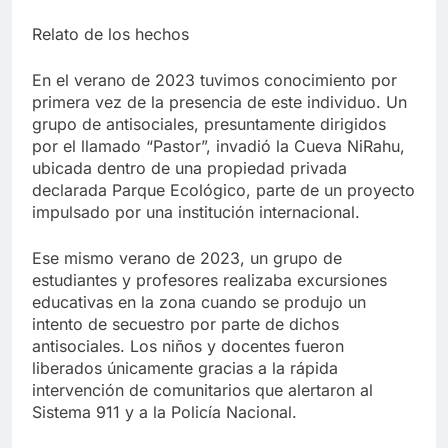
Relato de los hechos
En el verano de 2023 tuvimos conocimiento por
primera vez de la presencia de este individuo. Un
grupo de antisociales, presuntamente dirigidos
por el llamado “Pastor”, invadió la Cueva NiRahu,
ubicada dentro de una propiedad privada
declarada Parque Ecológico, parte de un proyecto
impulsado por una institución internacional.
Ese mismo verano de 2023, un grupo de
estudiantes y profesores realizaba excursiones
educativas en la zona cuando se produjo un
intento de secuestro por parte de dichos
antisociales. Los niños y docentes fueron
liberados únicamente gracias a la rápida
intervención de comunitarios que alertaron al
Sistema 911 y a la Policía Nacional.