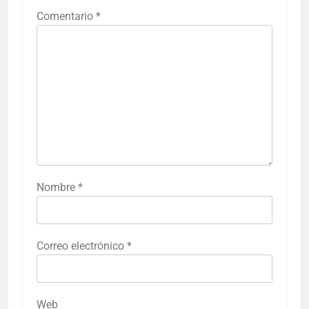
Comentario
*
Nombre
*
Correo electrónico
*
Web