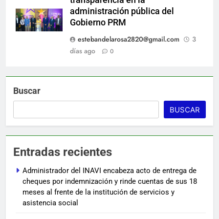
administración pública del
Gobierno PRM
estebandelarosa2820@gmail.com
3
días ago
0
Buscar
BUSCAR
Entradas recientes
Administrador del INAVI encabeza acto de entrega de
cheques por indemnización y rinde cuentas de sus 18
meses al frente de la institución de servicios y
asistencia social