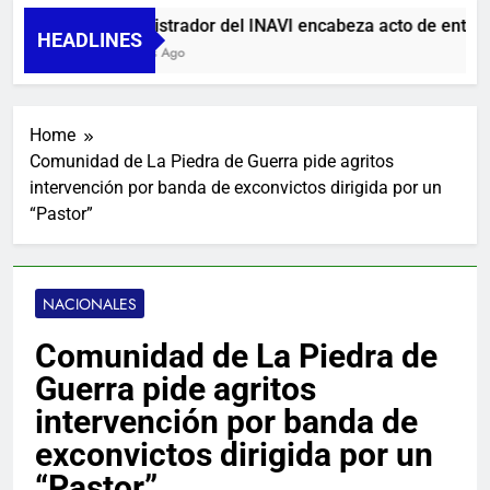
Administrador del INAVI encabeza acto de entrega de
HEADLINES
14 Horas Ago
Home
Comunidad de La Piedra de Guerra pide agritos
intervención por banda de exconvictos dirigida por un
“Pastor”
NACIONALES
Comunidad de La Piedra de
Guerra pide agritos
intervención por banda de
exconvictos dirigida por un
“Pastor”