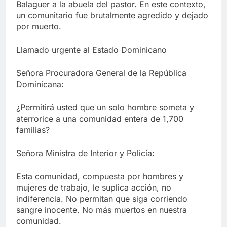
Balaguer a la abuela del pastor. En este contexto,
un comunitario fue brutalmente agredido y dejado
por muerto.
Llamado urgente al Estado Dominicano
Señora Procuradora General de la República
Dominicana:
¿Permitirá usted que un solo hombre someta y
aterrorice a una comunidad entera de 1,700
familias?
Señora Ministra de Interior y Policía:
Esta comunidad, compuesta por hombres y
mujeres de trabajo, le suplica acción, no
indiferencia. No permitan que siga corriendo
sangre inocente. No más muertos en nuestra
comunidad.