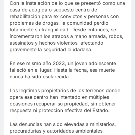
Con la instalación de lo que se presentó como una
casa de acogida o supuesto centro de
rehabilitación para ex convictos y personas con
problemas de drogas, la comunidad perdió
totalmente su tranquilidad. Desde entonces, se
incrementaron los atracos a mano armada, robos,
asesinatos y hechos violentos, afectando
gravemente la seguridad ciudadana.
En ese mismo año 2023, un joven adolescente
falleció en el lugar. Hasta la fecha, esa muerte
nunca ha sido esclarecida.
Los legítimos propietarios de los terrenos donde
opera ese centro han intentado en múltiples
ocasiones recuperar su propiedad, sin obtener
respuesta ni protección efectiva del Estado.
Las denuncias han sido elevadas a ministerios,
procuradurías y autoridades ambientales,