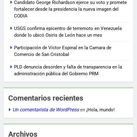
Candidato George Richardson ejerce su voto y promete
fortalecer desde la presidencia la nueva imagen del
CODIA
USGS confirma epicentro de terremoto en Venezuela
donde lo ubicó Osiris de León hace un mes
Participación de Víctor Espinal en la Camara de
Comercio de San Cristobal
PLD denuncia desorden y falta de transparencia en la
administración pública del Gobierno PRM
Comentarios recientes
Un comentarista de WordPress
en
¡Hola, mundo!
Archivos