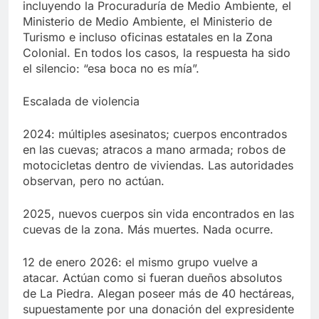
incluyendo la Procuraduría de Medio Ambiente, el
Ministerio de Medio Ambiente, el Ministerio de
Turismo e incluso oficinas estatales en la Zona
Colonial. En todos los casos, la respuesta ha sido
el silencio: “esa boca no es mía”.
Escalada de violencia
2024: múltiples asesinatos; cuerpos encontrados
en las cuevas; atracos a mano armada; robos de
motocicletas dentro de viviendas. Las autoridades
observan, pero no actúan.
2025, nuevos cuerpos sin vida encontrados en las
cuevas de la zona. Más muertes. Nada ocurre.
12 de enero 2026: el mismo grupo vuelve a
atacar. Actúan como si fueran dueños absolutos
de La Piedra. Alegan poseer más de 40 hectáreas,
supuestamente por una donación del expresidente