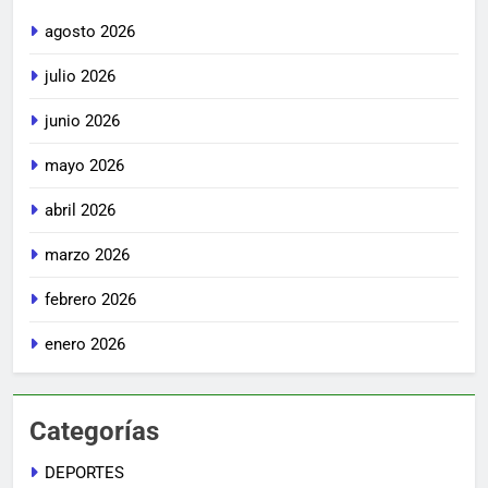
agosto 2026
julio 2026
junio 2026
mayo 2026
abril 2026
marzo 2026
febrero 2026
enero 2026
Categorías
DEPORTES