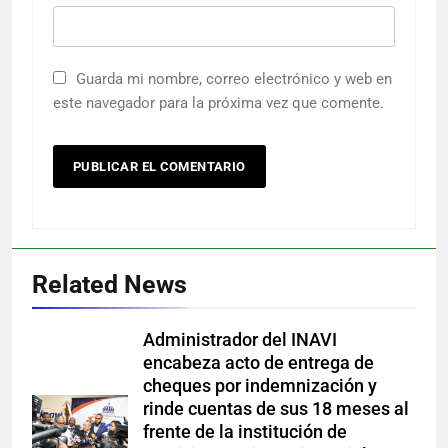
Guarda mi nombre, correo electrónico y web en
este navegador para la próxima vez que comente.
Related News
Administrador del INAVI
encabeza acto de entrega de
cheques por indemnización y
rinde cuentas de sus 18 meses al
frente de la institución de