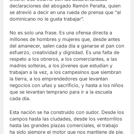
declaraciones del abogado Ramón Peralta, quien
se atrevió a decir en una rueda de prensa que “al
dominicano no le gusta trabajar”.
No es solo una frase. Es una ofensa directa a
millones de hombres y mujeres que, desde antes
del amanecer, salen cada día a ganarse el pan con
esfuerzo, creatividad y dignidad. Es una falta de
respeto a los obreros, a los comerciantes, a las
madres solteras, a los jóvenes que estudian y
trabajan a la vez, a los campesinos que siembran
la tierra, a los emprendedores que levantan
negocios con uñas y sacrificio, y hasta a los niños
que se levantan temprano para ir a la escuela
cada día.
Esta nación se ha construido con sudor. Desde los
campos hasta las ciudades, desde los ventorrillos
hasta las grandes plazas comerciales, el trabajo
ha sido siempre el motor que nos mantiene de pie.