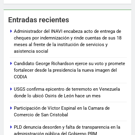
Entradas recientes
Administrador del INAVI encabeza acto de entrega de
cheques por indemnización y rinde cuentas de sus 18
meses al frente de la institución de servicios y
asistencia social
Candidato George Richardson ejerce su voto y promete
fortalecer desde la presidencia la nueva imagen del
CODIA
USGS confirma epicentro de terremoto en Venezuela
donde lo ubicó Osiris de León hace un mes
Participación de Víctor Espinal en la Camara de
Comercio de San Cristobal
PLD denuncia desorden y falta de transparencia en la
administración pública del Gobierno PRM