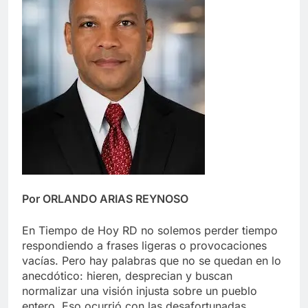
Por ORLANDO ARIAS REYNOSO
En Tiempo de Hoy RD no solemos perder tiempo
respondiendo a frases ligeras o provocaciones
vacías. Pero hay palabras que no se quedan en lo
anecdótico: hieren, desprecian y buscan
normalizar una visión injusta sobre un pueblo
entero. Eso ocurrió con las desafortunadas