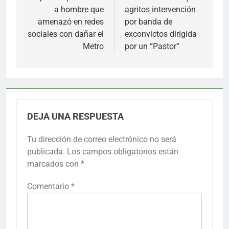
entradas
a hombre que
agritos intervención
amenazó en redes
por banda de
sociales con dañar el
exconvictos dirigida
Metro
por un “Pastor”
DEJA UNA RESPUESTA
Tu dirección de correo electrónico no será
publicada.
Los campos obligatorios están
marcados con
*
Comentario
*