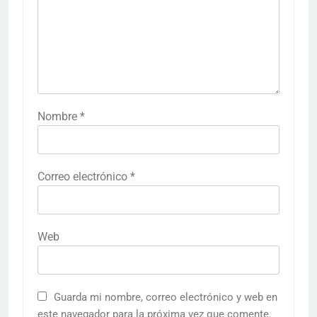
Nombre
*
Correo electrónico
*
Web
Guarda mi nombre, correo electrónico y web en
este navegador para la próxima vez que comente.