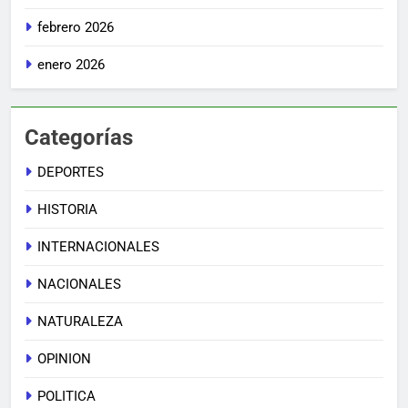
febrero 2026
enero 2026
Categorías
DEPORTES
HISTORIA
INTERNACIONALES
NACIONALES
NATURALEZA
OPINION
POLITICA