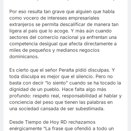
Por eso resulta tan grave que alguien que habla
como vocero de intereses empresariales
extranjeros se permita descalificar de manera tan
ligera al país que lo acoge. Y más aún cuando
sectores del comercio nacional ya enfrentan una
competencia desigual que afecta directamente a
miles de pequeños y medianos negocios
dominicanos.
Es cierto que el señor Peralta pidió disculpas. Y
toda disculpa es mejor que el silencio. Pero no
basta con decir “lo siento” cuando se ha tocado la
dignidad de un pueblo. Hace falta algo más
profundo: respeto real, responsabilidad al hablar y
conciencia del peso que tienen las palabras en
una sociedad cansada de ser subestimada.
Desde Tiempo de Hoy RD rechazamos
enérgicamente “La frase que ofendió a todo un