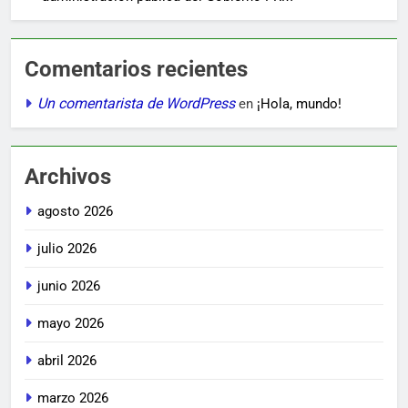
Comentarios recientes
Un comentarista de WordPress
en
¡Hola, mundo!
Archivos
agosto 2026
julio 2026
junio 2026
mayo 2026
abril 2026
marzo 2026