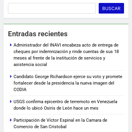
BUSCAR
Entradas recientes
Administrador del INAVI encabeza acto de entrega de
cheques por indemnización y rinde cuentas de sus 18
meses al frente de la institución de servicios y
asistencia social
Candidato George Richardson ejerce su voto y promete
fortalecer desde la presidencia la nueva imagen del
CODIA
USGS confirma epicentro de terremoto en Venezuela
donde lo ubicó Osiris de León hace un mes
Participación de Víctor Espinal en la Camara de
Comercio de San Cristobal