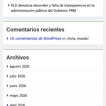
PLD denuncia desorden y falta de transparencia en la
administración pública del Gobierno PRM
Comentarios recientes
Un comentarista de WordPress
en
¡Hola, mundo!
Archivos
agosto 2026
julio 2026
junio 2026
mayo 2026
abril 2026