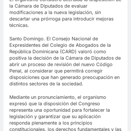
la Cámara de Diputados de evaluar
modificaciones a la nueva legislación, sin
descartar una prórroga para introducir mejoras
técnicas.
Santo Domingo. El Consejo Nacional de
Expresidentes del Colegio de Abogados de la
República Dominicana (CARD) valoró como
positiva la decisión de la Cámara de Diputados de
abrir un proceso de revisión del nuevo Código
Penal, al considerar que permitirá corregir
disposiciones que han generado preocupación en
distintos sectores de la sociedad.
Mediante un pronunciamiento, el organismo
expresó que la disposición del Congreso
representa una oportunidad para fortalecer la
legislación y garantizar que su aplicación
responda plenamente a los principios
constitucionales, los derechos fundamentales y las