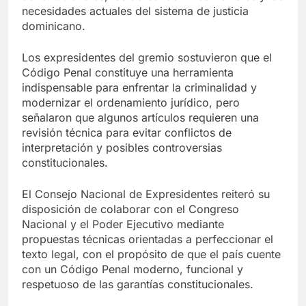
necesidades actuales del sistema de justicia
dominicano.
Los expresidentes del gremio sostuvieron que el
Código Penal constituye una herramienta
indispensable para enfrentar la criminalidad y
modernizar el ordenamiento jurídico, pero
señalaron que algunos artículos requieren una
revisión técnica para evitar conflictos de
interpretación y posibles controversias
constitucionales.
El Consejo Nacional de Expresidentes reiteró su
disposición de colaborar con el Congreso
Nacional y el Poder Ejecutivo mediante
propuestas técnicas orientadas a perfeccionar el
texto legal, con el propósito de que el país cuente
con un Código Penal moderno, funcional y
respetuoso de las garantías constitucionales.