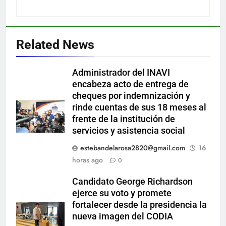
Related News
Administrador del INAVI
encabeza acto de entrega de
cheques por indemnización y
rinde cuentas de sus 18 meses al
frente de la institución de
servicios y asistencia social
estebandelarosa2820@gmail.com
16
horas ago
0
Candidato George Richardson
ejerce su voto y promete
fortalecer desde la presidencia la
nueva imagen del CODIA