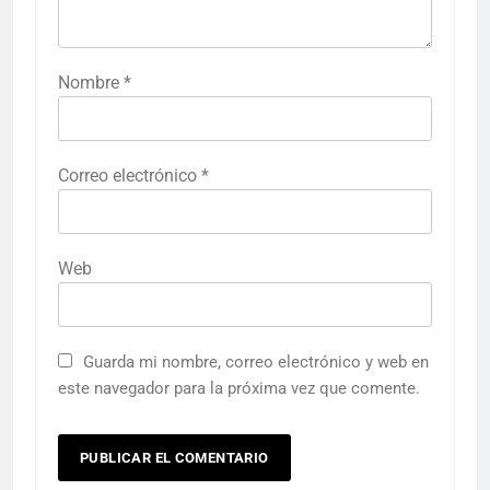
Nombre
*
Correo electrónico
*
Web
Guarda mi nombre, correo electrónico y web en
este navegador para la próxima vez que comente.