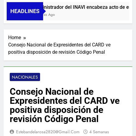
Administrador del INAVI encabeza acto de entrega 
HEADLINES
16 Horas Ago
Home
Consejo Nacional de Expresidentes del CARD ve
positiva disposición de revisión Código Penal
NACIONALES
Consejo Nacional de
Expresidentes del CARD ve
positiva disposición de
revisión Código Penal
Estebandelarosa2820@gmail.com
4 Semanas