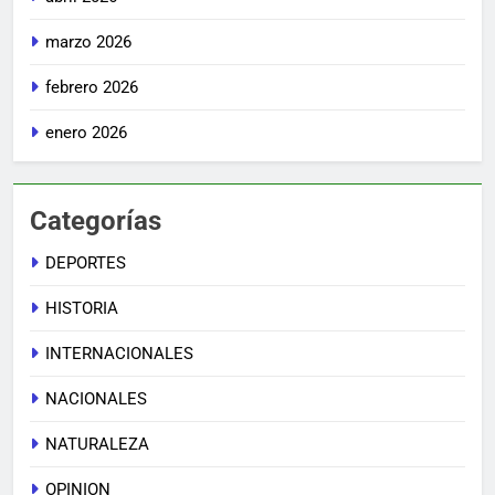
marzo 2026
febrero 2026
enero 2026
Categorías
DEPORTES
HISTORIA
INTERNACIONALES
NACIONALES
NATURALEZA
OPINION