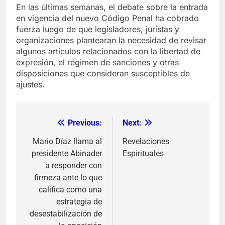
En las últimas semanas, el debate sobre la entrada
en vigencia del nuevo Código Penal ha cobrado
fuerza luego de que legisladores, juristas y
organizaciones plantearan la necesidad de revisar
algunos artículos relacionados con la libertad de
expresión, el régimen de sanciones y otras
disposiciones que consideran susceptibles de
ajustes.
Previous:
Next:
Navegación
de
Mario Díaz llama al
Revelaciones
presidente Abinader
Espirituales
entradas
a responder con
firmeza ante lo que
califica como una
estrategia de
desestabilización de