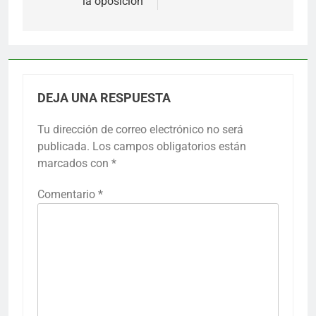
la oposición
DEJA UNA RESPUESTA
Tu dirección de correo electrónico no será
publicada.
Los campos obligatorios están
marcados con
*
Comentario
*