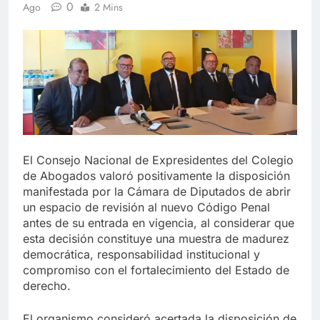
0
Ago
2 Mins
El Consejo Nacional de Expresidentes del Colegio
de Abogados valoró positivamente la disposición
manifestada por la Cámara de Diputados de abrir
un espacio de revisión al nuevo Código Penal
antes de su entrada en vigencia, al considerar que
esta decisión constituye una muestra de madurez
democrática, responsabilidad institucional y
compromiso con el fortalecimiento del Estado de
derecho.
El organismo consideró acertada la disposición de