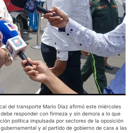
cal del transporte Mario Díaz afirmó este miércoles
r debe responder con firmeza y sin demora a lo que
ción política impulsada por sectores de la oposición
n gubernamental y al partido de gobierno de cara a las