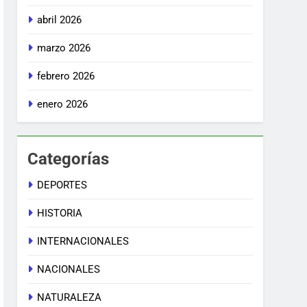
abril 2026
marzo 2026
febrero 2026
enero 2026
Categorías
DEPORTES
HISTORIA
INTERNACIONALES
NACIONALES
NATURALEZA