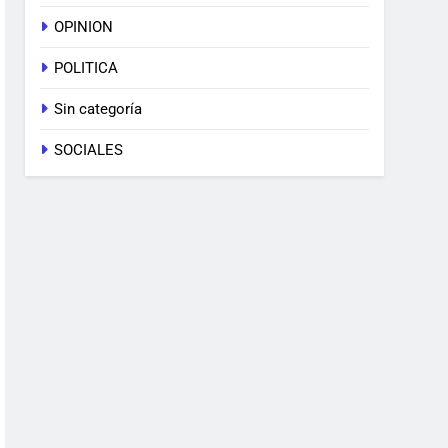
OPINION
POLITICA
Sin categoría
SOCIALES