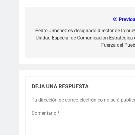
Previou
Navegación
de
Pedro Jiménez es designado director de la nue
Unidad Especial de Comunicación Estratégica 
entradas
Fuerza del Pueb
DEJA UNA RESPUESTA
Tu dirección de correo electrónico no será public
Comentario
*