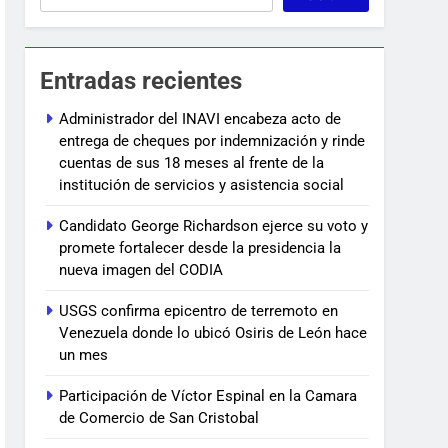
Entradas recientes
Administrador del INAVI encabeza acto de
entrega de cheques por indemnización y rinde
cuentas de sus 18 meses al frente de la
institución de servicios y asistencia social
Candidato George Richardson ejerce su voto y
promete fortalecer desde la presidencia la
nueva imagen del CODIA
USGS confirma epicentro de terremoto en
Venezuela donde lo ubicó Osiris de León hace
un mes
Participación de Víctor Espinal en la Camara
de Comercio de San Cristobal