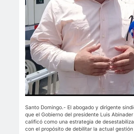
Santo Domingo.- El abogado y dirigente sindi
que el Gobierno del presidente Luis Abinade
calificó como una estrategia de desestabiliza
con el propósito de debilitar la actual gestió