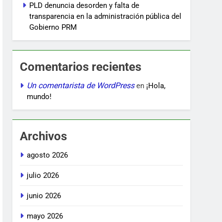
PLD denuncia desorden y falta de
transparencia en la administración pública del
Gobierno PRM
Comentarios recientes
Un comentarista de WordPress
en
¡Hola,
mundo!
Archivos
agosto 2026
julio 2026
junio 2026
mayo 2026