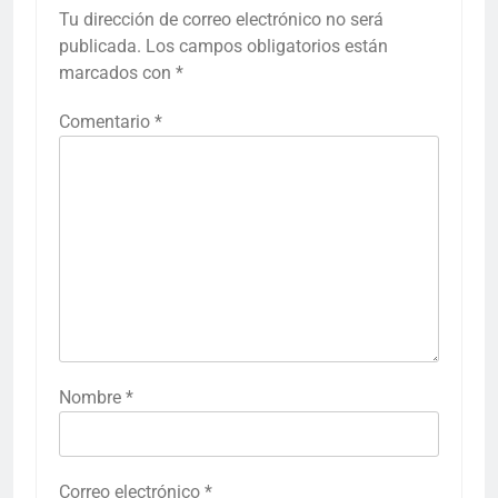
Tu dirección de correo electrónico no será
publicada.
Los campos obligatorios están
marcados con
*
Comentario
*
Nombre
*
Correo electrónico
*