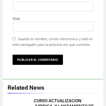
Web
Guarda mi nombre, correo electrónico y web en
este navegador para la próxima vez que comente.
Related News
CURSO ACTUALIZACION