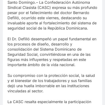
Santo Domingo.– La Confederación Autónoma
Sindical Clasista (CASC) expresa su más profundo
pesar por el fallecimiento del doctor Bernardo
Defilló, ocurrido este viernes, destacando su
invaluable aporte al fortalecimiento del sistema de
seguridad social de la República Dominicana.
El Dr. Defilló desempeñó un papel fundamental en
los procesos de diseño, desarrollo y
consolidación del Sistema Dominicano de
Seguridad Social, convirtiéndose en una de las
figuras más influyentes y respetadas en este
importante ámbito de la vida nacional.
Su compromiso con la protección social, la salud
y el bienestar de los trabajadores y sus familias
dejó una huella imborrable en las instituciones
vinculadas al sector.
La CASC resalta especialmente la participación