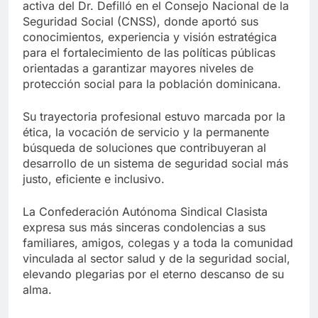
activa del Dr. Defilló en el Consejo Nacional de la
Seguridad Social (CNSS), donde aportó sus
conocimientos, experiencia y visión estratégica
para el fortalecimiento de las políticas públicas
orientadas a garantizar mayores niveles de
protección social para la población dominicana.
Su trayectoria profesional estuvo marcada por la
ética, la vocación de servicio y la permanente
búsqueda de soluciones que contribuyeran al
desarrollo de un sistema de seguridad social más
justo, eficiente e inclusivo.
La Confederación Autónoma Sindical Clasista
expresa sus más sinceras condolencias a sus
familiares, amigos, colegas y a toda la comunidad
vinculada al sector salud y de la seguridad social,
elevando plegarias por el eterno descanso de su
alma.