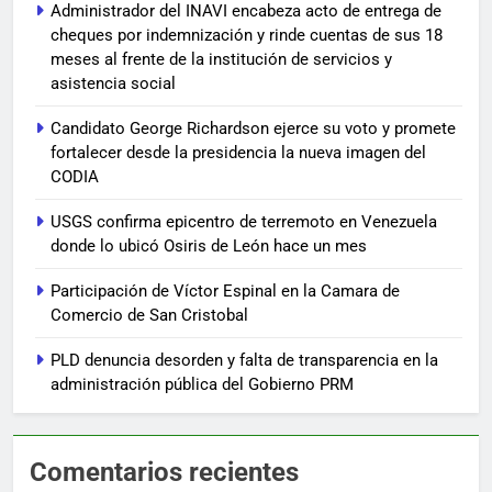
Administrador del INAVI encabeza acto de entrega de
cheques por indemnización y rinde cuentas de sus 18
meses al frente de la institución de servicios y
asistencia social
Candidato George Richardson ejerce su voto y promete
fortalecer desde la presidencia la nueva imagen del
CODIA
USGS confirma epicentro de terremoto en Venezuela
donde lo ubicó Osiris de León hace un mes
Participación de Víctor Espinal en la Camara de
Comercio de San Cristobal
PLD denuncia desorden y falta de transparencia en la
administración pública del Gobierno PRM
Comentarios recientes