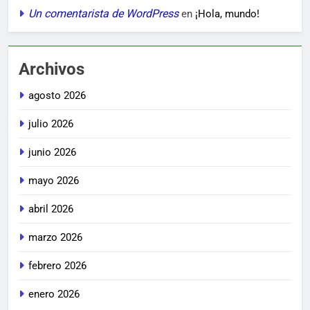
Un comentarista de WordPress
en
¡Hola, mundo!
Archivos
agosto 2026
julio 2026
junio 2026
mayo 2026
abril 2026
marzo 2026
febrero 2026
enero 2026