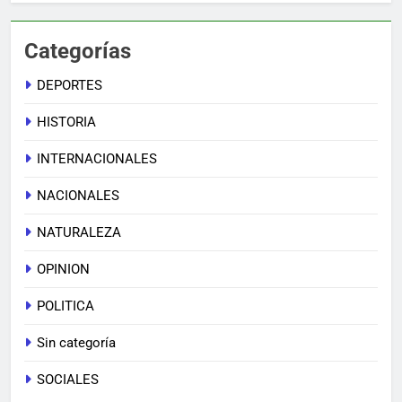
Categorías
DEPORTES
HISTORIA
INTERNACIONALES
NACIONALES
NATURALEZA
OPINION
POLITICA
Sin categoría
SOCIALES