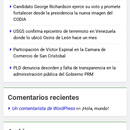
Candidato George Richardson ejerce su voto y promete
fortalecer desde la presidencia la nueva imagen del
CODIA
USGS confirma epicentro de terremoto en Venezuela
donde lo ubicó Osiris de León hace un mes
Participación de Víctor Espinal en la Camara de
Comercio de San Cristobal
PLD denuncia desorden y falta de transparencia en la
administración pública del Gobierno PRM
Comentarios recientes
Un comentarista de WordPress
en
¡Hola, mundo!