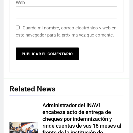
Web
Guarda mi nombre, correo electrónico y web en
este navegador para la próxima vez que comente.
Related News
Administrador del INAVI
encabeza acto de entrega de
cheques por indemnización y
rinde cuentas de sus 18 meses al
frente de la institución de