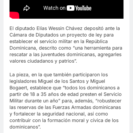
El diputado Elías Wessin Chávez depositó ante la
Cámara de Diputados un proyecto de ley para
establecer el servicio militar en la República
Dominicana, descrito como “una herramienta para
rescatar a las juventudes dominicanas, agregarles
valores ciudadanos y patrios”.
La pieza, en la que también participaron los
legisladores Miguel de los Santos y Miguel
Bogaert, establece que “todos los dominicanos a
partir de 18 a 35 años de edad presten el Servicio
Militar durante un año” para, además, “robustecer
las reservas de las Fuerzas Armadas dominicanas
y fortalecer la seguridad nacional, así como
contribuir con la formación moral y cívica de los
dominicanos”.