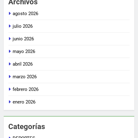
Archivos
agosto 2026
julio 2026
junio 2026
mayo 2026
abril 2026
marzo 2026
febrero 2026
enero 2026
Categorías