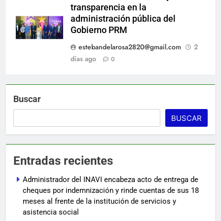
transparencia en la
administración pública del
Gobierno PRM
estebandelarosa2820@gmail.com
2
días ago
0
Buscar
BUSCAR
Entradas recientes
Administrador del INAVI encabeza acto de entrega de
cheques por indemnización y rinde cuentas de sus 18
meses al frente de la institución de servicios y
asistencia social