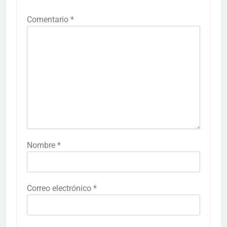
Comentario
*
Nombre
*
Correo electrónico
*