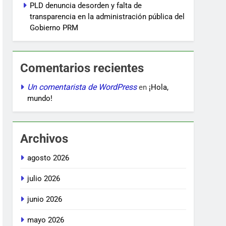
PLD denuncia desorden y falta de
transparencia en la administración pública del
Gobierno PRM
Comentarios recientes
Un comentarista de WordPress
en
¡Hola,
mundo!
Archivos
agosto 2026
julio 2026
junio 2026
mayo 2026