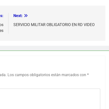
s:
Next:
os
SERVICIO MILITAR OBLIGATORIO EN RD VIDEO
es
ada.
Los campos obligatorios están marcados con
*