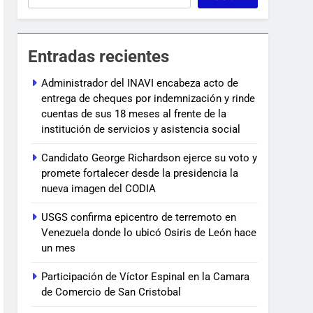
Entradas recientes
Administrador del INAVI encabeza acto de
entrega de cheques por indemnización y rinde
cuentas de sus 18 meses al frente de la
institución de servicios y asistencia social
Candidato George Richardson ejerce su voto y
promete fortalecer desde la presidencia la
nueva imagen del CODIA
USGS confirma epicentro de terremoto en
Venezuela donde lo ubicó Osiris de León hace
un mes
Participación de Víctor Espinal en la Camara
de Comercio de San Cristobal