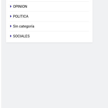
OPINION
POLITICA
Sin categoría
SOCIALES