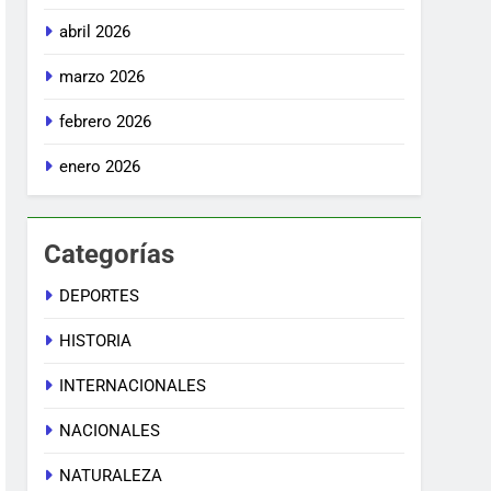
abril 2026
marzo 2026
febrero 2026
enero 2026
Categorías
DEPORTES
HISTORIA
INTERNACIONALES
NACIONALES
NATURALEZA