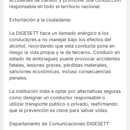
responsable en todo el territorio nacional.
Exhortación a la ciudadanía:
La DIGESETT hace un llamado enérgico a los
conductores a no manejar bajo los efectos del
alcohol, recordando que esta conducta pone en
riesgo la vida propia y la de terceros. Conducir en
estado de embriaguez puede provocar accidentes
fatales, lesiones graves, pérdidas materiales,
sanciones económicas, incluso consecuencias
penales.
La institución insta a optar por alternativas seguras
como designar un conductor responsable o
utilizar transporte público o privado, reafirmando
que la prevención es clave para salvar vidas.
Departamento de Comunicaciones DIGESETT