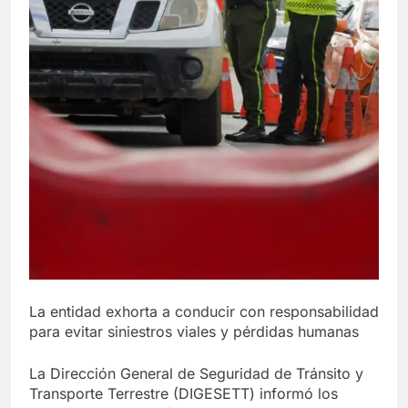
La entidad exhorta a conducir con responsabilidad
para evitar siniestros viales y pérdidas humanas
La Dirección General de Seguridad de Tránsito y
Transporte Terrestre (DIGESETT) informó los