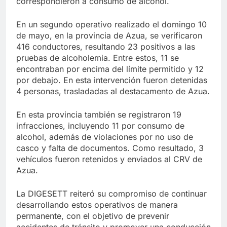
correspondieron a consumo de alcohol.
En un segundo operativo realizado el domingo 10
de mayo, en la provincia de Azua, se verificaron
416 conductores, resultando 23 positivos a las
pruebas de alcoholemia. Entre estos, 11 se
encontraban por encima del límite permitido y 12
por debajo. En esta intervención fueron detenidas
4 personas, trasladadas al destacamento de Azua.
En esta provincia también se registraron 19
infracciones, incluyendo 11 por consumo de
alcohol, además de violaciones por no uso de
casco y falta de documentos. Como resultado, 3
vehículos fueron retenidos y enviados al CRV de
Azua.
La DIGESETT reiteró su compromiso de continuar
desarrollando estos operativos de manera
permanente, con el objetivo de prevenir
accidentes de tránsito y promover una conducción