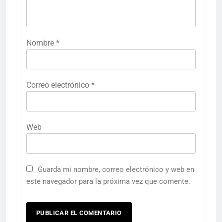
Nombre
*
Correo electrónico
*
Web
Guarda mi nombre, correo electrónico y web en
este navegador para la próxima vez que comente.