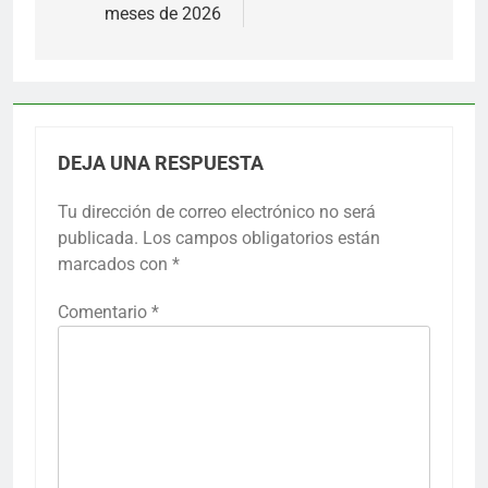
meses de 2026
DEJA UNA RESPUESTA
Tu dirección de correo electrónico no será
publicada.
Los campos obligatorios están
marcados con
*
Comentario
*