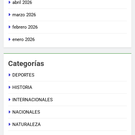
abril 2026
marzo 2026
febrero 2026
enero 2026
Categorías
DEPORTES
HISTORIA
INTERNACIONALES
NACIONALES
NATURALEZA