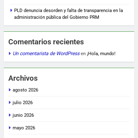
PLD denuncia desorden y falta de transparencia en la
administración pública del Gobierno PRM
Comentarios recientes
Un comentarista de WordPress
en
¡Hola, mundo!
Archivos
agosto 2026
julio 2026
junio 2026
mayo 2026