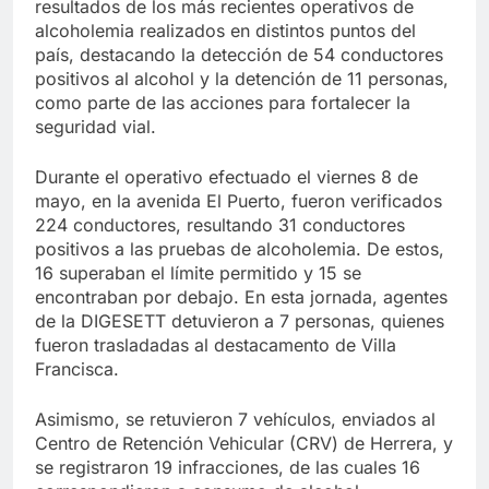
resultados de los más recientes operativos de
alcoholemia realizados en distintos puntos del
país, destacando la detección de 54 conductores
positivos al alcohol y la detención de 11 personas,
como parte de las acciones para fortalecer la
seguridad vial.
Durante el operativo efectuado el viernes 8 de
mayo, en la avenida El Puerto, fueron verificados
224 conductores, resultando 31 conductores
positivos a las pruebas de alcoholemia. De estos,
16 superaban el límite permitido y 15 se
encontraban por debajo. En esta jornada, agentes
de la DIGESETT detuvieron a 7 personas, quienes
fueron trasladadas al destacamento de Villa
Francisca.
Asimismo, se retuvieron 7 vehículos, enviados al
Centro de Retención Vehicular (CRV) de Herrera, y
se registraron 19 infracciones, de las cuales 16