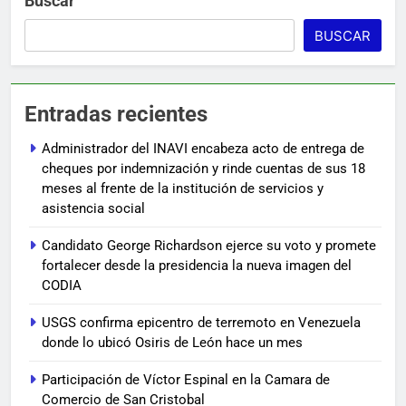
Buscar
BUSCAR
Entradas recientes
Administrador del INAVI encabeza acto de entrega de
cheques por indemnización y rinde cuentas de sus 18
meses al frente de la institución de servicios y
asistencia social
Candidato George Richardson ejerce su voto y promete
fortalecer desde la presidencia la nueva imagen del
CODIA
USGS confirma epicentro de terremoto en Venezuela
donde lo ubicó Osiris de León hace un mes
Participación de Víctor Espinal en la Camara de
Comercio de San Cristobal