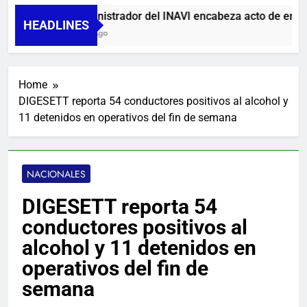
Administrador del INAVI encabeza acto de entrega d
HEADLINES
1 Día Ago
Home
DIGESETT reporta 54 conductores positivos al alcohol y
11 detenidos en operativos del fin de semana
NACIONALES
DIGESETT reporta 54
conductores positivos al
alcohol y 11 detenidos en
operativos del fin de
semana