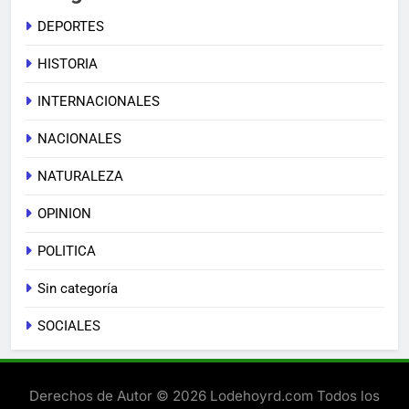
DEPORTES
HISTORIA
INTERNACIONALES
NACIONALES
NATURALEZA
OPINION
POLITICA
Sin categoría
SOCIALES
Derechos de Autor © 2026 Lodehoyrd.com Todos los