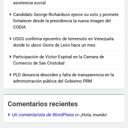
asistencia social
Candidato George Richardson ejerce su voto y promete
fortalecer desde la presidencia la nueva imagen del
CODIA
USGS confirma epicentro de terremoto en Venezuela
donde lo ubicó Osiris de León hace un mes
Participación de Víctor Espinal en la Camara de
Comercio de San Cristobal
PLD denuncia desorden y falta de transparencia en la
administración pública del Gobierno PRM
Comentarios recientes
Un comentarista de WordPress
en
¡Hola, mundo!