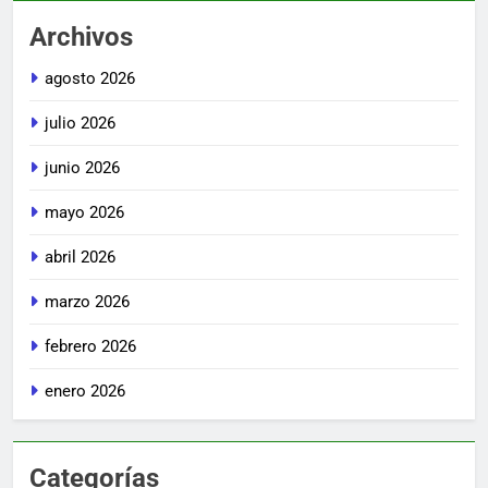
Archivos
agosto 2026
julio 2026
junio 2026
mayo 2026
abril 2026
marzo 2026
febrero 2026
enero 2026
Categorías