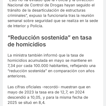
Nacional de Control de Drogas hayan seguido el
tránsito de la desarticulación de estructuras
criminales”, expuso la funcionaria tras la reunión
semanal sobre seguridad que se realiza en la sede
de Interior y Policía.
“Reducción sostenida” en tasa
de homicidios
La ministra también informó que la tasa de
homicidios acumulada en mayo se mantiene en
7,34 por cada 100.000 habitantes, reflejando una
“reducción sostenida” en comparación con años
anteriores.
Las cifras oficiales -recordó- muestran que en
mayo de 2023 la tasa era de 12,7, en 2024
descendió a 10,05, y para la misma fecha de
2025 se situó en 8,4.