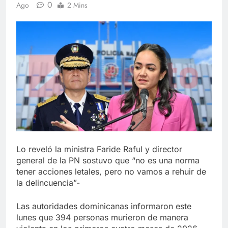
0
Ago
2 Mins
Lo reveló la ministra Faride Raful y director
general de la PN sostuvo que “no es una norma
tener acciones letales, pero no vamos a rehuir de
la delincuencia”-
Las autoridades dominicanas informaron este
lunes que 394 personas murieron de manera