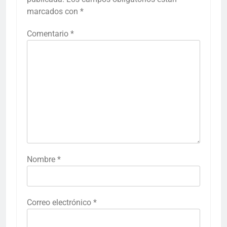
marcados con
*
Comentario
*
Nombre
*
Correo electrónico
*