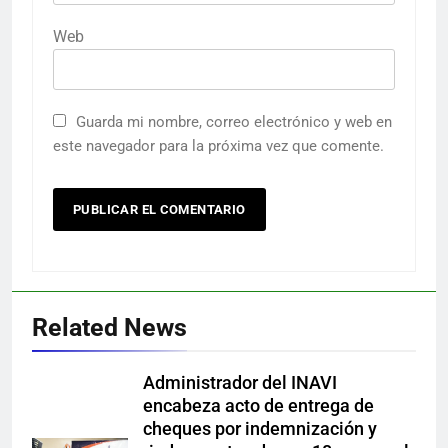
Web
Guarda mi nombre, correo electrónico y web en
este navegador para la próxima vez que comente.
Related News
Administrador del INAVI
encabeza acto de entrega de
cheques por indemnización y