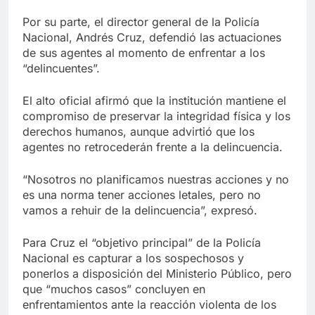
Por su parte, el director general de la Policía
Nacional, Andrés Cruz, defendió las actuaciones
de sus agentes al momento de enfrentar a los
“delincuentes”.
El alto oficial afirmó que la institución mantiene el
compromiso de preservar la integridad física y los
derechos humanos, aunque advirtió que los
agentes no retrocederán frente a la delincuencia.
“Nosotros no planificamos nuestras acciones y no
es una norma tener acciones letales, pero no
vamos a rehuir de la delincuencia”, expresó.
Para Cruz el “objetivo principal” de la Policía
Nacional es capturar a los sospechosos y
ponerlos a disposición del Ministerio Público, pero
que “muchos casos” concluyen en
enfrentamientos ante la reacción violenta de los