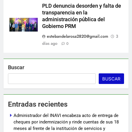
PLD denuncia desorden y falta de
transparencia en la
administración pública del
Gobierno PRM
estebandelarosa2820@gmail.com
3
días ago
0
Buscar
BUSCAR
Entradas recientes
Administrador del INAVI encabeza acto de entrega de
cheques por indemnización y rinde cuentas de sus 18
meses al frente de la institución de servicios y