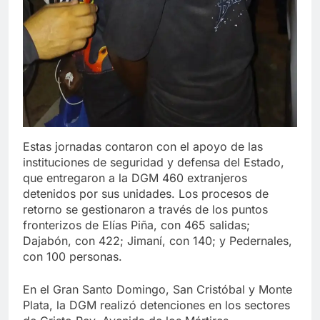
Estas jornadas contaron con el apoyo de las
instituciones de seguridad y defensa del Estado,
que entregaron a la DGM 460 extranjeros
detenidos por sus unidades. Los procesos de
retorno se gestionaron a través de los puntos
fronterizos de Elías Piña, con 465 salidas;
Dajabón, con 422; Jimaní, con 140; y Pedernales,
con 100 personas.
En el Gran Santo Domingo, San Cristóbal y Monte
Plata, la DGM realizó detenciones en los sectores