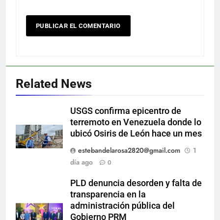
Related News
USGS confirma epicentro de
terremoto en Venezuela donde lo
ubicó Osiris de León hace un mes
estebandelarosa2820@gmail.com
1
día ago
0
PLD denuncia desorden y falta de
transparencia en la
administración pública del
Gobierno PRM