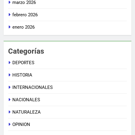
marzo 2026
febrero 2026
enero 2026
Categorías
DEPORTES
HISTORIA
INTERNACIONALES
NACIONALES
NATURALEZA
OPINION