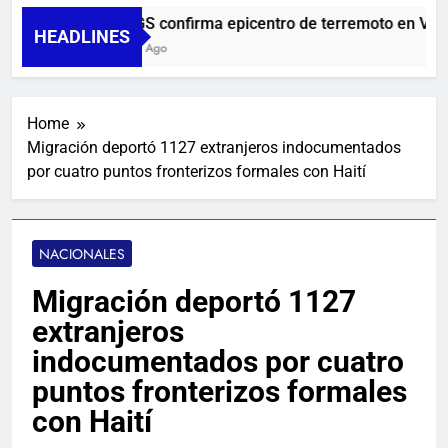
USGS confirma epicentro de terremoto en Venezu
HEADLINES
1 Día Ago
Home
Migración deportó 1127 extranjeros indocumentados
por cuatro puntos fronterizos formales con Haití
NACIONALES
Migración deportó 1127
extranjeros
indocumentados por cuatro
puntos fronterizos formales
con Haití