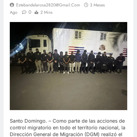
Estebandelarosa2820@gmail.com
3 Meses
0
Ago
2 Mins
Santo Domingo. – Como parte de las acciones de
control migratorio en todo el territorio nacional, la
Dirección General de Migración (DGM) realizó el