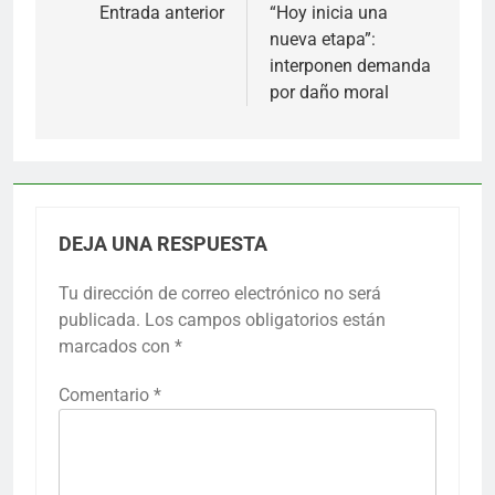
de
Entrada anterior
“Hoy inicia una
nueva etapa”:
entradas
interponen demanda
por daño moral
DEJA UNA RESPUESTA
Tu dirección de correo electrónico no será
publicada.
Los campos obligatorios están
marcados con
*
Comentario
*