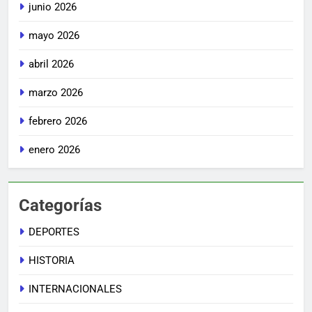
junio 2026
mayo 2026
abril 2026
marzo 2026
febrero 2026
enero 2026
Categorías
DEPORTES
HISTORIA
INTERNACIONALES