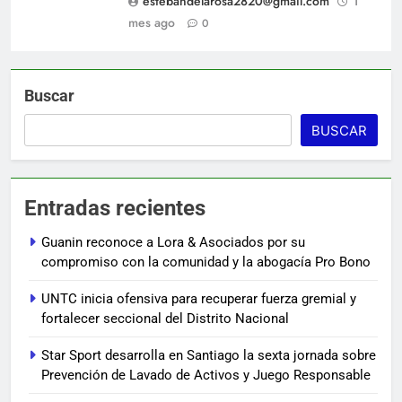
estebandelarosa2820@gmail.com
1
mes ago
0
Buscar
BUSCAR
Entradas recientes
Guanin reconoce a Lora & Asociados por su
compromiso con la comunidad y la abogacía Pro Bono
UNTC inicia ofensiva para recuperar fuerza gremial y
fortalecer seccional del Distrito Nacional
Star Sport desarrolla en Santiago la sexta jornada sobre
Prevención de Lavado de Activos y Juego Responsable