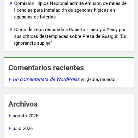
Comisión Hípica Nacional admite emisión de miles de
licencias para instalación de agencias hípicas en
agencias de loterías
Osiris de León responde a Roberto Tineo y a Yeisy por
sus críticas destempladas sobre Presa de Guaiguí: “Es
ignorancia supina”
Comentarios recientes
Un comentarista de WordPress
en
¡Hola, mundo!
Archivos
agosto 2026
julio 2026