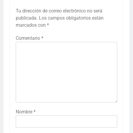
Tu dirección de correo electrónico no será
publicada.
Los campos obligatorios están
marcados con
*
Comentario
*
Nombre
*