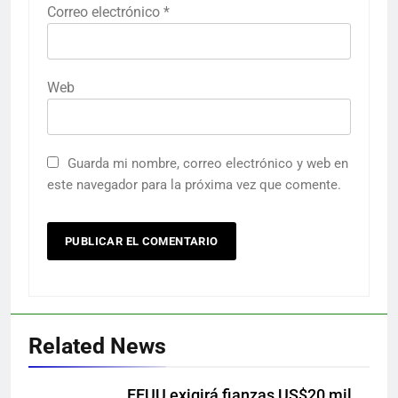
Correo electrónico
*
Web
Guarda mi nombre, correo electrónico y web en
este navegador para la próxima vez que comente.
Related News
EEUU exigirá fianzas US$20 mil