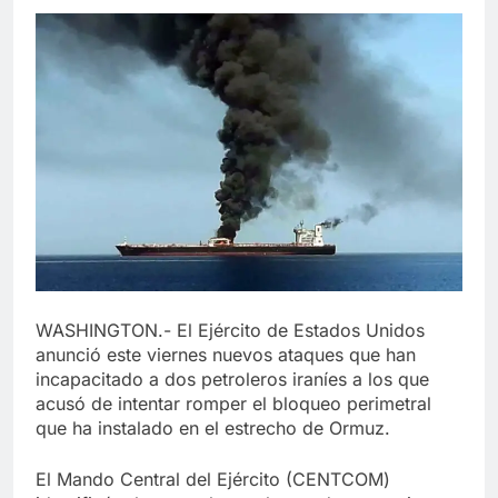
WASHINGTON.- El Ejército de Estados Unidos
anunció este viernes nuevos ataques que han
incapacitado a dos petroleros iraníes a los que
acusó de intentar romper el bloqueo perimetral
que ha instalado en el estrecho de Ormuz.
El Mando Central del Ejército (CENTCOM)