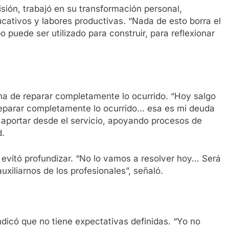
sión, trabajó en su transformación personal,
cativos y labores productivas. “Nada de esto borra el
 puede ser utilizado para construir, para reflexionar
a de reparar completamente lo ocurrido. “Hoy salgo
eparar completamente lo ocurrido… esa es mi deuda
á aportar desde el servicio, apoyando procesos de
d.
 evitó profundizar. “No lo vamos a resolver hoy… Será
xiliarnos de los profesionales”, señaló.
ndicó que no tiene expectativas definidas. “Yo no