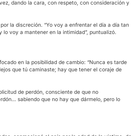
vez, dando la cara, con respeto, con consideración y
or la discreción. “Yo voy a enfrentar el día a día tan
lo voy a mantener en la intimidad”, puntualizó.
nfocado en la posibilidad de cambio: “Nunca es tarde
ejos que tú caminaste; hay que tener el coraje de
solicitud de perdón, consciente de que no
erdón… sabiendo que no hay que dármelo, pero lo