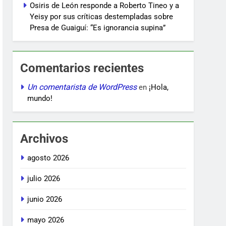
Osiris de León responde a Roberto Tineo y a
Yeisy por sus críticas destempladas sobre
Presa de Guaiguí: “Es ignorancia supina”
Comentarios recientes
Un comentarista de WordPress
en
¡Hola,
mundo!
Archivos
agosto 2026
julio 2026
junio 2026
mayo 2026