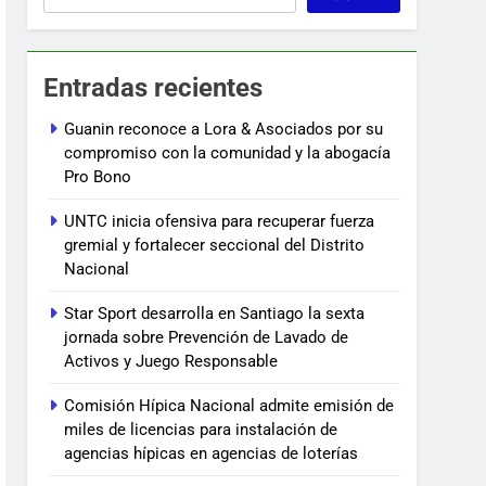
Entradas recientes
Guanin reconoce a Lora & Asociados por su
compromiso con la comunidad y la abogacía
Pro Bono
UNTC inicia ofensiva para recuperar fuerza
gremial y fortalecer seccional del Distrito
Nacional
Star Sport desarrolla en Santiago la sexta
jornada sobre Prevención de Lavado de
Activos y Juego Responsable
Comisión Hípica Nacional admite emisión de
miles de licencias para instalación de
agencias hípicas en agencias de loterías