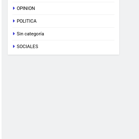
OPINION
POLITICA
Sin categoría
SOCIALES