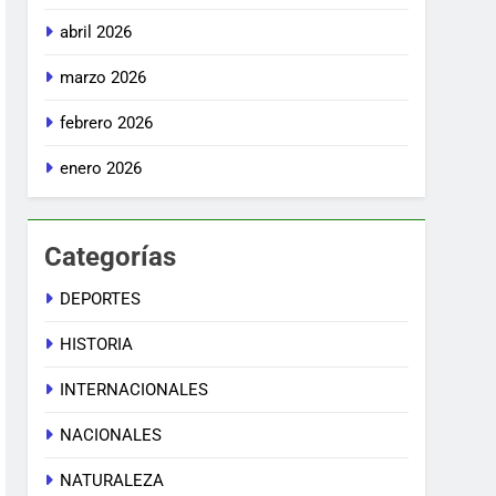
abril 2026
marzo 2026
febrero 2026
enero 2026
Categorías
DEPORTES
HISTORIA
INTERNACIONALES
NACIONALES
NATURALEZA