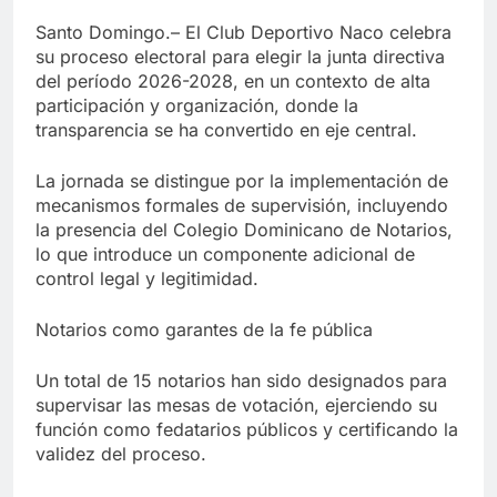
Santo Domingo.– El Club Deportivo Naco celebra
su proceso electoral para elegir la junta directiva
del período 2026-2028, en un contexto de alta
participación y organización, donde la
transparencia se ha convertido en eje central.
La jornada se distingue por la implementación de
mecanismos formales de supervisión, incluyendo
la presencia del Colegio Dominicano de Notarios,
lo que introduce un componente adicional de
control legal y legitimidad.
Notarios como garantes de la fe pública
Un total de 15 notarios han sido designados para
supervisar las mesas de votación, ejerciendo su
función como fedatarios públicos y certificando la
validez del proceso.