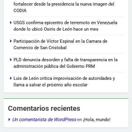
fortalecer desde la presidencia la nueva imagen del
CODIA
USGS confirma epicentro de terremoto en Venezuela
donde lo ubicó Osiris de León hace un mes
Participación de Víctor Espinal en la Camara de
Comercio de San Cristobal
PLD denuncia desorden y falta de transparencia en la
administración pública del Gobierno PRM
Luis de León critica improvisación de autoridades y
llama a salvar el próximo año escolar
Comentarios recientes
Un comentarista de WordPress
en
¡Hola, mundo!