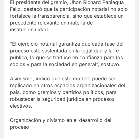
El presidente del gremio, Jhon Richard Paniagua
Féliz, destacó que la participación notarial no solo
fortalece la transparencia, sino que establece un
precedente relevante en materia de
institucionalidad.
“El ejercicio notarial garantiza que cada fase del
proceso esté sustentada en la legalidad y la fe
pública, lo que se traduce en confianza para los
socios y para la sociedad en general”, sostuvo.
Asimismo, indicó que este modelo puede ser
replicado en otros espacios organizacionales del
país, como gremios y partidos políticos, para
robustecer la seguridad jurídica en procesos
electivos.
Organización y civismo en el desarrollo del
proceso