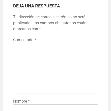
DEJA UNA RESPUESTA
Tu dirección de correo electrónico no será
publicada.
Los campos obligatorios están
marcados con
*
Comentario
*
Nombre
*