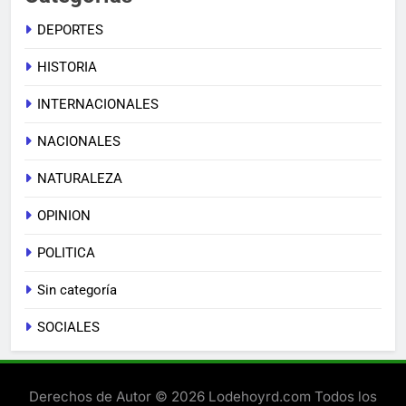
DEPORTES
HISTORIA
INTERNACIONALES
NACIONALES
NATURALEZA
OPINION
POLITICA
Sin categoría
SOCIALES
Derechos de Autor © 2026 Lodehoyrd.com Todos los