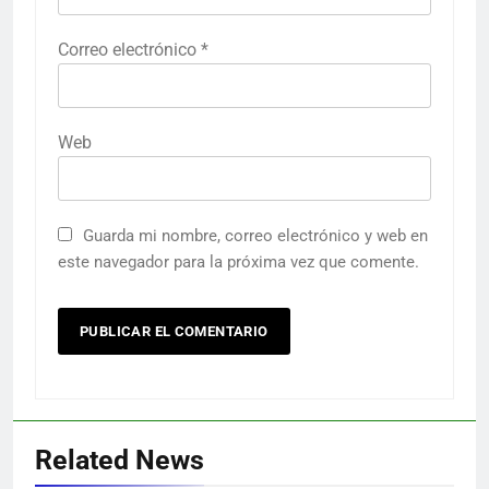
Correo electrónico
*
Web
Guarda mi nombre, correo electrónico y web en
este navegador para la próxima vez que comente.
Related News