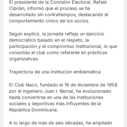
El presidente de la Comisión Electoral, Rafael
Ciprián, informó que el proceso se ha
desarrollado sin contratiempos, destacando el
comportamiento cívico de los socios.
Según explicó, la jornada refleja un ejercicio
democrático basado en el respeto, la
participación y el compromiso institucional, lo que
consolida al club como referente en prácticas
organizativas.
Trayectoria de una institución emblemática
El Club Naco, fundado el 16 de diciembre de 1958
por el ingeniero Juan I. Bernal, ha evolucionado
hasta convertirse en una de las instituciones
sociales y deportivas más influyentes de la
República Dominicana.
A lo largo de más de seis décadas, ha ampliado