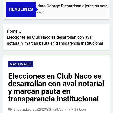
Candidato George Richardson ejerce su voto y pr
HEADLINES
8 Horas Ago
Home
Elecciones en Club Naco se desarrollan con aval
notarial y marcan pauta en transparencia institucional
NACIONALES
Elecciones en Club Naco se
desarrollan con aval notarial
y marcan pauta en
transparencia institucional
Estebandelarosa2820@gmail.com
3 Meses