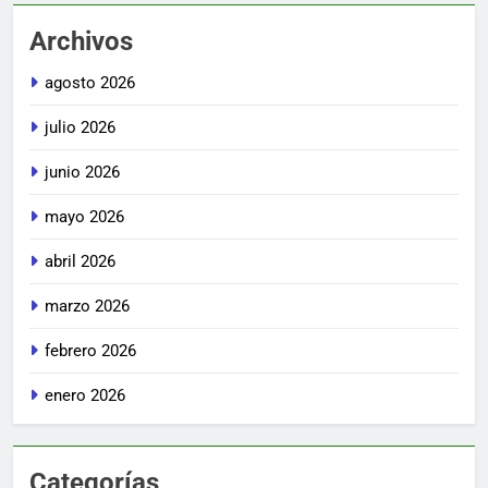
Archivos
agosto 2026
julio 2026
junio 2026
mayo 2026
abril 2026
marzo 2026
febrero 2026
enero 2026
Categorías