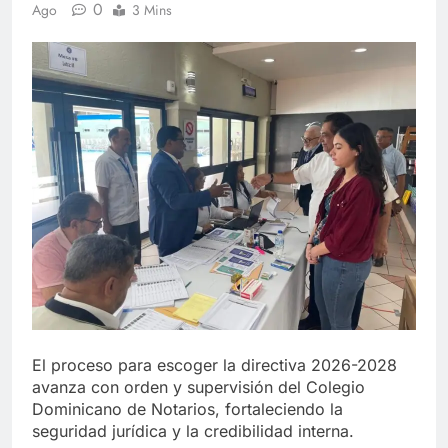
0
Ago
3 Mins
El proceso para escoger la directiva 2026-2028
avanza con orden y supervisión del Colegio
Dominicano de Notarios, fortaleciendo la
seguridad jurídica y la credibilidad interna.