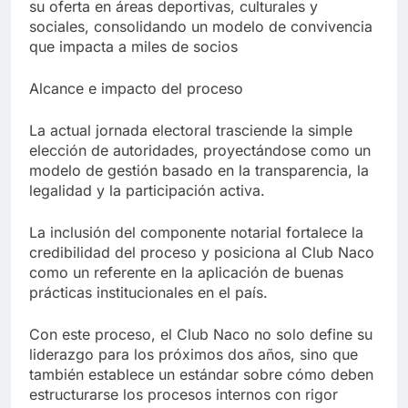
su oferta en áreas deportivas, culturales y
sociales, consolidando un modelo de convivencia
que impacta a miles de socios
Alcance e impacto del proceso
La actual jornada electoral trasciende la simple
elección de autoridades, proyectándose como un
modelo de gestión basado en la transparencia, la
legalidad y la participación activa.
La inclusión del componente notarial fortalece la
credibilidad del proceso y posiciona al Club Naco
como un referente en la aplicación de buenas
prácticas institucionales en el país.
Con este proceso, el Club Naco no solo define su
liderazgo para los próximos dos años, sino que
también establece un estándar sobre cómo deben
estructurarse los procesos internos con rigor