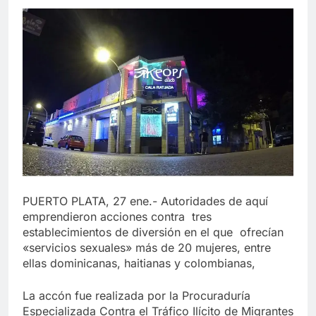
PUERTO PLATA, 27 ene.- Autoridades de aquí
emprendieron acciones contra tres
establecimientos de diversión en el que ofrecían
«servicios sexuales» más de 20 mujeres, entre
ellas dominicanas, haitianas y colombianas,
La accón fue realizada por la Procuraduría
Especializada Contra el Tráfico Ilícito de Migrantes