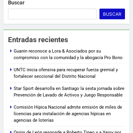
Buscar
BUSCAR
Entradas recientes
Guanin reconoce a Lora & Asociados por su
compromiso con la comunidad y la abogacía Pro Bono
UNTC inicia ofensiva para recuperar fuerza gremial y
fortalecer seccional del Distrito Nacional
Star Sport desarrolla en Santiago la sexta jornada sobre
Prevención de Lavado de Activos y Juego Responsable
Comisión Hípica Nacional admite emisión de miles de
licencias para instalación de agencias hípicas en
agencias de loterías
Osiris de León responde a Roberto Tineo y a Yeisy por