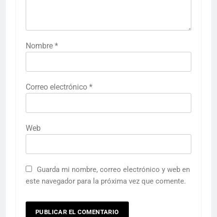
Nombre
*
Correo electrónico
*
Web
Guarda mi nombre, correo electrónico y web en
este navegador para la próxima vez que comente.