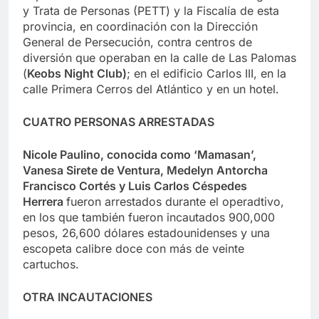
y Trata de Personas (PETT) y la Fiscalía de esta
provincia, en coordinación con la Dirección
General de Persecución, contra centros de
diversión que operaban en la calle de Las Palomas
(
Keobs Night Club)
; en el edificio Carlos III, en la
calle Primera Cerros del Atlántico y en un hotel.
CUATRO PERSONAS ARRESTADAS
Nicole Paulino, conocida como ‘Mamasan’,
Vanesa Sirete de Ventura, Medelyn Antorcha
Francisco Cortés y Luis Carlos Céspedes
Herrera
fueron arrestados durante el operadtivo,
en los que también fueron incautados 900,000
pesos, 26,600 dólares estadounidenses y una
escopeta calibre doce con más de veinte
cartuchos.
OTRA INCAUTACIONES