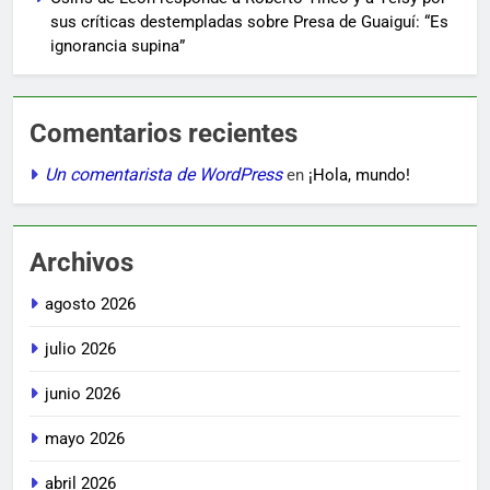
sus críticas destempladas sobre Presa de Guaiguí: “Es
ignorancia supina”
Comentarios recientes
Un comentarista de WordPress
en
¡Hola, mundo!
Archivos
agosto 2026
julio 2026
junio 2026
mayo 2026
abril 2026