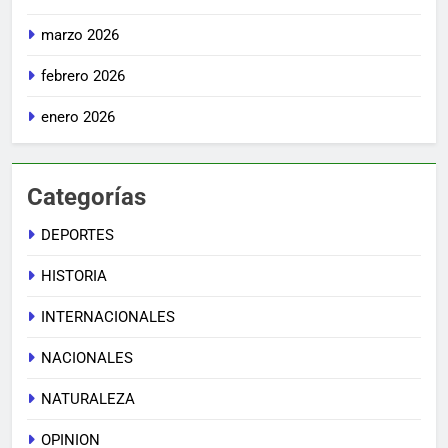
marzo 2026
febrero 2026
enero 2026
Categorías
DEPORTES
HISTORIA
INTERNACIONALES
NACIONALES
NATURALEZA
OPINION