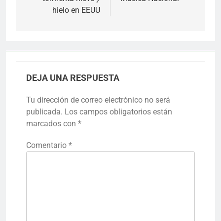
hielo en EEUU
DEJA UNA RESPUESTA
Tu dirección de correo electrónico no será
publicada.
Los campos obligatorios están
marcados con
*
Comentario
*