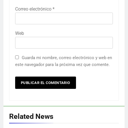
Correo electrónico
*
Web
Guarda mi nombre, correo electrónico y web en
este navegador para la próxima vez que comente.
Related News