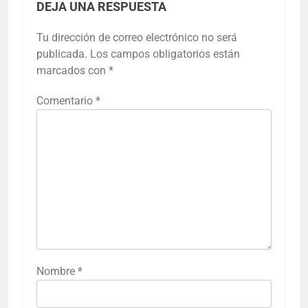
DEJA UNA RESPUESTA
Tu dirección de correo electrónico no será
publicada.
Los campos obligatorios están
marcados con
*
Comentario
*
Nombre
*