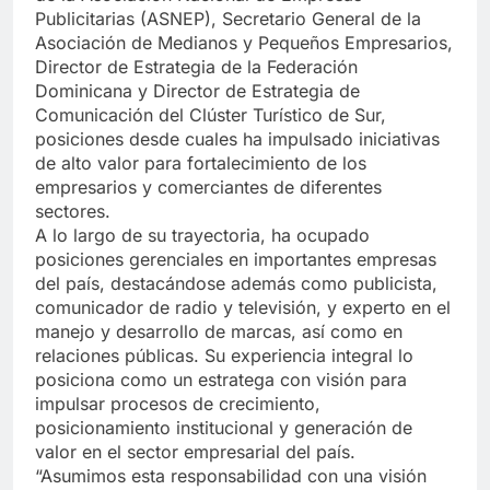
Publicitarias (ASNEP), Secretario General de la
Asociación de Medianos y Pequeños Empresarios,
Director de Estrategia de la Federación
Dominicana y Director de Estrategia de
Comunicación del Clúster Turístico de Sur,
posiciones desde cuales ha impulsado iniciativas
de alto valor para fortalecimiento de los
empresarios y comerciantes de diferentes
sectores.
A lo largo de su trayectoria, ha ocupado
posiciones gerenciales en importantes empresas
del país, destacándose además como publicista,
comunicador de radio y televisión, y experto en el
manejo y desarrollo de marcas, así como en
relaciones públicas. Su experiencia integral lo
posiciona como un estratega con visión para
impulsar procesos de crecimiento,
posicionamiento institucional y generación de
valor en el sector empresarial del país.
“Asumimos esta responsabilidad con una visión