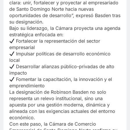
clara: unir, fortalecer y proyectar al empresariado
de Santo Domingo Norte hacia nuevas
oportunidades de desarrollo”, expresó Basden tras
su designación.
Bajo su liderazgo, la Cámara proyecta una agenda
estratégica enfocada en:
Fortalecer la representación del sector
empresarial
Impulsar políticas de desarrollo económico
local
Desarrollar alianzas público-privadas de alto
impacto
Fomentar la capacitación, la innovación y el
emprendimiento
La designación de Robinson Basden no solo
representa un relevo institucional, sino una
apuesta por una gestión moderna, dinámica y
alineada con las exigencias actuales del entorno
económico.
Con este paso, la Cámara de Comercio