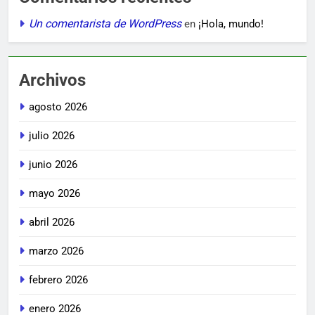
Un comentarista de WordPress
en
¡Hola, mundo!
Archivos
agosto 2026
julio 2026
junio 2026
mayo 2026
abril 2026
marzo 2026
febrero 2026
enero 2026