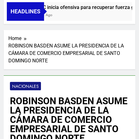
UNTC inicia ofensiva para recuperar fuerza gremial
HEADLINES
1 Hora Ago
Home
ROBINSON BASDEN ASUME LA PRESIDENCIA DE LA
CÁMARA DE COMERCIO EMPRESARIAL DE SANTO
DOMINGO NORTE
NACIONALES
ROBINSON BASDEN ASUME
LA PRESIDENCIA DE LA
CÁMARA DE COMERCIO
EMPRESARIAL DE SANTO
DOMINGO NORTE