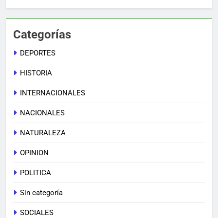
Categorías
DEPORTES
HISTORIA
INTERNACIONALES
NACIONALES
NATURALEZA
OPINION
POLITICA
Sin categoría
SOCIALES