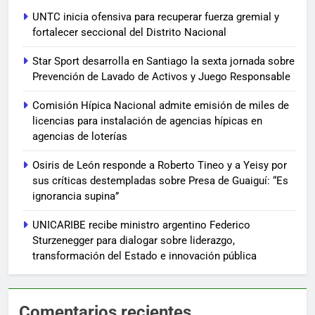
UNTC inicia ofensiva para recuperar fuerza gremial y
fortalecer seccional del Distrito Nacional
Star Sport desarrolla en Santiago la sexta jornada sobre
Prevención de Lavado de Activos y Juego Responsable
Comisión Hípica Nacional admite emisión de miles de
licencias para instalación de agencias hípicas en
agencias de loterías
Osiris de León responde a Roberto Tineo y a Yeisy por
sus críticas destempladas sobre Presa de Guaiguí: “Es
ignorancia supina”
UNICARIBE recibe ministro argentino Federico
Sturzenegger para dialogar sobre liderazgo,
transformación del Estado e innovación pública
Comentarios recientes