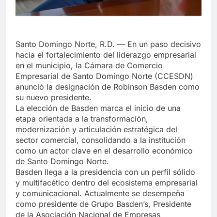
Santo Domingo Norte, R.D. — En un paso decisivo
hacia el fortalecimiento del liderazgo empresarial
en el municipio, la Cámara de Comercio
Empresarial de Santo Domingo Norte (CCESDN)
anunció la designación de Robinson Basden como
su nuevo presidente.
La elección de Basden marca el inicio de una
etapa orientada a la transformación,
modernización y articulación estratégica del
sector comercial, consolidando a la institución
como un actor clave en el desarrollo económico
de Santo Domingo Norte.
Basden llega a la presidencia con un perfil sólido
y multifacético dentro del ecosistema empresarial
y comunicacional. Actualmente se desempeña
como presidente de Grupo Basden’s, Presidente
de la Asociación Nacional de Empresas