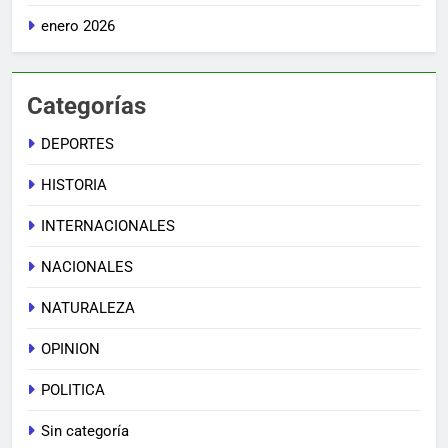
enero 2026
Categorías
DEPORTES
HISTORIA
INTERNACIONALES
NACIONALES
NATURALEZA
OPINION
POLITICA
Sin categoría