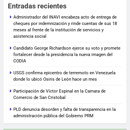
Entradas recientes
Administrador del INAVI encabeza acto de entrega de
cheques por indemnización y rinde cuentas de sus 18
meses al frente de la institución de servicios y
asistencia social
Candidato George Richardson ejerce su voto y promete
fortalecer desde la presidencia la nueva imagen del
CODIA
USGS confirma epicentro de terremoto en Venezuela
donde lo ubicó Osiris de León hace un mes
Participación de Víctor Espinal en la Camara de
Comercio de San Cristobal
PLD denuncia desorden y falta de transparencia en la
administración pública del Gobierno PRM