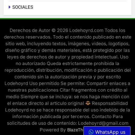
SOCIALES
Derechos de Autor © 2026 Lodehoyrd.com Todos los
derechos reservados. Todo el contenido publicado en este
sitio web, incluyendo textos, imágenes, videos, logotipos,
diseño gráfico y demás materiales, está protegido por las
leyes de derechos de autor y propiedad intelectual. Uso
no autorizado Queda estrictamente prohibida la
reproducción, distribución, modificación o publicación del
contenido sin la autorización previa y por escrito
Lodehoyrd Uso permitido Se permite: Compartir enlaces a
nuestras publicaciones Citar fragmentos con crédito al
medio Siempre que se incluya: se nos haga mención con
el enlace directo al artículo original
Responsabilidad
Lodehoyrd no se hace responsable del uso indebido de la
información publicada por terceros. Contacto Para
solicitudes de uso de contenido: Lodehoyrd@gmail.com
Powered By
.
BlazeThemes
WhatsApp us