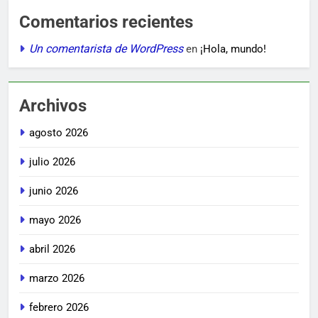
Comentarios recientes
Un comentarista de WordPress
en
¡Hola, mundo!
Archivos
agosto 2026
julio 2026
junio 2026
mayo 2026
abril 2026
marzo 2026
febrero 2026