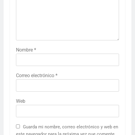
Nombre
*
Correo electrónico
*
Web
Guarda mi nombre, correo electrónico y web en
este navegador para la próxima vez que comente.