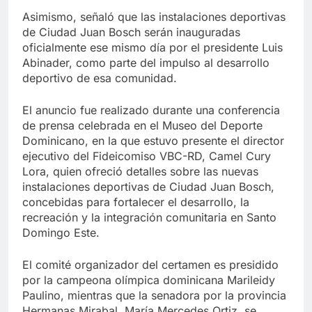
Asimismo, señaló que las instalaciones deportivas
de Ciudad Juan Bosch serán inauguradas
oficialmente ese mismo día por el presidente Luis
Abinader, como parte del impulso al desarrollo
deportivo de esa comunidad.
El anuncio fue realizado durante una conferencia
de prensa celebrada en el Museo del Deporte
Dominicano, en la que estuvo presente el director
ejecutivo del Fideicomiso VBC-RD, Camel Cury
Lora, quien ofreció detalles sobre las nuevas
instalaciones deportivas de Ciudad Juan Bosch,
concebidas para fortalecer el desarrollo, la
recreación y la integración comunitaria en Santo
Domingo Este.
El comité organizador del certamen es presidido
por la campeona olímpica dominicana Marileidy
Paulino, mientras que la senadora por la provincia
Hermanas Mirabal, María Mercedes Ortiz, se