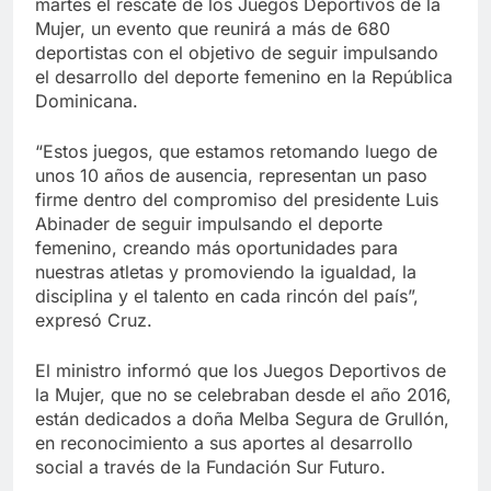
martes el rescate de los Juegos Deportivos de la
Mujer, un evento que reunirá a más de 680
deportistas con el objetivo de seguir impulsando
el desarrollo del deporte femenino en la República
Dominicana.
“Estos juegos, que estamos retomando luego de
unos 10 años de ausencia, representan un paso
firme dentro del compromiso del presidente Luis
Abinader de seguir impulsando el deporte
femenino, creando más oportunidades para
nuestras atletas y promoviendo la igualdad, la
disciplina y el talento en cada rincón del país”,
expresó Cruz.
El ministro informó que los Juegos Deportivos de
la Mujer, que no se celebraban desde el año 2016,
están dedicados a doña Melba Segura de Grullón,
en reconocimiento a sus aportes al desarrollo
social a través de la Fundación Sur Futuro.