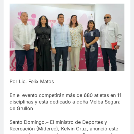
Por Lic. Felix Matos
En el evento competirán más de 680 atletas en 11
disciplinas y está dedicado a doña Melba Segura
de Grullón
Santo Domingo.– El ministro de Deportes y
Recreación (Miderec), Kelvin Cruz, anunció este