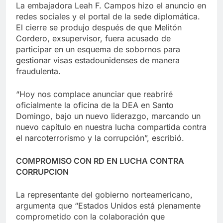
La embajadora Leah F. Campos hizo el anuncio en
redes sociales y el portal de la sede diplomática.
El cierre se produjo después de que Melitón
Cordero, exsupervisor, fuera acusado de
participar en un esquema de sobornos para
gestionar visas estadounidenses de manera
fraudulenta.
“Hoy nos complace anunciar que reabriré
oficialmente la oficina de la DEA en Santo
Domingo, bajo un nuevo liderazgo, marcando un
nuevo capítulo en nuestra lucha compartida contra
el narcoterrorismo y la corrupción”, escribió.
COMPROMISO CON RD EN LUCHA CONTRA
CORRUPCION
La representante del gobierno norteamericano,
argumenta que “Estados Unidos está plenamente
comprometido con la colaboración que