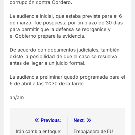
corrupción contra Cordero.
La audiencia inicial, que estaba prevista para el 6
de marzo, fue pospuesta por un plazo de 30 días
para permitir que la defensa se reorganice y
el Gobierno prepare la evidencia.
De acuerdo con documentos judiciales, también
existe la posibilidad de que el caso se resuelva
antes de llegar a un juicio formal.
La audiencia preliminar quedó programada para el
6 de abril a las 12:30 de la tarde.
an/am
Previous:
Next:
Navegación
de
Irán cambia enfoque:
Embajadora de EU