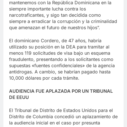
mantenemos con la República Dominicana en la
siempre importante lucha contra los
narcotraficantes, y sigo tan decidida como
siempre a erradicar la corrupción y la criminalidad
que amenazan el futuro de nuestros hijos”.
El dominicano Cordero, de 47 años, habría
utilizado su posición en la DEA para tramitar al
menos 119 solicitudes de visa bajo un esquema
fraudulento, presentando a los solicitantes como
supuestas «fuentes confidenciales» de la agencia
antidrogas. A cambio, se habrían pagado hasta
10,000 dólares por cada trámite.
AUDIENCIA FUE APLAZADA POR UN TRIBUNAL
DE EEUU
El Tribunal de Distrito de Estados Unidos para el
Distrito de Columbia concedió un aplazamiento de
la audiencia inicial en el caso por presunta