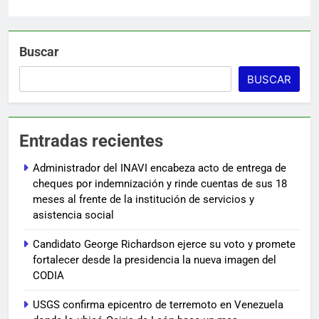
Buscar
BUSCAR
Entradas recientes
Administrador del INAVI encabeza acto de entrega de
cheques por indemnización y rinde cuentas de sus 18
meses al frente de la institución de servicios y
asistencia social
Candidato George Richardson ejerce su voto y promete
fortalecer desde la presidencia la nueva imagen del
CODIA
USGS confirma epicentro de terremoto en Venezuela