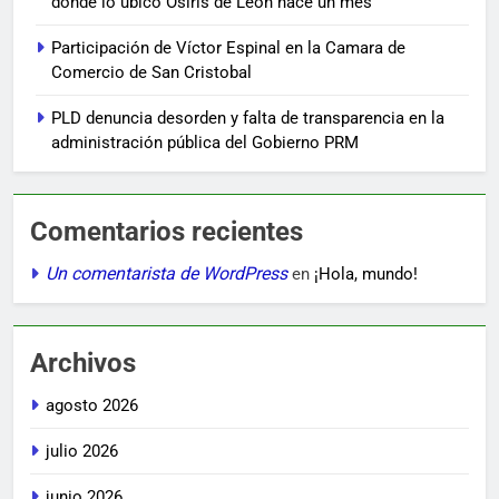
donde lo ubicó Osiris de León hace un mes
Participación de Víctor Espinal en la Camara de
Comercio de San Cristobal
PLD denuncia desorden y falta de transparencia en la
administración pública del Gobierno PRM
Comentarios recientes
Un comentarista de WordPress
en
¡Hola, mundo!
Archivos
agosto 2026
julio 2026
junio 2026