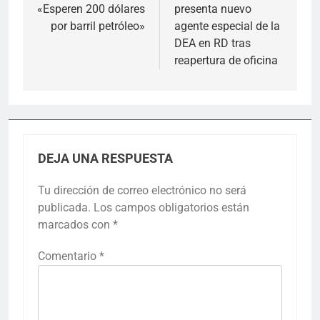
«Esperen 200 dólares
presenta nuevo
entradas
por barril petróleo»
agente especial de la
DEA en RD tras
reapertura de oficina
DEJA UNA RESPUESTA
Tu dirección de correo electrónico no será
publicada.
Los campos obligatorios están
marcados con
*
Comentario
*