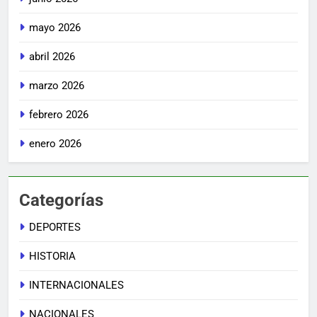
mayo 2026
abril 2026
marzo 2026
febrero 2026
enero 2026
Categorías
DEPORTES
HISTORIA
INTERNACIONALES
NACIONALES