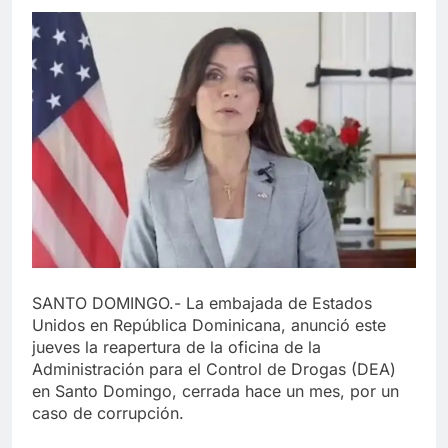
SANTO DOMINGO.- La embajada de Estados
Unidos en República Dominicana, anunció este
jueves la reapertura de la oficina de la
Administración para el Control de Drogas (DEA)
en Santo Domingo, cerrada hace un mes, por un
caso de corrupción.