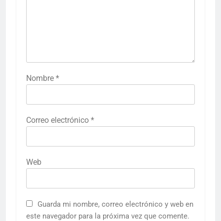
Nombre
*
Correo electrónico
*
Web
Guarda mi nombre, correo electrónico y web en
este navegador para la próxima vez que comente.