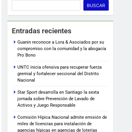
BUSCAR
Entradas recientes
Guanin reconoce a Lora & Asociados por su
compromiso con la comunidad y la abogacía
Pro Bono
UNTC inicia ofensiva para recuperar fuerza
gremial y fortalecer seccional del Distrito
Nacional
Star Sport desarrolla en Santiago la sexta
jornada sobre Prevención de Lavado de
Activos y Juego Responsable
Comisión Hípica Nacional admite emisión de
miles de licencias para instalación de
agencias hípicas en agencias de loterías