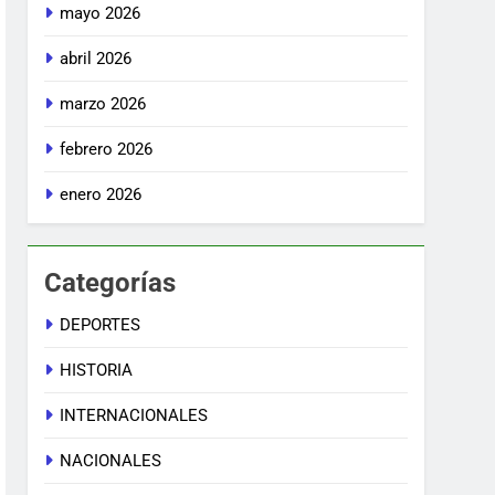
mayo 2026
abril 2026
marzo 2026
febrero 2026
enero 2026
Categorías
DEPORTES
HISTORIA
INTERNACIONALES
NACIONALES