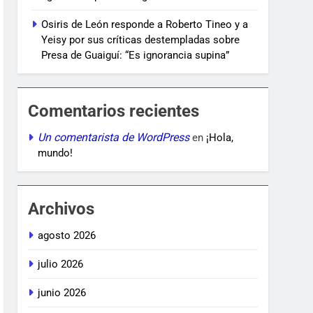
Osiris de León responde a Roberto Tineo y a
Yeisy por sus críticas destempladas sobre
Presa de Guaiguí: “Es ignorancia supina”
Comentarios recientes
Un comentarista de WordPress
en
¡Hola,
mundo!
Archivos
agosto 2026
julio 2026
junio 2026