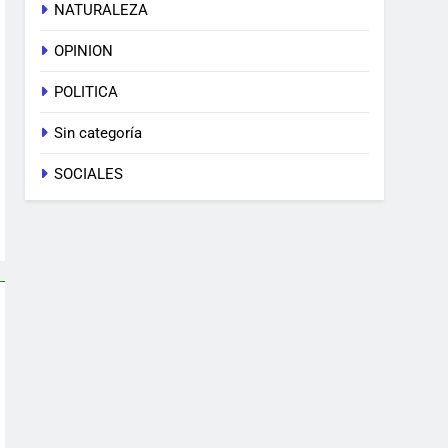
NATURALEZA
OPINION
POLITICA
Sin categoría
SOCIALES