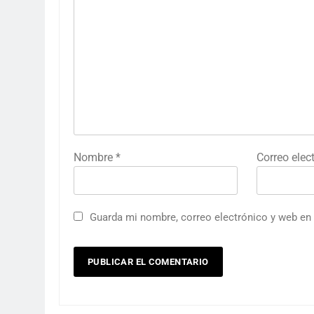
Nombre
*
Correo elec
Guarda mi nombre, correo electrónico y web en