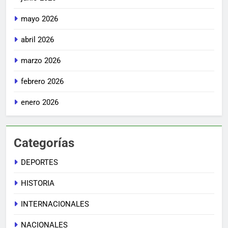
mayo 2026
abril 2026
marzo 2026
febrero 2026
enero 2026
Categorías
DEPORTES
HISTORIA
INTERNACIONALES
NACIONALES