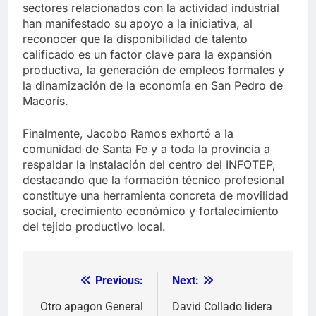
sectores relacionados con la actividad industrial
han manifestado su apoyo a la iniciativa, al
reconocer que la disponibilidad de talento
calificado es un factor clave para la expansión
productiva, la generación de empleos formales y
la dinamización de la economía en San Pedro de
Macorís.
Finalmente, Jacobo Ramos exhortó a la
comunidad de Santa Fe y a toda la provincia a
respaldar la instalación del centro del INFOTEP,
destacando que la formación técnico profesional
constituye una herramienta concreta de movilidad
social, crecimiento económico y fortalecimiento
del tejido productivo local.
Previous:
Next:
Navegación
de
Otro apagon General
David Collado lidera