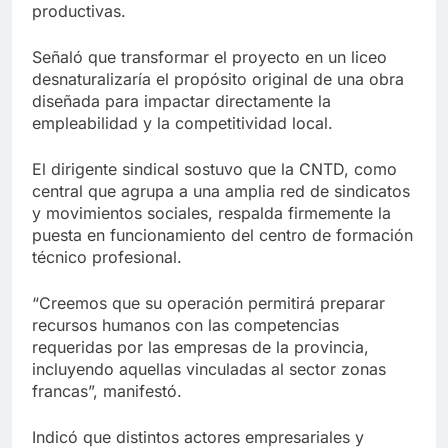
productivas.
Señaló que transformar el proyecto en un liceo
desnaturalizaría el propósito original de una obra
diseñada para impactar directamente la
empleabilidad y la competitividad local.
El dirigente sindical sostuvo que la CNTD, como
central que agrupa a una amplia red de sindicatos
y movimientos sociales, respalda firmemente la
puesta en funcionamiento del centro de formación
técnico profesional.
“Creemos que su operación permitirá preparar
recursos humanos con las competencias
requeridas por las empresas de la provincia,
incluyendo aquellas vinculadas al sector zonas
francas”, manifestó.
Indicó que distintos actores empresariales y