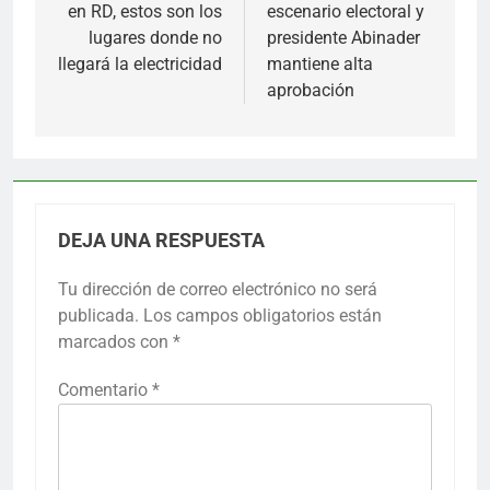
en RD, estos son los
escenario electoral y
entradas
lugares donde no
presidente Abinader
llegará la electricidad
mantiene alta
aprobación
DEJA UNA RESPUESTA
Tu dirección de correo electrónico no será
publicada.
Los campos obligatorios están
marcados con
*
Comentario
*