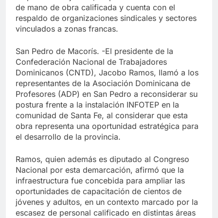
de mano de obra calificada y cuenta con el
respaldo de organizaciones sindicales y sectores
vinculados a zonas francas.
San Pedro de Macorís. -El presidente de la
Confederación Nacional de Trabajadores
Dominicanos (CNTD), Jacobo Ramos, llamó a los
representantes de la Asociación Dominicana de
Profesores (ADP) en San Pedro a reconsiderar su
postura frente a la instalación INFOTEP en la
comunidad de Santa Fe, al considerar que esta
obra representa una oportunidad estratégica para
el desarrollo de la provincia.
Ramos, quien además es diputado al Congreso
Nacional por esta demarcación, afirmó que la
infraestructura fue concebida para ampliar las
oportunidades de capacitación de cientos de
jóvenes y adultos, en un contexto marcado por la
escasez de personal calificado en distintas áreas