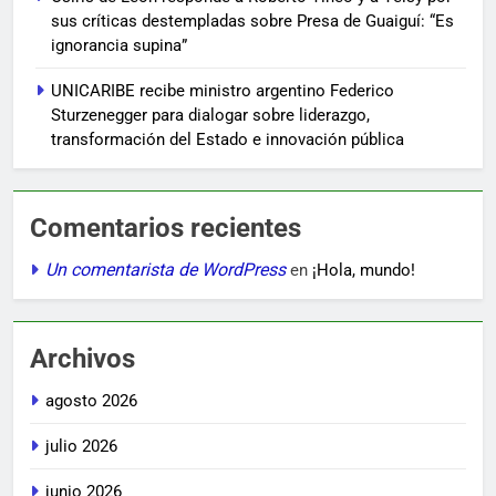
sus críticas destempladas sobre Presa de Guaiguí: “Es
ignorancia supina”
UNICARIBE recibe ministro argentino Federico
Sturzenegger para dialogar sobre liderazgo,
transformación del Estado e innovación pública
Comentarios recientes
Un comentarista de WordPress
en
¡Hola, mundo!
Archivos
agosto 2026
julio 2026
junio 2026