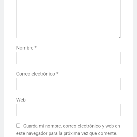
Nombre
*
Correo electrónico
*
Web
Guarda mi nombre, correo electrónico y web en
este navegador para la próxima vez que comente.