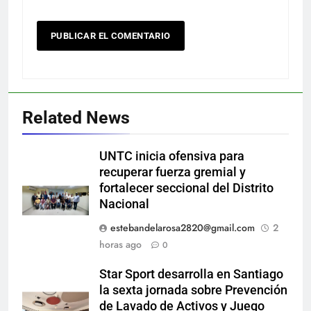
Related News
UNTC inicia ofensiva para
recuperar fuerza gremial y
fortalecer seccional del Distrito
Nacional
estebandelarosa2820@gmail.com
2
horas ago
0
Star Sport desarrolla en Santiago
la sexta jornada sobre Prevención
de Lavado de Activos y Juego