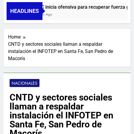
UNTC inicia ofensiva para recuperar fuerza gremial
HEADLINES
2 Horas Ago
Home
CNTD y sectores sociales llaman a respaldar
instalación el INFOTEP en Santa Fe, San Pedro de
Macorís
NACIONALES
CNTD y sectores sociales
llaman a respaldar
instalación el INFOTEP en
Santa Fe, San Pedro de
Macorís