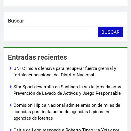
Buscar
BUSCAR
Entradas recientes
UNTC inicia ofensiva para recuperar fuerza gremial y
fortalecer seccional del Distrito Nacional
Star Sport desarrolla en Santiago la sexta jornada sobre
Prevención de Lavado de Activos y Juego Responsable
Comisión Hípica Nacional admite emisión de miles de
licencias para instalación de agencias hípicas en
agencias de loterías
Osiris de León responde a Roberto Tineo y a Yeisy por