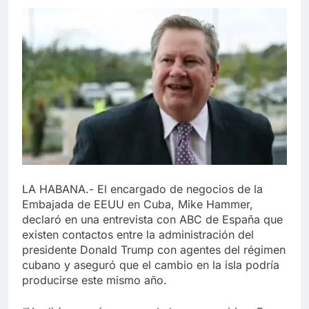
LA HABANA.- El encargado de negocios de la
Embajada de EEUU en Cuba, Mike Hammer,
declaró en una entrevista con ABC de España que
existen contactos entre la administración del
presidente Donald Trump con agentes del régimen
cubano y aseguró que el cambio en la isla podría
producirse este mismo año.