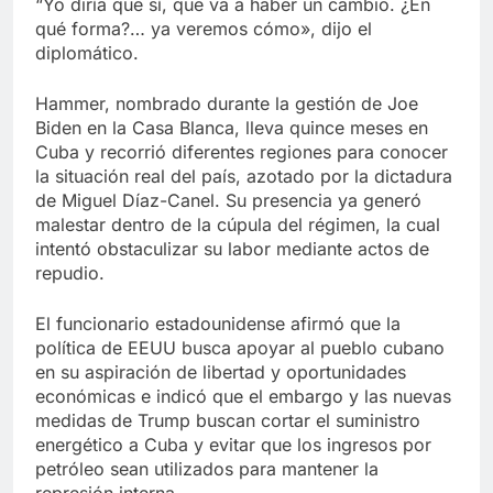
“Yo diría que sí, que va a haber un cambio. ¿En
qué forma?… ya veremos cómo», dijo el
diplomático.
Hammer, nombrado durante la gestión de Joe
Biden en la Casa Blanca, lleva quince meses en
Cuba y recorrió diferentes regiones para conocer
la situación real del país, azotado por la dictadura
de Miguel Díaz-Canel. Su presencia ya generó
malestar dentro de la cúpula del régimen, la cual
intentó obstaculizar su labor mediante actos de
repudio.
El funcionario estadounidense afirmó que la
política de EEUU busca apoyar al pueblo cubano
en su aspiración de libertad y oportunidades
económicas e indicó que el embargo y las nuevas
medidas de Trump buscan cortar el suministro
energético a Cuba y evitar que los ingresos por
petróleo sean utilizados para mantener la