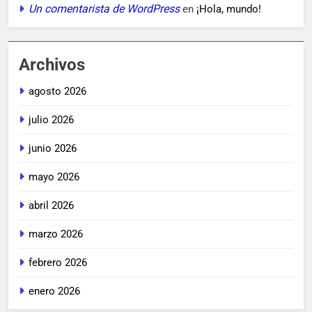
Un comentarista de WordPress
en
¡Hola, mundo!
Archivos
agosto 2026
julio 2026
junio 2026
mayo 2026
abril 2026
marzo 2026
febrero 2026
enero 2026