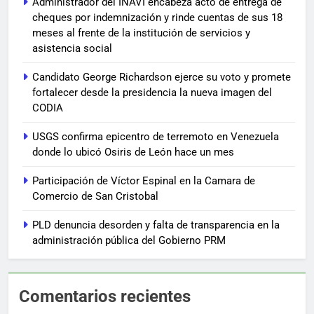
Administrador del INAVI encabeza acto de entrega de
cheques por indemnización y rinde cuentas de sus 18
meses al frente de la institución de servicios y
asistencia social
Candidato George Richardson ejerce su voto y promete
fortalecer desde la presidencia la nueva imagen del
CODIA
USGS confirma epicentro de terremoto en Venezuela
donde lo ubicó Osiris de León hace un mes
Participación de Víctor Espinal en la Camara de
Comercio de San Cristobal
PLD denuncia desorden y falta de transparencia en la
administración pública del Gobierno PRM
Comentarios recientes