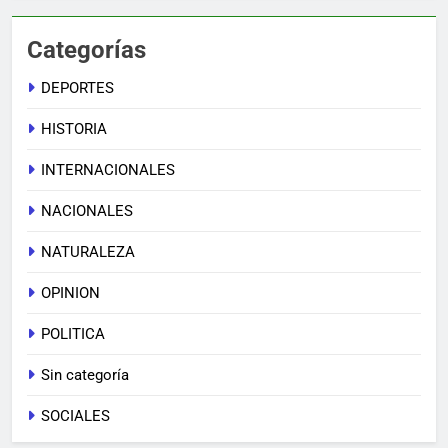
Categorías
DEPORTES
HISTORIA
INTERNACIONALES
NACIONALES
NATURALEZA
OPINION
POLITICA
Sin categoría
SOCIALES