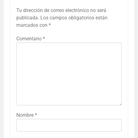
Tu dirección de correo electrónico no será
publicada.
Los campos obligatorios están
marcados con
*
Comentario
*
Nombre
*