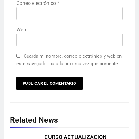
Correo electrónico
*
Web
Guarda mi nombre, correo electrónico y web en
este navegador para la próxima vez que comente.
Related News
CURSO ACTUALIZACION