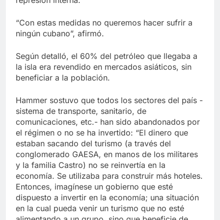
represión interna.
“Con estas medidas no queremos hacer sufrir a
ningún cubano”, afirmó.
Según detalló, el 60% del petróleo que llegaba a
la isla era revendido en mercados asiáticos, sin
beneficiar a la población.
Hammer sostuvo que todos los sectores del país -
sistema de transporte, sanitario, de
comunicaciones, etc.- han sido abandonados por
el régimen o no se ha invertido: “El dinero que
estaban sacando del turismo (a través del
conglomerado GAESA, en manos de los militares
y la familia Castro) no se reinvertía en la
economía. Se utilizaba para construir más hoteles.
Entonces, imagínese un gobierno que esté
dispuesto a invertir en la economía; una situación
en la cual pueda venir un turismo que no esté
alimentando a un grupo, sino que beneficie de