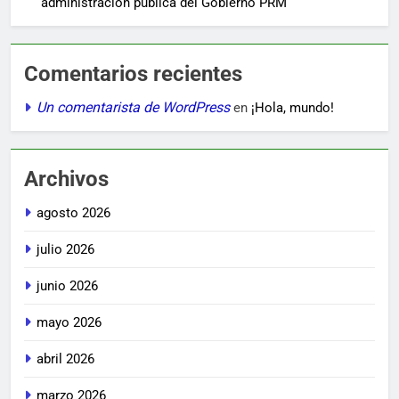
administración pública del Gobierno PRM
Comentarios recientes
Un comentarista de WordPress
en
¡Hola, mundo!
Archivos
agosto 2026
julio 2026
junio 2026
mayo 2026
abril 2026
marzo 2026