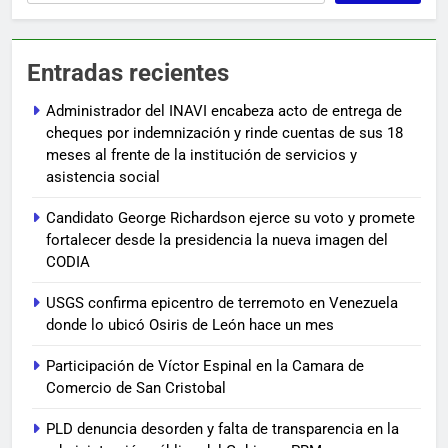
Entradas recientes
Administrador del INAVI encabeza acto de entrega de
cheques por indemnización y rinde cuentas de sus 18
meses al frente de la institución de servicios y
asistencia social
Candidato George Richardson ejerce su voto y promete
fortalecer desde la presidencia la nueva imagen del
CODIA
USGS confirma epicentro de terremoto en Venezuela
donde lo ubicó Osiris de León hace un mes
Participación de Víctor Espinal en la Camara de
Comercio de San Cristobal
PLD denuncia desorden y falta de transparencia en la