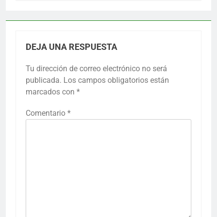
DEJA UNA RESPUESTA
Tu dirección de correo electrónico no será
publicada.
Los campos obligatorios están
marcados con
*
Comentario
*