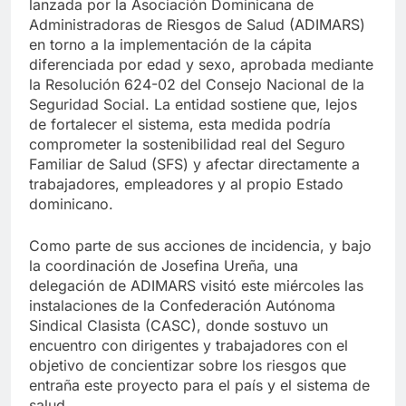
lanzada por la Asociación Dominicana de
Administradoras de Riesgos de Salud (ADIMARS)
en torno a la implementación de la cápita
diferenciada por edad y sexo, aprobada mediante
la Resolución 624-02 del Consejo Nacional de la
Seguridad Social. La entidad sostiene que, lejos
de fortalecer el sistema, esta medida podría
comprometer la sostenibilidad real del Seguro
Familiar de Salud (SFS) y afectar directamente a
trabajadores, empleadores y al propio Estado
dominicano.
Como parte de sus acciones de incidencia, y bajo
la coordinación de Josefina Ureña, una
delegación de ADIMARS visitó este miércoles las
instalaciones de la Confederación Autónoma
Sindical Clasista (CASC), donde sostuvo un
encuentro con dirigentes y trabajadores con el
objetivo de concientizar sobre los riesgos que
entraña este proyecto para el país y el sistema de
salud.