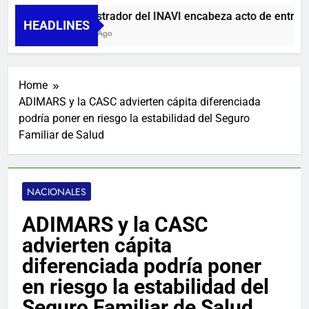
Administrador del INAVI encabeza acto de entrega de 
HEADLINES
19 Horas Ago
Home
ADIMARS y la CASC advierten cápita diferenciada
podría poner en riesgo la estabilidad del Seguro
Familiar de Salud
NACIONALES
ADIMARS y la CASC
advierten cápita
diferenciada podría poner
en riesgo la estabilidad del
Seguro Familiar de Salud