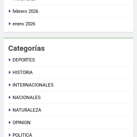
febrero 2026
enero 2026
Categorías
DEPORTES
HISTORIA
INTERNACIONALES
NACIONALES
NATURALEZA
OPINION
POLITICA