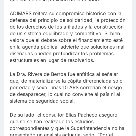
ADIMARS reitera su compromiso histórico con la
defensa del principio de solidaridad, la protección
de los derechos de los afiliados y la construcción
de un sistema equilibrado y competitivo. Si bien
valora que el debate sobre el financiamiento esté
en la agenda pública, advierte que soluciones mal
diseñadas pueden profundizar los problemas
estructurales en lugar de resolverlos.
La Dra. Rivera de Berroa fue enfática al señalar
que, de materializarse la cápita diferenciada solo
por edad y sexo, unas 10 ARS correrían el riesgo
de desaparecer, lo cual no conviene al país ni al
sistema de seguridad social.
De su lado, el consultor Elías Pacheco aseguró
que no se han realizado los estudios
correspondientes y que la Superintendencia no ha
presentado un análisis actuarial serio. “Por el