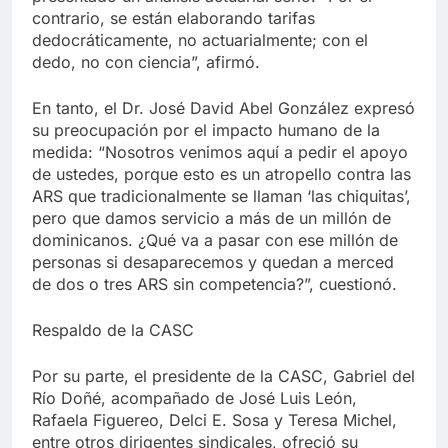
contrario, se están elaborando tarifas
dedocráticamente, no actuarialmente; con el
dedo, no con ciencia”, afirmó.
En tanto, el Dr. José David Abel González expresó
su preocupación por el impacto humano de la
medida: “Nosotros venimos aquí a pedir el apoyo
de ustedes, porque esto es un atropello contra las
ARS que tradicionalmente se llaman ‘las chiquitas’,
pero que damos servicio a más de un millón de
dominicanos. ¿Qué va a pasar con ese millón de
personas si desaparecemos y quedan a merced
de dos o tres ARS sin competencia?”, cuestionó.
Respaldo de la CASC
Por su parte, el presidente de la CASC, Gabriel del
Río Doñé, acompañado de José Luis León,
Rafaela Figuereo, Delci E. Sosa y Teresa Michel,
entre otros dirigentes sindicales, ofreció su