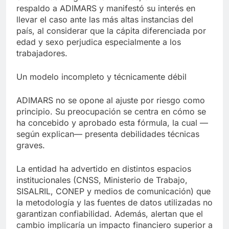
respaldo a ADIMARS y manifestó su interés en
llevar el caso ante las más altas instancias del
país, al considerar que la cápita diferenciada por
edad y sexo perjudica especialmente a los
trabajadores.
Un modelo incompleto y técnicamente débil
ADIMARS no se opone al ajuste por riesgo como
principio. Su preocupación se centra en cómo se
ha concebido y aprobado esta fórmula, la cual —
según explican— presenta debilidades técnicas
graves.
La entidad ha advertido en distintos espacios
institucionales (CNSS, Ministerio de Trabajo,
SISALRIL, CONEP y medios de comunicación) que
la metodología y las fuentes de datos utilizadas no
garantizan confiabilidad. Además, alertan que el
cambio implicaría un impacto financiero superior a