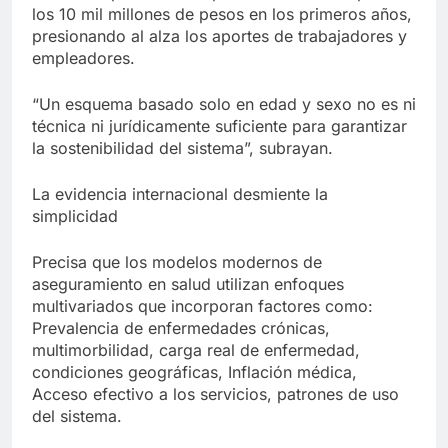
los 10 mil millones de pesos en los primeros años,
presionando al alza los aportes de trabajadores y
empleadores.
“Un esquema basado solo en edad y sexo no es ni
técnica ni jurídicamente suficiente para garantizar
la sostenibilidad del sistema”, subrayan.
La evidencia internacional desmiente la
simplicidad
Precisa que los modelos modernos de
aseguramiento en salud utilizan enfoques
multivariados que incorporan factores como:
Prevalencia de enfermedades crónicas,
multimorbilidad, carga real de enfermedad,
condiciones geográficas, Inflación médica,
Acceso efectivo a los servicios, patrones de uso
del sistema.