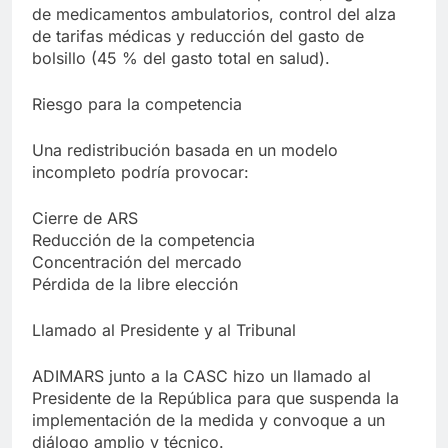
de medicamentos ambulatorios, control del alza
de tarifas médicas y reducción del gasto de
bolsillo (45 % del gasto total en salud).
Riesgo para la competencia
Una redistribución basada en un modelo
incompleto podría provocar:
Cierre de ARS
Reducción de la competencia
Concentración del mercado
Pérdida de la libre elección
Llamado al Presidente y al Tribunal
ADIMARS junto a la CASC hizo un llamado al
Presidente de la República para que suspenda la
implementación de la medida y convoque a un
diálogo amplio y técnico.