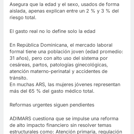
Asegura que la edad y el sexo, usados de forma
aislada, apenas explican entre un 2 % y 3 % del
riesgo total.
El gasto real no lo define solo la edad
En República Dominicana, el mercado laboral
formal tiene una población joven (edad promedio:
31 años), pero con alto uso del sistema por
cesáreas, partos, patologías ginecológicas,
atención materno-perinatal y accidentes de
tránsito.
En muchas ARS, las mujeres jóvenes representan
más del 65 % del gasto médico total.
Reformas urgentes siguen pendientes
ADIMARS cuestiona que se impulse una reforma
de alto impacto financiero sin resolver temas
estructurales como: Atención primaria, regulación