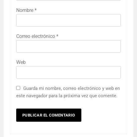
Nombre
*
Correo electrónico
*
Web
Guarda mi nombre, correo electrónico y web en
este navegador para la próxima vez que comente.