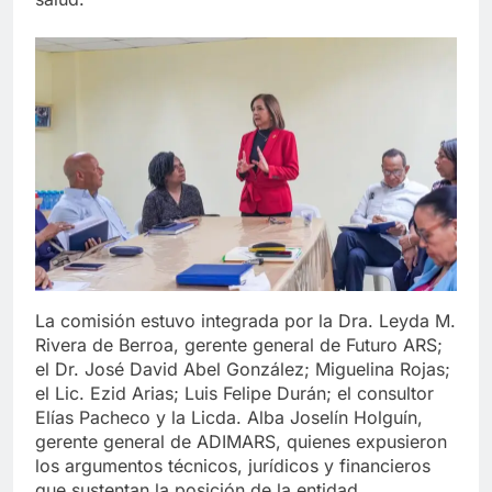
La comisión estuvo integrada por la Dra. Leyda M.
Rivera de Berroa, gerente general de Futuro ARS;
el Dr. José David Abel González; Miguelina Rojas;
el Lic. Ezid Arias; Luis Felipe Durán; el consultor
Elías Pacheco y la Licda. Alba Joselín Holguín,
gerente general de ADIMARS, quienes expusieron
los argumentos técnicos, jurídicos y financieros
que sustentan la posición de la entidad.