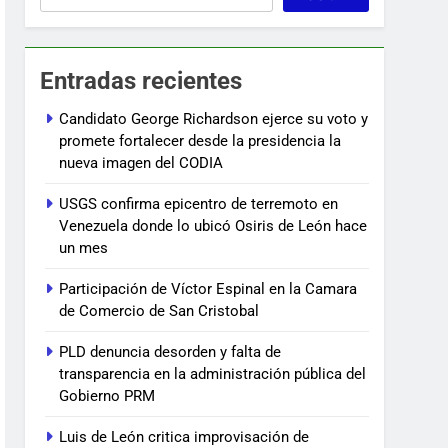
Entradas recientes
Candidato George Richardson ejerce su voto y
promete fortalecer desde la presidencia la
nueva imagen del CODIA
USGS confirma epicentro de terremoto en
Venezuela donde lo ubicó Osiris de León hace
un mes
Participación de Víctor Espinal en la Camara
de Comercio de San Cristobal
PLD denuncia desorden y falta de
transparencia en la administración pública del
Gobierno PRM
Luis de León critica improvisación de