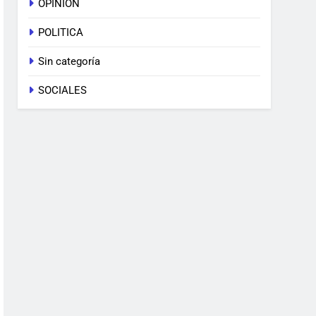
OPINION
POLITICA
Sin categoría
SOCIALES