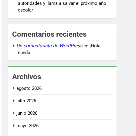
autoridades y llama a salvar el próximo año
escolar
Comentarios recientes
Un comentarista de WordPress
en
¡Hola,
mundo!
Archivos
agosto 2026
julio 2026
junio 2026
mayo 2026