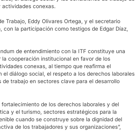
y actividades conexas.
de Trabajo, Eddy Olivares Ortega, y el secretario
, con la participación como testigos de Edgar Díaz,
ndum de entendimiento con la ITF constituye una
 la cooperación institucional en favor de los
tividades conexas, al tiempo que reafirma el
l diálogo social, el respeto a los derechos laborales
 de trabajo en sectores clave para el desarrollo
 fortalecimiento de los derechos laborales y del
stica y el turismo, sectores estratégicos para la
tenible cuando se construye sobre la dignidad del
 activa de los trabajadores y sus organizaciones”,