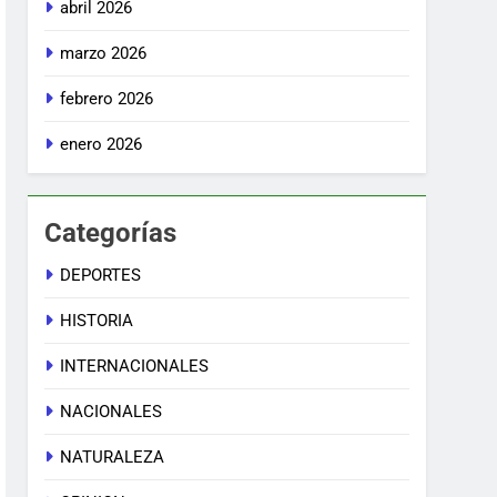
abril 2026
marzo 2026
febrero 2026
enero 2026
Categorías
DEPORTES
HISTORIA
INTERNACIONALES
NACIONALES
NATURALEZA