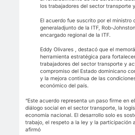
los trabajadores del sector transporte 
El acuerdo fue suscrito por el ministro 
generaladjunto de la ITF, Rob-Johnston
encargado regional de la ITF.
Eddy Olivares , destacó que el memorá
herramienta estratégica para fortalecer
trabajadores del sector transporte y ac
compromiso del Estado dominicano con e
y la mejora continua de las condiciones
económico del país.
“Este acuerdo representa un paso firme en el
diálogo social en el sector transporte, la logí
economía nacional. El desarrollo solo es sos
trabajo, el respeto a la ley y la participación
afirmó