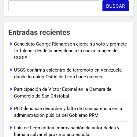
BUSCAR
Entradas recientes
Candidato George Richardson ejerce su voto y promete
fortalecer desde la presidencia la nueva imagen del
CODIA
USGS confirma epicentro de terremoto en Venezuela
donde lo ubicó Osiris de León hace un mes
Participación de Víctor Espinal en la Camara de
Comercio de San Cristobal
PLD denuncia desorden y falta de transparencia en la
administración pública del Gobierno PRM
Luis de León critica improvisación de autoridades y
llama a salvar el próximo año escolar