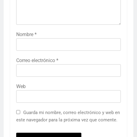
Nombre
*
Correo electrónico
*
Web
Guarda mi nombre, correo electrónico y web en
este navegador para la próxima vez que comente.