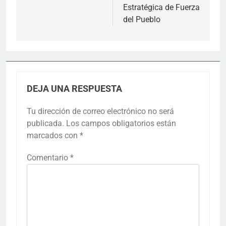
Estratégica de Fuerza
del Pueblo
DEJA UNA RESPUESTA
Tu dirección de correo electrónico no será
publicada.
Los campos obligatorios están
marcados con
*
Comentario
*