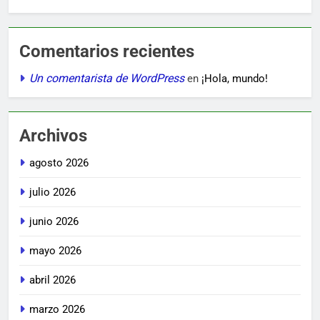
Comentarios recientes
Un comentarista de WordPress
en
¡Hola, mundo!
Archivos
agosto 2026
julio 2026
junio 2026
mayo 2026
abril 2026
marzo 2026