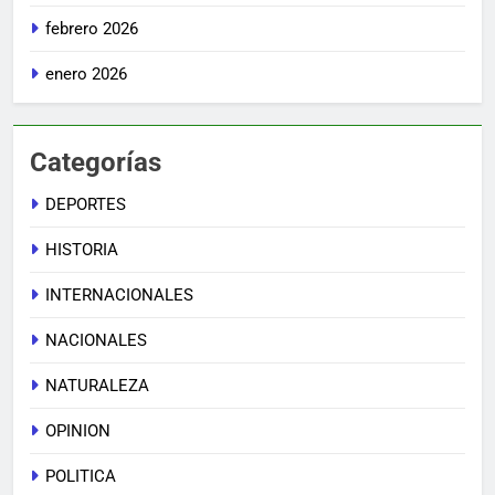
febrero 2026
enero 2026
Categorías
DEPORTES
HISTORIA
INTERNACIONALES
NACIONALES
NATURALEZA
OPINION
POLITICA