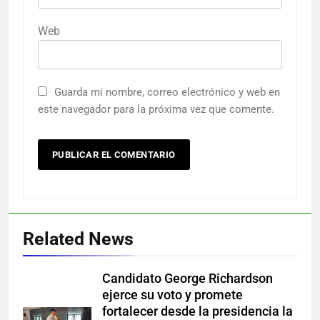
Web
Guarda mi nombre, correo electrónico y web en
este navegador para la próxima vez que comente.
Related News
Candidato George Richardson
ejerce su voto y promete
fortalecer desde la presidencia la