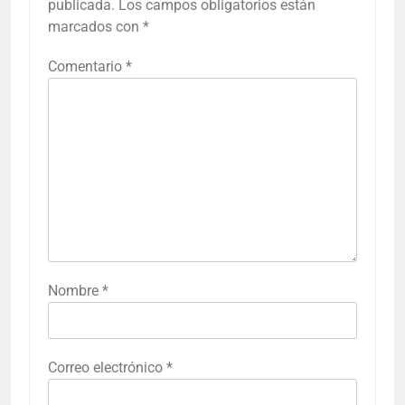
publicada.
Los campos obligatorios están
marcados con
*
Comentario
*
Nombre
*
Correo electrónico
*