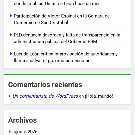
donde lo ubicó Osiris de León hace un mes
Participación de Víctor Espinal en la Camara de
Comercio de San Cristobal
PLD denuncia desorden y falta de transparencia en la
administración pública del Gobierno PRM
Luis de León critica improvisación de autoridades y
llama a salvar el próximo año escolar
Comentarios recientes
Un comentarista de WordPress
en
¡Hola, mundo!
Archivos
agosto 2026