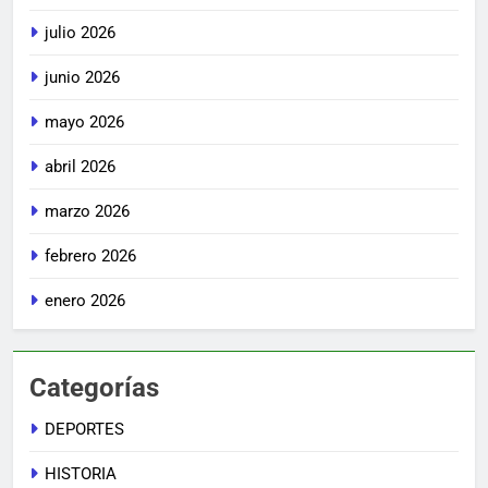
julio 2026
junio 2026
mayo 2026
abril 2026
marzo 2026
febrero 2026
enero 2026
Categorías
DEPORTES
HISTORIA