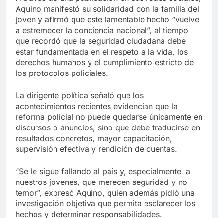
Aquino manifestó su solidaridad con la familia del
joven y afirmó que este lamentable hecho “vuelve
a estremecer la conciencia nacional”, al tiempo
que recordó que la seguridad ciudadana debe
estar fundamentada en el respeto a la vida, los
derechos humanos y el cumplimiento estricto de
los protocolos policiales.
La dirigente política señaló que los
acontecimientos recientes evidencian que la
reforma policial no puede quedarse únicamente en
discursos o anuncios, sino que debe traducirse en
resultados concretos, mayor capacitación,
supervisión efectiva y rendición de cuentas.
“Se le sigue fallando al país y, especialmente, a
nuestros jóvenes, que merecen seguridad y no
temor”, expresó Aquino, quien además pidió una
investigación objetiva que permita esclarecer los
hechos y determinar responsabilidades.