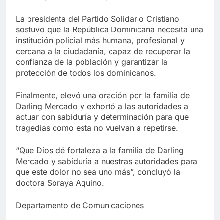
La presidenta del Partido Solidario Cristiano
sostuvo que la República Dominicana necesita una
institución policial más humana, profesional y
cercana a la ciudadanía, capaz de recuperar la
confianza de la población y garantizar la
protección de todos los dominicanos.
Finalmente, elevó una oración por la familia de
Darling Mercado y exhortó a las autoridades a
actuar con sabiduría y determinación para que
tragedias como esta no vuelvan a repetirse.
“Que Dios dé fortaleza a la familia de Darling
Mercado y sabiduría a nuestras autoridades para
que este dolor no sea uno más”, concluyó la
doctora Soraya Aquino.
Departamento de Comunicaciones