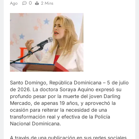
0
Ago
2 Mins
Santo Domingo, República Dominicana – 5 de julio
de 2026. La doctora Soraya Aquino expresó su
profundo pesar por la muerte del joven Darling
Mercado, de apenas 19 años, y aprovechó la
ocasión para reiterar la necesidad de una
transformación real y efectiva de la Policía
Nacional Dominicana.
A través de una publicación en sus redes sociales,