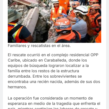
Familiares y rescatistas en el área.
El rescate ocurrió en el complejo residencial OPP
Caribe, ubicado en Caraballeda, donde los
equipos de búsqueda lograron localizar a la
familia entre los restos de la estructura
derrumbada. Entre los sobrevivientes se
encontraba una recién nacida, además de sus dos
hermanos.
La operación fue considerada un momento de
esperanza en medio de la tragedia que enfrenta el
país, mientras continúan las labores de rescate y