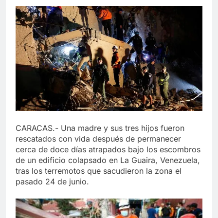
CARACAS.- Una madre y sus tres hijos fueron
rescatados con vida después de permanecer
cerca de doce días atrapados bajo los escombros
de un edificio colapsado en La Guaira, Venezuela,
tras los terremotos que sacudieron la zona el
pasado 24 de junio.