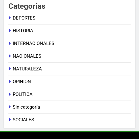
Categorías
DEPORTES
HISTORIA
INTERNACIONALES
NACIONALES
NATURALEZA
OPINION
POLITICA
Sin categoría
SOCIALES