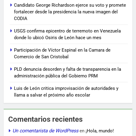
Candidato George Richardson ejerce su voto y promete
fortalecer desde la presidencia la nueva imagen del
CODIA
USGS confirma epicentro de terremoto en Venezuela
donde lo ubicó Osiris de León hace un mes
Participación de Víctor Espinal en la Camara de
Comercio de San Cristobal
PLD denuncia desorden y falta de transparencia en la
administración pública del Gobierno PRM
Luis de León critica improvisación de autoridades y
llama a salvar el próximo año escolar
Comentarios recientes
Un comentarista de WordPress
en
¡Hola, mundo!