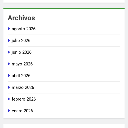
Archivos
agosto 2026
julio 2026
junio 2026
mayo 2026
abril 2026
marzo 2026
febrero 2026
enero 2026