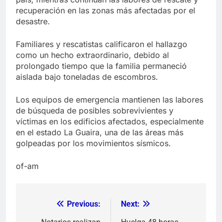
recuperación en las zonas más afectadas por el
desastre.
Familiares y rescatistas calificaron el hallazgo
como un hecho extraordinario, debido al
prolongado tiempo que la familia permaneció
aislada bajo toneladas de escombros.
Los equipos de emergencia mantienen las labores
de búsqueda de posibles sobrevivientes y
víctimas en los edificios afectados, especialmente
en el estado La Guaira, una de las áreas más
golpeadas por los movimientos sísmicos.
of-am
Previous:
Next:
Navegación