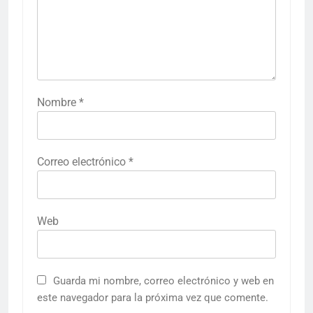
Nombre
*
Correo electrónico
*
Web
Guarda mi nombre, correo electrónico y web en
este navegador para la próxima vez que comente.