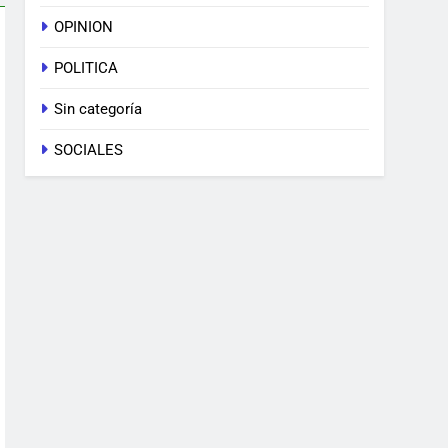
OPINION
POLITICA
Sin categoría
SOCIALES