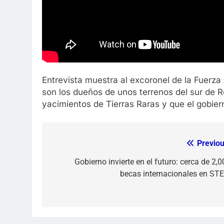
Entrevista muestra al excoronel de la Fuerza
son los dueños de unos terrenos del sur de
yacimientos de Tierras Raras y que el gobier
Previou
Navegación
de
Gobierno invierte en el futuro: cerca de 2,
becas internacionales en ST
entradas