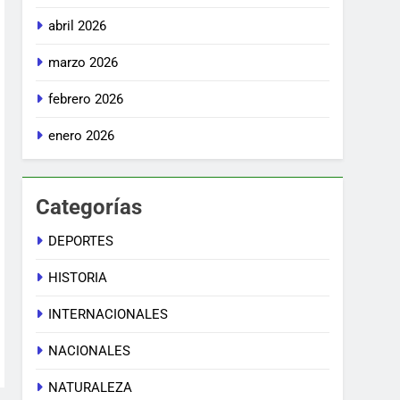
abril 2026
marzo 2026
febrero 2026
enero 2026
Categorías
DEPORTES
HISTORIA
INTERNACIONALES
NACIONALES
NATURALEZA