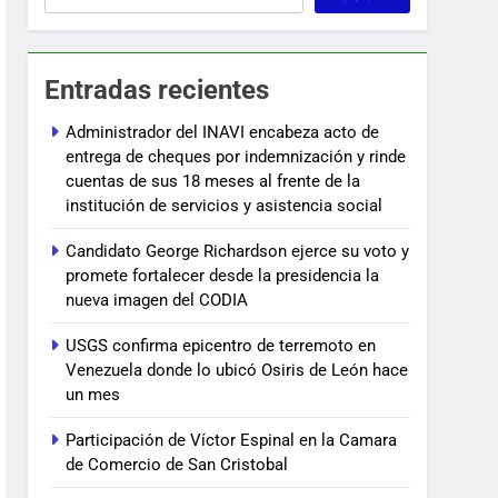
Entradas recientes
Administrador del INAVI encabeza acto de
entrega de cheques por indemnización y rinde
cuentas de sus 18 meses al frente de la
institución de servicios y asistencia social
Candidato George Richardson ejerce su voto y
promete fortalecer desde la presidencia la
nueva imagen del CODIA
USGS confirma epicentro de terremoto en
Venezuela donde lo ubicó Osiris de León hace
un mes
Participación de Víctor Espinal en la Camara
de Comercio de San Cristobal