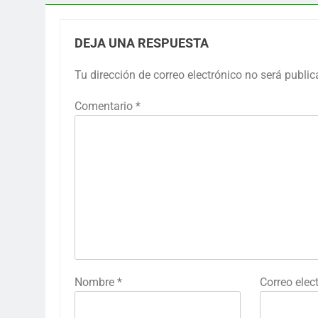
DEJA UNA RESPUESTA
Tu dirección de correo electrónico no será public
Comentario
*
Nombre
*
Correo elec