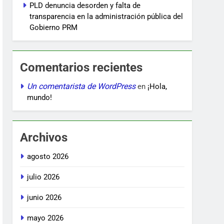
PLD denuncia desorden y falta de
transparencia en la administración pública del
Gobierno PRM
Comentarios recientes
Un comentarista de WordPress
en
¡Hola,
mundo!
Archivos
agosto 2026
julio 2026
junio 2026
mayo 2026