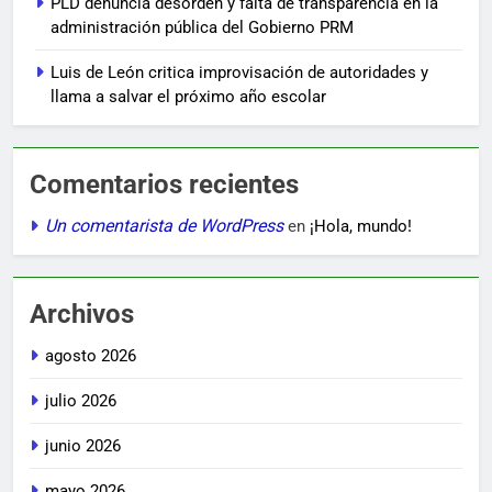
PLD denuncia desorden y falta de transparencia en la
administración pública del Gobierno PRM
Luis de León critica improvisación de autoridades y
llama a salvar el próximo año escolar
Comentarios recientes
Un comentarista de WordPress
en
¡Hola, mundo!
Archivos
agosto 2026
julio 2026
junio 2026
mayo 2026