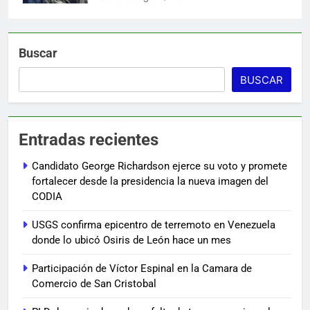
Buscar
BUSCAR
Entradas recientes
Candidato George Richardson ejerce su voto y promete
fortalecer desde la presidencia la nueva imagen del
CODIA
USGS confirma epicentro de terremoto en Venezuela
donde lo ubicó Osiris de León hace un mes
Participación de Víctor Espinal en la Camara de
Comercio de San Cristobal