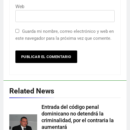
Web
Guarda mi nombre, correo electrónico y web en
este navegador para la próxima vez que comente.
Related News
Entrada del código penal
dominicano no detendrá la
criminalidad, por el contraria la
aumentará