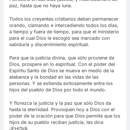
paz, hasta que no haya luna.
Todos los creyentes cristianos deben permanecer
orando, clamando e intercediendo todos los días,
a tiempo y fuera de tiempo, para que el ministerio
para el cual Dios le escogió sea marcado con
sabiduría y discernimiento espiritual.
Para que la justicia divina, que sólo proviene de
Dios, prospere en lo espiritual. Con el poder del
Espíritu Santo de Dios se mueva en medio de la
alabanza y la bondad en las vidas de las
personas. Y se extienda exitosamente entre los
hijos del pueblo de Dios por todo el mundo.
Y florezca la justicia y la paz que sólo Dios da
hasta la eternidad. Provoquen hoy a Dios con el
poder de la oración para que Dios permita que los
hijos de su pueblo reciban justicia, les dice
JEHOVÁ.