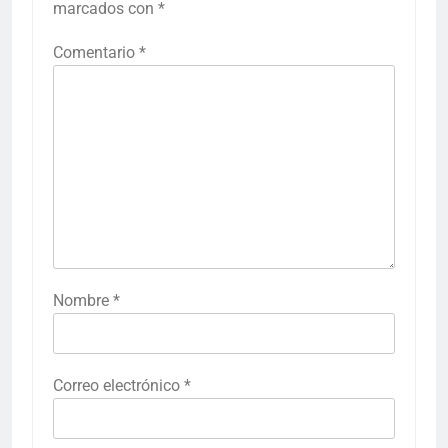
marcados con
*
Comentario
*
Nombre
*
Correo electrónico
*