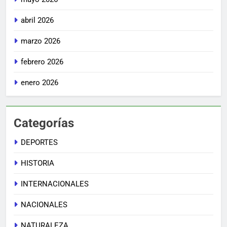
abril 2026
marzo 2026
febrero 2026
enero 2026
Categorías
DEPORTES
HISTORIA
INTERNACIONALES
NACIONALES
NATURALEZA