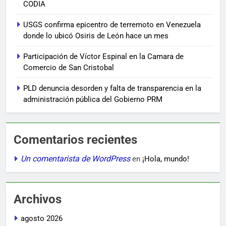
CODIA
USGS confirma epicentro de terremoto en Venezuela
donde lo ubicó Osiris de León hace un mes
Participación de Víctor Espinal en la Camara de
Comercio de San Cristobal
PLD denuncia desorden y falta de transparencia en la
administración pública del Gobierno PRM
Comentarios recientes
Un comentarista de WordPress
en
¡Hola, mundo!
Archivos
agosto 2026