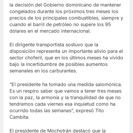
la decisión del Gobierno dominicano de mantener
congelados durante los próximos tres meses los
precios de los principales combustibles, siempre y
cuando el barril de petróleo no supere los 95
dólares en el mercado internacional.
El dirigente transportista sostuvo que la
disposición representa un importante alivio para el
sector choferil, que en los últimos meses ha vivido
bajo la incertidumbre de posibles aumentos
semanales en los carburantes.
“El presidente ha tomado una medida salomónica.
Es un respiro saber que vamos a tener tres meses
con la paz, la armonía y la tranquilidad de que no
tendremos cada viernes esa inquietud como ha
ocurrido todas las semanas”, expresó Tito
Cambita.
El presidente de Mochotrán destacó que la