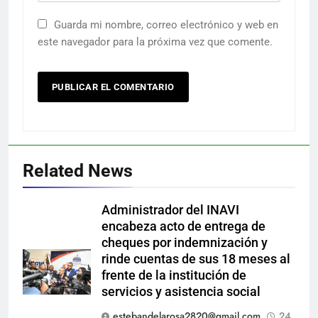
Guarda mi nombre, correo electrónico y web en
este navegador para la próxima vez que comente.
Related News
Administrador del INAVI
encabeza acto de entrega de
cheques por indemnización y
rinde cuentas de sus 18 meses al
frente de la institución de
servicios y asistencia social
estebandelarosa2820@gmail.com
24