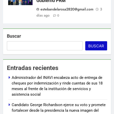
Gobierno PRM
estebandelarosa2820@gmail.com
3
días ago
0
Buscar
BUSCAR
Entradas recientes
Administrador del INAVI encabeza acto de entrega de
cheques por indemnización y rinde cuentas de sus 18
meses al frente de la institución de servicios y
asistencia social
Candidato George Richardson ejerce su voto y promete
fortalecer desde la presidencia la nueva imagen del