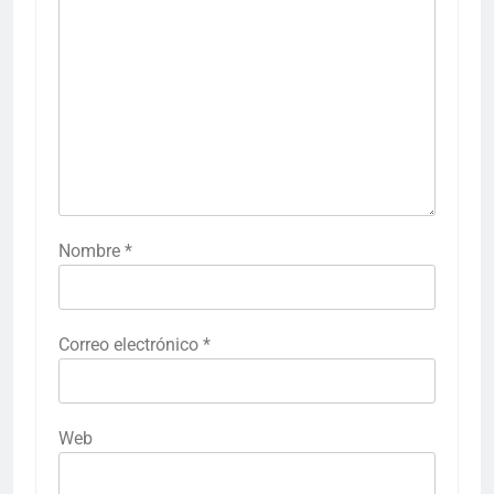
Nombre
*
Correo electrónico
*
Web