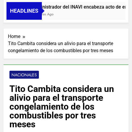
Administrador del INAVI encabeza acto de entrega 
HEADLINES
24 Horas Ago
Home
Tito Cambita considera un alivio para el transporte
congelamiento de los combustibles por tres meses
NACIONALES
Tito Cambita considera un
alivio para el transporte
congelamiento de los
combustibles por tres
meses