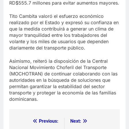
RD$555.7 millones para evitar aumentos mayores.
Tito Cambita valoró el esfuerzo económico
realizado por el Estado y expresó su confianza en
que la medida contribuirá a generar un clima de
mayor tranquilidad entre los trabajadores del
volante y los miles de usuarios que dependen
diariamente del transporte público.
Asimismo, reiteró la disposición de la Central
Nacional Movimiento Choferil del Transporte
(MOCHOTRAN) de continuar colaborando con las
autoridades en la búsqueda de soluciones que
permitan garantizar la estabilidad del sector
transporte y proteger la economía de las familias
dominicanas.
Previous:
Next:
Navegación