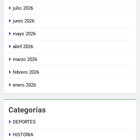
julio 2026
junio 2026
mayo 2026
abril 2026
marzo 2026
febrero 2026
enero 2026
Categorías
DEPORTES
HISTORIA