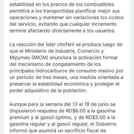
estabilidad en los precios de los combustibles
permitirá a los transportistas planificar mejor sus
operaciones y mantener sin variaciones los costos
del servicio, evitando que cualquier incremento
termine afectando directamente a los usuarios.
La reacción del líder choferil se produce luego de
que el Ministerio de Industria, Comercio y
Mipymes (MICM) anunciara la activación formal
del mecanismo de congelamiento de los
principales hidrocarburos de consumo masivo por
un período de tres meses, una medida orientada a
preservar la estabilidad económica y proteger el
poder adquisitivo de la población.
Aunque para la semana del 13 al 19 de junio se
dispusieron reajustes de RD$6.00 a la gasolina
premium y al gasoil óptimo, y de RD$3.00 a la
gasolina regular y al gasoil regular, el Gobierno
informó que asumirá un sacrificio fiscal de