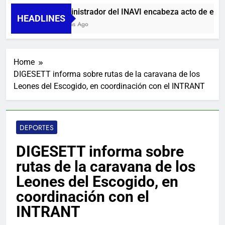
Administrador del INAVI encabeza acto de entrega
HEADLINES
9 Horas Ago
Home
DIGESETT informa sobre rutas de la caravana de los
Leones del Escogido, en coordinación con el INTRANT
DEPORTES
DIGESETT informa sobre
rutas de la caravana de los
Leones del Escogido, en
coordinación con el
INTRANT