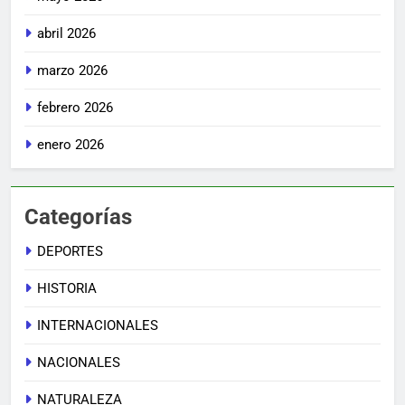
abril 2026
marzo 2026
febrero 2026
enero 2026
Categorías
DEPORTES
HISTORIA
INTERNACIONALES
NACIONALES
NATURALEZA