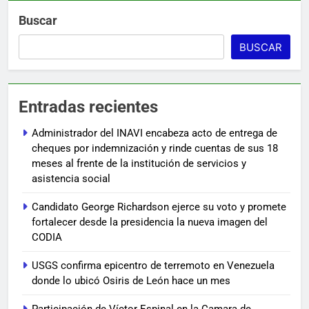
Buscar
BUSCAR
Entradas recientes
Administrador del INAVI encabeza acto de entrega de
cheques por indemnización y rinde cuentas de sus 18
meses al frente de la institución de servicios y
asistencia social
Candidato George Richardson ejerce su voto y promete
fortalecer desde la presidencia la nueva imagen del
CODIA
USGS confirma epicentro de terremoto en Venezuela
donde lo ubicó Osiris de León hace un mes
Participación de Víctor Espinal en la Camara de