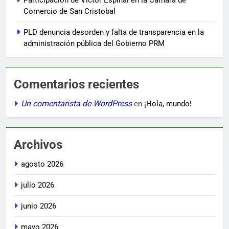
Comercio de San Cristobal
PLD denuncia desorden y falta de transparencia en la
administración pública del Gobierno PRM
Comentarios recientes
Un comentarista de WordPress
en
¡Hola, mundo!
Archivos
agosto 2026
julio 2026
junio 2026
mayo 2026