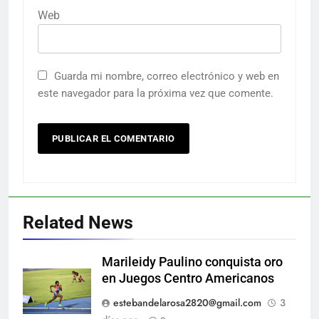
Web
Guarda mi nombre, correo electrónico y web en
este navegador para la próxima vez que comente.
Related News
Marileidy Paulino conquista oro
en Juegos Centro Americanos
estebandelarosa2820@gmail.com
3