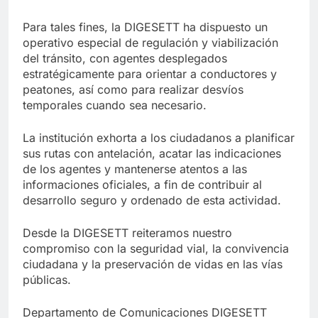
Para tales fines, la DIGESETT ha dispuesto un
operativo especial de regulación y viabilización
del tránsito, con agentes desplegados
estratégicamente para orientar a conductores y
peatones, así como para realizar desvíos
temporales cuando sea necesario.
La institución exhorta a los ciudadanos a planificar
sus rutas con antelación, acatar las indicaciones
de los agentes y mantenerse atentos a las
informaciones oficiales, a fin de contribuir al
desarrollo seguro y ordenado de esta actividad.
Desde la DIGESETT reiteramos nuestro
compromiso con la seguridad vial, la convivencia
ciudadana y la preservación de vidas en las vías
públicas.
Departamento de Comunicaciones DIGESETT