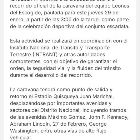
recorrido oficial de la caravana del equipo Leones
del Escogido, pautada para este jueves 29 de
enero, a partir de las 3:00 de la tarde, como parte
de la celebración deportiva del conjunto escarlata.
Esta actividad se realizará en coordinación con el
Instituto Nacional de Tránsito y Transporte
Terrestre (INTRANT) y otras autoridades
competentes, con el objetivo de garantizar el
orden, la seguridad vial y la fluidez del tránsito
durante el desarrollo del recorrido.
La caravana tendrá como punto de salida y
retorno el Estadio Quisqueya Juan Marichal,
desplazándose por importantes avenidas y
sectores del Distrito Nacional, incluyendo tramos
de las avenidas Máximo Gómez, John F. Kennedy,
Abraham Lincoln, 27 de Febrero, George
Washington, entre otras vías de alto flujo
vehicular.