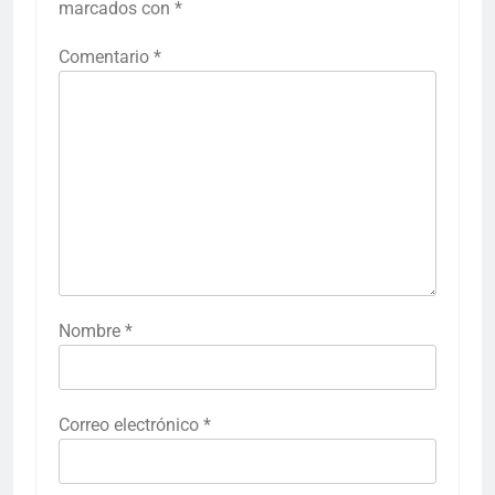
marcados con
*
Comentario
*
Nombre
*
Correo electrónico
*