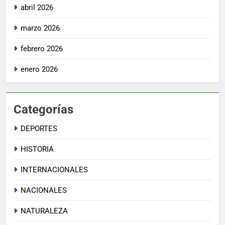
abril 2026
marzo 2026
febrero 2026
enero 2026
Categorías
DEPORTES
HISTORIA
INTERNACIONALES
NACIONALES
NATURALEZA