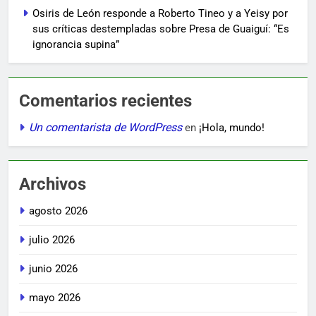
Osiris de León responde a Roberto Tineo y a Yeisy por
sus críticas destempladas sobre Presa de Guaiguí: “Es
ignorancia supina”
Comentarios recientes
Un comentarista de WordPress
en
¡Hola, mundo!
Archivos
agosto 2026
julio 2026
junio 2026
mayo 2026