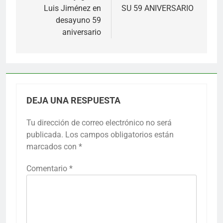
entradas
Luis Jiménez en
SU 59 ANIVERSARIO
desayuno 59
aniversario
DEJA UNA RESPUESTA
Tu dirección de correo electrónico no será
publicada.
Los campos obligatorios están
marcados con
*
Comentario
*