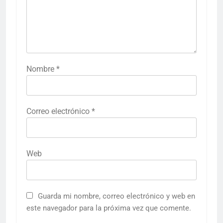
Nombre
*
Correo electrónico
*
Web
Guarda mi nombre, correo electrónico y web en
este navegador para la próxima vez que comente.