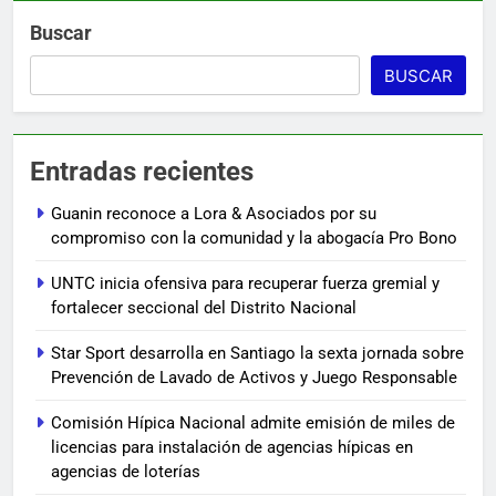
Buscar
BUSCAR
Entradas recientes
Guanin reconoce a Lora & Asociados por su
compromiso con la comunidad y la abogacía Pro Bono
UNTC inicia ofensiva para recuperar fuerza gremial y
fortalecer seccional del Distrito Nacional
Star Sport desarrolla en Santiago la sexta jornada sobre
Prevención de Lavado de Activos y Juego Responsable
Comisión Hípica Nacional admite emisión de miles de
licencias para instalación de agencias hípicas en
agencias de loterías