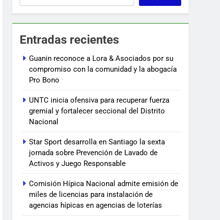
Entradas recientes
Guanin reconoce a Lora & Asociados por su
compromiso con la comunidad y la abogacía
Pro Bono
UNTC inicia ofensiva para recuperar fuerza
gremial y fortalecer seccional del Distrito
Nacional
Star Sport desarrolla en Santiago la sexta
jornada sobre Prevención de Lavado de
Activos y Juego Responsable
Comisión Hípica Nacional admite emisión de
miles de licencias para instalación de
agencias hípicas en agencias de loterías