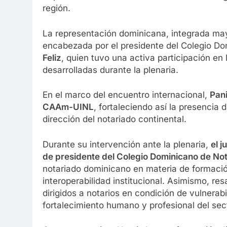
región.
La representación dominicana, integrada may
encabezada por el presidente del Colegio Do
Feliz
, quien tuvo una activa participación en
desarrolladas durante la plenaria.
En el marco del encuentro internacional,
Pani
CAAm-UINL
, fortaleciendo así la presencia
dirección del notariado continental.
Durante su intervención ante la plenaria,
el j
de presidente del Colegio Dominicano de Not
notariado dominicano en materia de formación
interoperabilidad institucional. Asimismo, re
dirigidos a notarios en condición de vulnerabi
fortalecimiento humano y profesional del sec