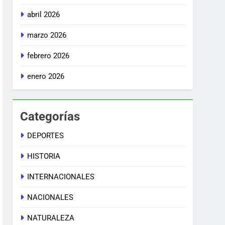
abril 2026
marzo 2026
febrero 2026
enero 2026
Categorías
DEPORTES
HISTORIA
INTERNACIONALES
NACIONALES
NATURALEZA