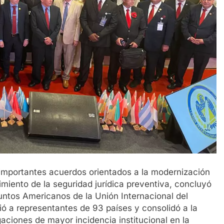
mportantes acuerdos orientados a la modernización
ecimiento de la seguridad jurídica preventiva, concluyó
suntos Americanos de la Unión Internacional del
 a representantes de 93 países y consolidó a la
ciones de mayor incidencia institucional en la