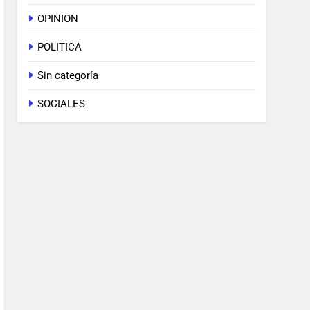
OPINION
POLITICA
Sin categoría
SOCIALES