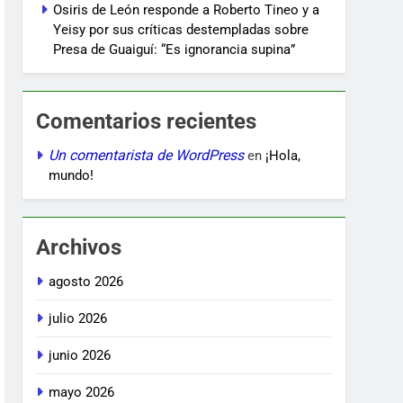
Osiris de León responde a Roberto Tineo y a
Yeisy por sus críticas destempladas sobre
Presa de Guaiguí: “Es ignorancia supina”
Comentarios recientes
Un comentarista de WordPress
en
¡Hola,
mundo!
Archivos
agosto 2026
julio 2026
junio 2026
mayo 2026