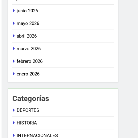
junio 2026
mayo 2026
abril 2026
marzo 2026
febrero 2026
enero 2026
Categorías
DEPORTES
HISTORIA
INTERNACIONALES