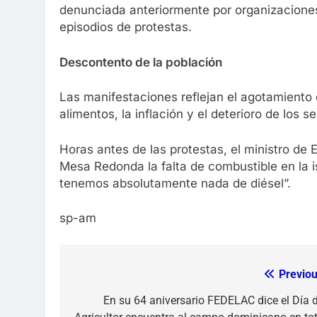
denunciada anteriormente por organizacione
episodios de protestas.
Descontento de la población
Las manifestaciones reflejan el agotamiento 
alimentos, la inflación y el deterioro de los s
Horas antes de las protestas, el ministro de 
Mesa Redonda la falta de combustible en la 
tenemos absolutamente nada de diésel”.
sp-am
Previou
Navegación
de
En su 64 aniversario FEDELAC dice el Día d