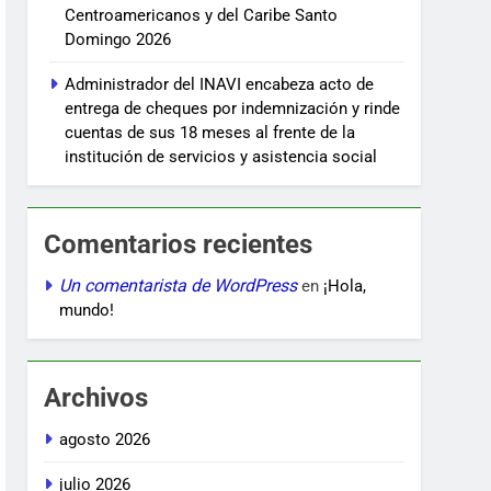
Centroamericanos y del Caribe Santo
Domingo 2026
Administrador del INAVI encabeza acto de
entrega de cheques por indemnización y rinde
cuentas de sus 18 meses al frente de la
institución de servicios y asistencia social
Comentarios recientes
Un comentarista de WordPress
en
¡Hola,
mundo!
Archivos
agosto 2026
julio 2026