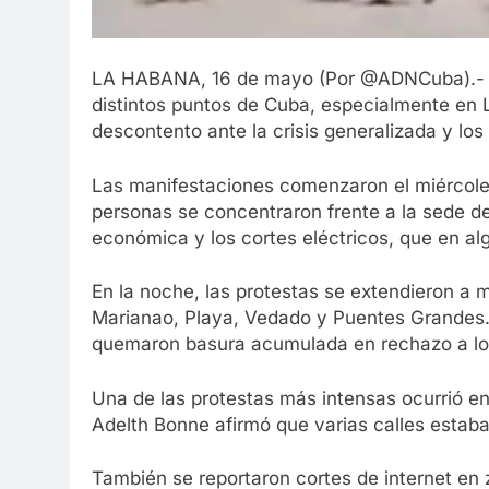
LA HABANA, 16 de mayo (Por @ADNCuba).- N
distintos puntos de Cuba, especialmente en 
descontento ante la crisis generalizada y lo
Las manifestaciones comenzaron el miércole
personas se concentraron frente a la sede de
económica y los cortes eléctricos, que en al
En la noche, las protestas se extendieron a
Marianao, Playa, Vedado y Puentes Grandes. 
quemaron basura acumulada en rechazo a los 
Una de las protestas más intensas ocurrió en
Adelth Bonne afirmó que varias calles estaba
También se reportaron cortes de internet en