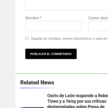
Nombre
*
Correo elec
Guarda mi nombre, correo electrónico y web en
Related News
Osiris de León responde a Robe
Tineo y a Yeisy por sus críticas
destempladas sobre Presa de