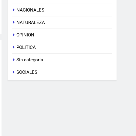
NACIONALES
NATURALEZA
OPINION
POLITICA
Sin categoría
SOCIALES