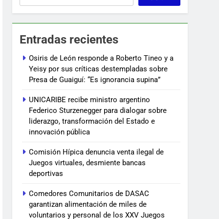
Entradas recientes
Osiris de León responde a Roberto Tineo y a
Yeisy por sus críticas destempladas sobre
Presa de Guaiguí: “Es ignorancia supina”
UNICARIBE recibe ministro argentino
Federico Sturzenegger para dialogar sobre
liderazgo, transformación del Estado e
innovación pública
Comisión Hípica denuncia venta ilegal de
Juegos virtuales, desmiente bancas
deportivas
Comedores Comunitarios de DASAC
garantizan alimentación de miles de
voluntarios y personal de los XXV Juegos