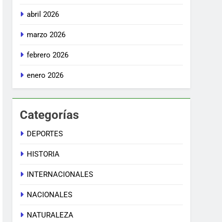
abril 2026
marzo 2026
febrero 2026
enero 2026
Categorías
DEPORTES
HISTORIA
INTERNACIONALES
NACIONALES
NATURALEZA