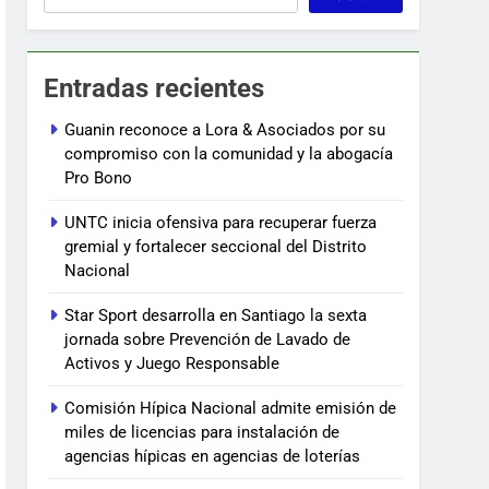
Entradas recientes
Guanin reconoce a Lora & Asociados por su
compromiso con la comunidad y la abogacía
Pro Bono
UNTC inicia ofensiva para recuperar fuerza
gremial y fortalecer seccional del Distrito
Nacional
Star Sport desarrolla en Santiago la sexta
jornada sobre Prevención de Lavado de
Activos y Juego Responsable
Comisión Hípica Nacional admite emisión de
miles de licencias para instalación de
agencias hípicas en agencias de loterías