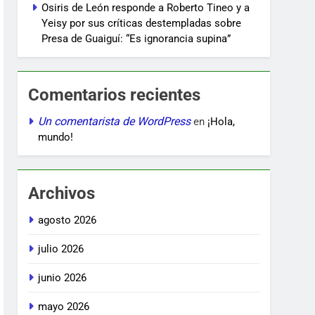
Osiris de León responde a Roberto Tineo y a
Yeisy por sus críticas destempladas sobre
Presa de Guaiguí: “Es ignorancia supina”
Comentarios recientes
Un comentarista de WordPress
en
¡Hola,
mundo!
Archivos
agosto 2026
julio 2026
junio 2026
mayo 2026