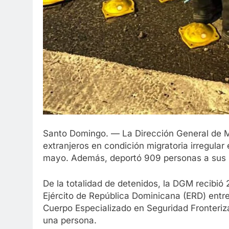
Santo Domingo. — La Dirección General de Mi
extranjeros en condición migratoria irregular
mayo. Además, deportó 909 personas a sus p
De la totalidad de detenidos, la DGM recibió 
Ejército de República Dominicana (ERD) entre
Cuerpo Especializado en Seguridad Fronteriz
una persona.