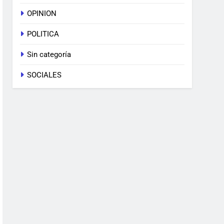
OPINION
POLITICA
Sin categoría
SOCIALES