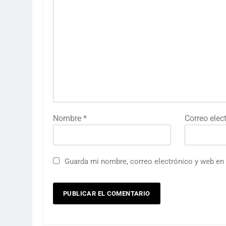
Nombre
*
Correo elec
Guarda mi nombre, correo electrónico y web en