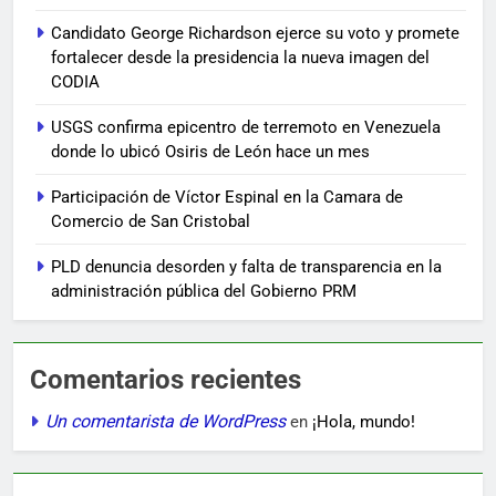
Candidato George Richardson ejerce su voto y promete
fortalecer desde la presidencia la nueva imagen del
CODIA
USGS confirma epicentro de terremoto en Venezuela
donde lo ubicó Osiris de León hace un mes
Participación de Víctor Espinal en la Camara de
Comercio de San Cristobal
PLD denuncia desorden y falta de transparencia en la
administración pública del Gobierno PRM
Comentarios recientes
Un comentarista de WordPress
en
¡Hola, mundo!