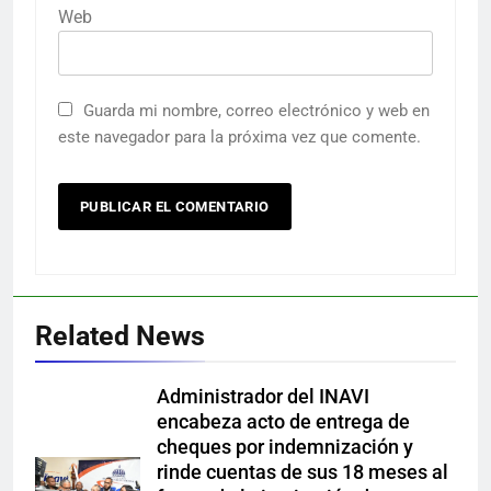
Web
Guarda mi nombre, correo electrónico y web en
este navegador para la próxima vez que comente.
Related News
Administrador del INAVI
encabeza acto de entrega de
cheques por indemnización y
rinde cuentas de sus 18 meses al