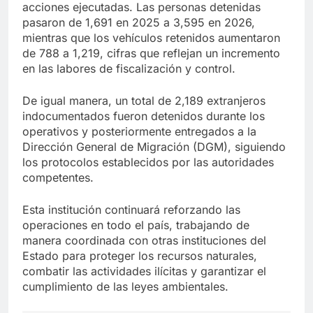
acciones ejecutadas. Las personas detenidas
pasaron de 1,691 en 2025 a 3,595 en 2026,
mientras que los vehículos retenidos aumentaron
de 788 a 1,219, cifras que reflejan un incremento
en las labores de fiscalización y control.
De igual manera, un total de 2,189 extranjeros
indocumentados fueron detenidos durante los
operativos y posteriormente entregados a la
Dirección General de Migración (DGM), siguiendo
los protocolos establecidos por las autoridades
competentes.
Esta institución continuará reforzando las
operaciones en todo el país, trabajando de
manera coordinada con otras instituciones del
Estado para proteger los recursos naturales,
combatir las actividades ilícitas y garantizar el
cumplimiento de las leyes ambientales.