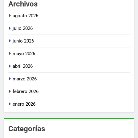
Archivos
agosto 2026
julio 2026
junio 2026
mayo 2026
abril 2026
marzo 2026
febrero 2026
enero 2026
Categorías