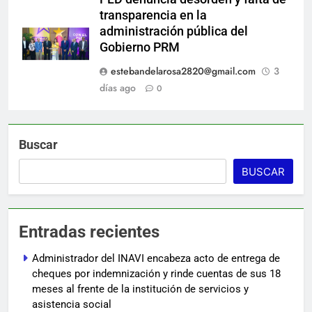
transparencia en la
administración pública del
Gobierno PRM
estebandelarosa2820@gmail.com
3
días ago
0
Buscar
BUSCAR
Entradas recientes
Administrador del INAVI encabeza acto de entrega de
cheques por indemnización y rinde cuentas de sus 18
meses al frente de la institución de servicios y
asistencia social