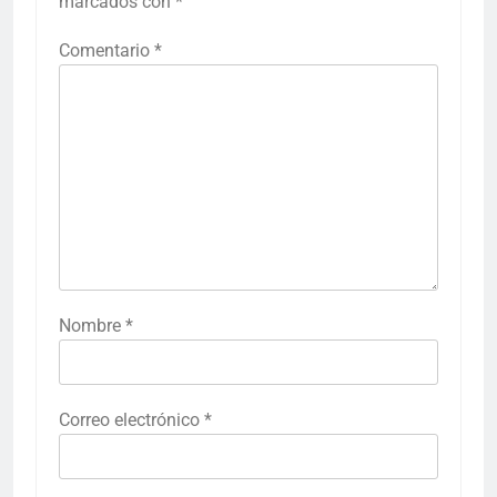
marcados con
*
Comentario
*
Nombre
*
Correo electrónico
*