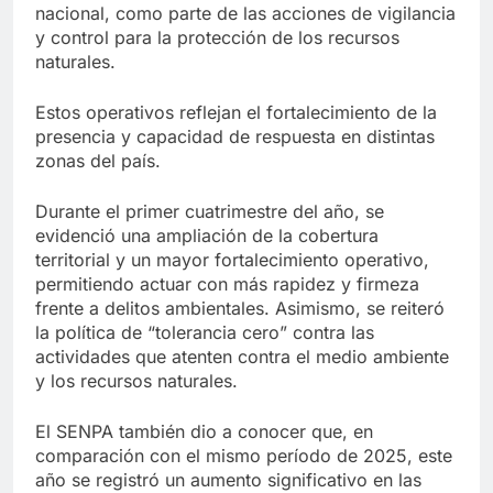
nacional, como parte de las acciones de vigilancia
y control para la protección de los recursos
naturales.
Estos operativos reflejan el fortalecimiento de la
presencia y capacidad de respuesta en distintas
zonas del país.
Durante el primer cuatrimestre del año, se
evidenció una ampliación de la cobertura
territorial y un mayor fortalecimiento operativo,
permitiendo actuar con más rapidez y firmeza
frente a delitos ambientales. Asimismo, se reiteró
la política de “tolerancia cero” contra las
actividades que atenten contra el medio ambiente
y los recursos naturales.
El SENPA también dio a conocer que, en
comparación con el mismo período de 2025, este
año se registró un aumento significativo en las