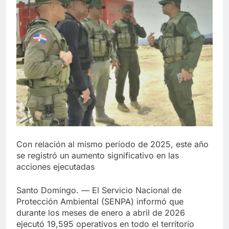
Con relación al mismo período de 2025, este año
se registró un aumento significativo en las
acciones ejecutadas
Santo Domingo. — El Servicio Nacional de
Protección Ambiental (SENPA) informó que
durante los meses de enero a abril de 2026
ejecutó 19,595 operativos en todo el territorio