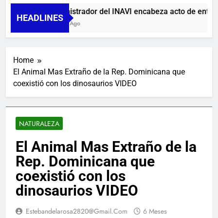
Administrador del INAVI encabeza acto de entrega d
HEADLINES
3 Horas Ago
Home
El Animal Mas Extraño de la Rep. Dominicana que
coexistió con los dinosaurios VIDEO
NATURALEZA
El Animal Mas Extraño de la
Rep. Dominicana que
coexistió con los
dinosaurios VIDEO
Estebandelarosa2820@gmail.com
6 Meses