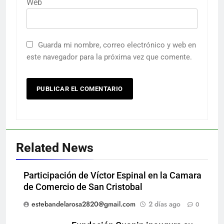
Web
Guarda mi nombre, correo electrónico y web en
este navegador para la próxima vez que comente.
Related News
Participación de Víctor Espinal en la Camara
de Comercio de San Cristobal
estebandelarosa2820@gmail.com
2 días ago
0