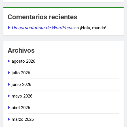
Comentarios recientes
Un comentarista de WordPress
en
¡Hola, mundo!
Archivos
agosto 2026
julio 2026
junio 2026
mayo 2026
abril 2026
marzo 2026