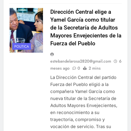
Dirección Central elige a
Yamel García como titular
de la Secretaría de Adultos
Mayores Envejecientes de la
Fuerza del Pueblo
POLITICA
estebandelarosa2820@gmail.com
6
meses ago
0
2 mins
La Dirección Central del partido
Fuerza del Pueblo eligió a la
compañera Yamel García como
nueva titular de la Secretaría de
Adultos Mayores Envejecientes,
en reconocimiento a su
trayectoria, compromiso y
vocación de servicio. Tras su