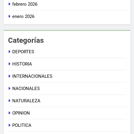
febrero 2026
enero 2026
Categorías
DEPORTES
HISTORIA
INTERNACIONALES
NACIONALES
NATURALEZA
OPINION
POLITICA