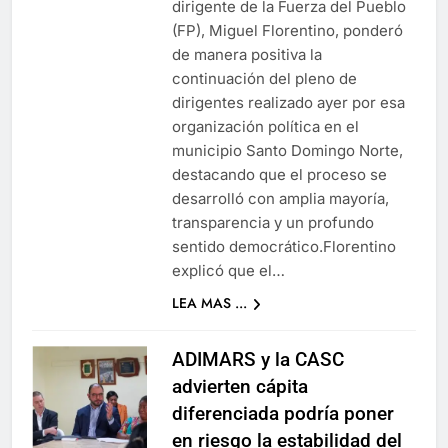
dirigente de la Fuerza del Pueblo
(FP), Miguel Florentino, ponderó
de manera positiva la
continuación del pleno de
dirigentes realizado ayer por esa
organización política en el
municipio Santo Domingo Norte,
destacando que el proceso se
desarrolló con amplia mayoría,
transparencia y un profundo
sentido democrático.Florentino
explicó que el…
LEA MAS ...
ADIMARS y la CASC
advierten cápita
diferenciada podría poner
en riesgo la estabilidad del