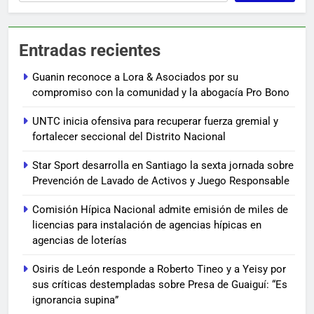
Entradas recientes
Guanin reconoce a Lora & Asociados por su
compromiso con la comunidad y la abogacía Pro Bono
UNTC inicia ofensiva para recuperar fuerza gremial y
fortalecer seccional del Distrito Nacional
Star Sport desarrolla en Santiago la sexta jornada sobre
Prevención de Lavado de Activos y Juego Responsable
Comisión Hípica Nacional admite emisión de miles de
licencias para instalación de agencias hípicas en
agencias de loterías
Osiris de León responde a Roberto Tineo y a Yeisy por
sus críticas destempladas sobre Presa de Guaiguí: “Es
ignorancia supina”