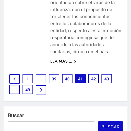
orientación sobre el virus de la
influenza, con el propósito de
fortalecer los conocimientos
entre los colaboradores de la
entidad, respecto a esta infección
respiratoria contagiosa que de
acuerdo a las autoridades
sanitarias, circula en el país…
LEA MAS ...
1
…
39
40
41
42
43
…
49
Buscar
BUSCAR