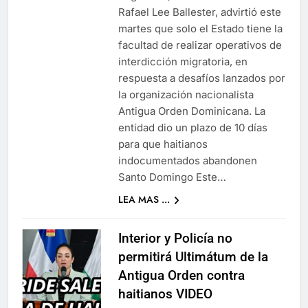
Rafael Lee Ballester, advirtió este
martes que solo el Estado tiene la
facultad de realizar operativos de
interdicción migratoria, en
respuesta a desafíos lanzados por
la organización nacionalista
Antigua Orden Dominicana. La
entidad dio un plazo de 10 días
para que haitianos
indocumentados abandonen
Santo Domingo Este…
LEA MAS ...
Interior y Policía no
permitirá Ultimátum de la
Antigua Orden contra
haitianos VIDEO