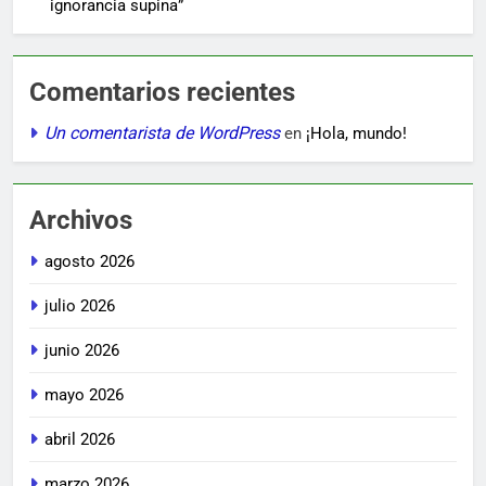
ignorancia supina”
Comentarios recientes
Un comentarista de WordPress
en
¡Hola, mundo!
Archivos
agosto 2026
julio 2026
junio 2026
mayo 2026
abril 2026
marzo 2026