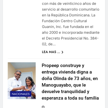
con más de veinticinco años de
servicio al desarrollo comunitario
en la República Dominicana. La
Fundación Centro Cultural
Guanin, Inc. fue fundada en el
año 2000 e incorporada mediante
el Decreto Presidencial No. 384-
02, de…
LEA MAS ...
Propeep construye y
entrega vivienda digna a
doña Olinda de 73 años, en
Manoguayabo, que le
devuelve tranquilidad y
NACIONALES
esperanza a toda su familia