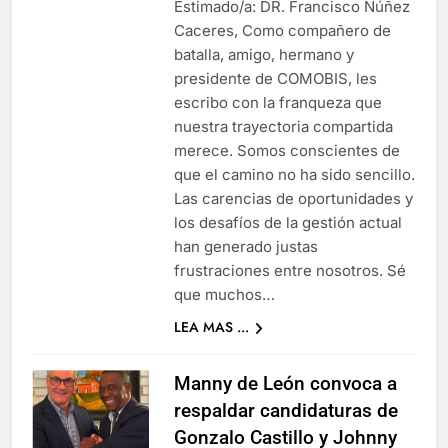
Estimado/a: DR. Francisco Núñez
Caceres, Como compañero de
batalla, amigo, hermano y
presidente de COMOBIS, les
escribo con la franqueza que
nuestra trayectoria compartida
merece. Somos conscientes de
que el camino no ha sido sencillo.
Las carencias de oportunidades y
los desafíos de la gestión actual
han generado justas
frustraciones entre nosotros. Sé
que muchos…
LEA MAS ...
Manny de León convoca a
respaldar candidaturas de
Gonzalo Castillo y Johnny