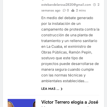
estebandelarosa2820@gmail.com
2
semanas ago
0
2 mins
En medio del debate generado
por la instalación de un
campamento de protesta contra la
construcción de una planta de
tratamiento y un relleno sanitario
en La Cuaba, el exministro de
Obras Públicas, Ramón Pepín,
sostuvo que este tipo de
proyectos puede desarrollarse de
manera segura cuando cumple
con las normas técnicas y
ambientales establecidas….
LEA MAS ...
Víctor Terrero elogia a José