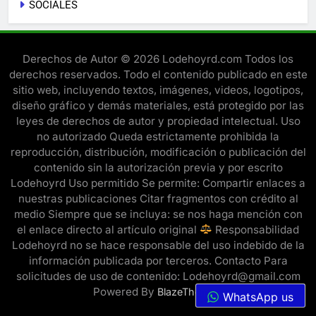
SOCIALES
Derechos de Autor © 2026 Lodehoyrd.com Todos los
derechos reservados. Todo el contenido publicado en este
sitio web, incluyendo textos, imágenes, videos, logotipos,
diseño gráfico y demás materiales, está protegido por las
leyes de derechos de autor y propiedad intelectual. Uso
no autorizado Queda estrictamente prohibida la
reproducción, distribución, modificación o publicación del
contenido sin la autorización previa y por escrito
Lodehoyrd Uso permitido Se permite: Compartir enlaces a
nuestras publicaciones Citar fragmentos con crédito al
medio Siempre que se incluya: se nos haga mención con
el enlace directo al artículo original
Responsabilidad
Lodehoyrd no se hace responsable del uso indebido de la
información publicada por terceros. Contacto Para
solicitudes de uso de contenido: Lodehoyrd@gmail.com
Powered By
.
BlazeThemes
WhatsApp us