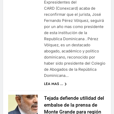
Expresidentes del
CARD (Conexcard) acaba de
reconfirmar que el jurista, José
Fernando Pérez Vólquez, seguirá
por un año mas como presidente
de esta institución de la
Republica Dominicana . Pérez
Vólquez, es un destacado
abogado, académico y político
dominicano, reconocido por
haber sido presidente del Colegio
de Abogados de la República
Dominicana…
LEA MAS ...
Tejada defiende utilidad del
embalse de la prensa de
Monte Grande para región