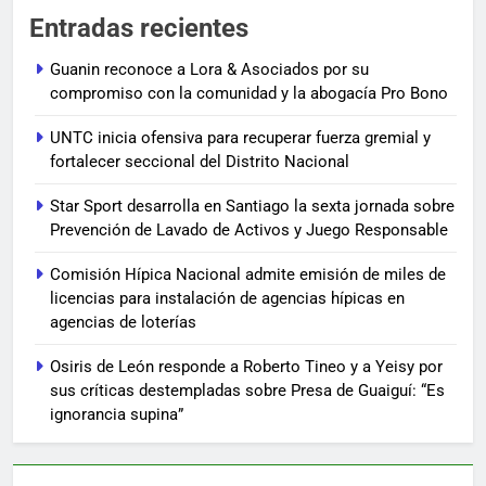
Entradas recientes
Guanin reconoce a Lora & Asociados por su
compromiso con la comunidad y la abogacía Pro Bono
UNTC inicia ofensiva para recuperar fuerza gremial y
fortalecer seccional del Distrito Nacional
Star Sport desarrolla en Santiago la sexta jornada sobre
Prevención de Lavado de Activos y Juego Responsable
Comisión Hípica Nacional admite emisión de miles de
licencias para instalación de agencias hípicas en
agencias de loterías
Osiris de León responde a Roberto Tineo y a Yeisy por
sus críticas destempladas sobre Presa de Guaiguí: “Es
ignorancia supina”