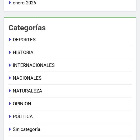
enero 2026
Categorías
DEPORTES
HISTORIA
INTERNACIONALES
NACIONALES
NATURALEZA
OPINION
POLITICA
Sin categoría