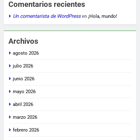
Comentarios recientes
Un comentarista de WordPress
en
¡Hola, mundo!
Archivos
agosto 2026
julio 2026
junio 2026
mayo 2026
abril 2026
marzo 2026
febrero 2026