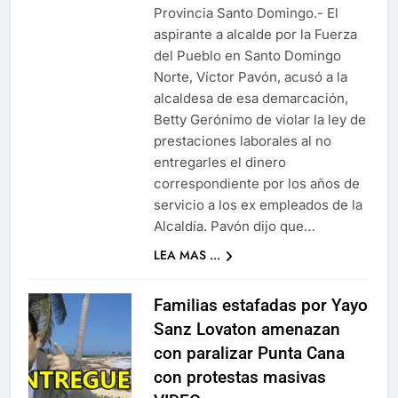
Provincia Santo Domingo.- El
aspirante a alcalde por la Fuerza
del Pueblo en Santo Domingo
Norte, Víctor Pavón, acusó a la
alcaldesa de esa demarcación,
Betty Gerónimo de violar la ley de
prestaciones laborales al no
entregarles el dinero
correspondiente por los años de
servicio a los ex empleados de la
Alcaldía. Pavón dijo que…
LEA MAS ...
Familias estafadas por Yayo
Sanz Lovaton amenazan
con paralizar Punta Cana
con protestas masivas