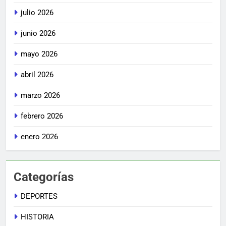
julio 2026
junio 2026
mayo 2026
abril 2026
marzo 2026
febrero 2026
enero 2026
Categorías
DEPORTES
HISTORIA