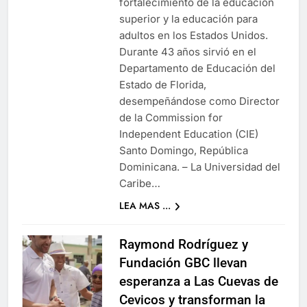
fortalecimiento de la educación
superior y la educación para
adultos en los Estados Unidos.
Durante 43 años sirvió en el
Departamento de Educación del
Estado de Florida,
desempeñándose como Director
de la Commission for
Independent Education (CIE)
Santo Domingo, República
Dominicana. – La Universidad del
Caribe…
LEA MAS ...
Raymond Rodríguez y
Fundación GBC llevan
esperanza a Las Cuevas de
Cevicos y transforman la