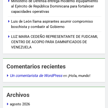
Ministerio de Defensa entrega moderno equipamiento
al Ejército de República Dominicana para fortalecer
capacidades operativas
Luis de León llama aspirantes asumir compromiso
boschista y combatir al Gobierno
LUZ MARIA CEDEÑO REPRESENTANTE DE FUDCAMI,
CENTRO DE ACOPIO PARA DAMNIFICADOS DE
VENEZUELA
Comentarios recientes
Un comentarista de WordPress
en
¡Hola, mundo!
Archivos
agosto 2026