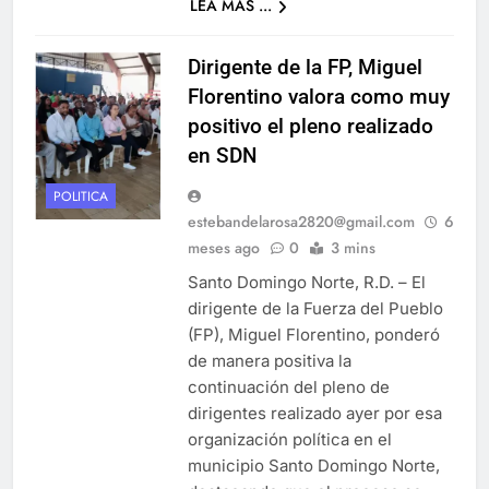
LEA MAS ...
Dirigente de la FP, Miguel
Florentino valora como muy
positivo el pleno realizado
en SDN
POLITICA
estebandelarosa2820@gmail.com
6
meses ago
0
3 mins
Santo Domingo Norte, R.D. – El
dirigente de la Fuerza del Pueblo
(FP), Miguel Florentino, ponderó
de manera positiva la
continuación del pleno de
dirigentes realizado ayer por esa
organización política en el
municipio Santo Domingo Norte,