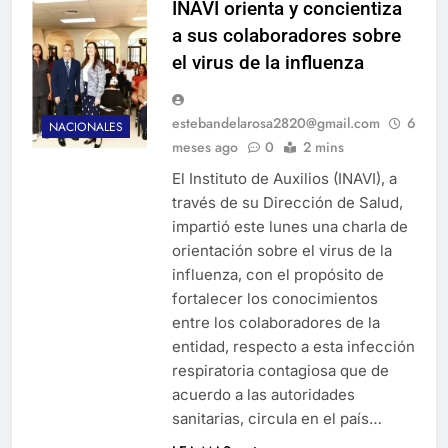
INAVI orienta y concientiza
a sus colaboradores sobre
el virus de la influenza
estebandelarosa2820@gmail.com
6
NACIONALES
meses ago
0
2 mins
El Instituto de Auxilios (INAVI), a
través de su Dirección de Salud,
impartió este lunes una charla de
orientación sobre el virus de la
influenza, con el propósito de
fortalecer los conocimientos
entre los colaboradores de la
entidad, respecto a esta infección
respiratoria contagiosa que de
acuerdo a las autoridades
sanitarias, circula en el país…