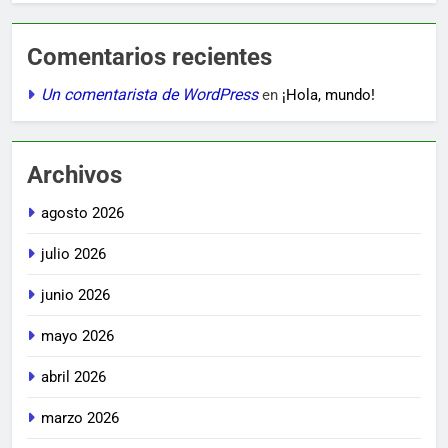
Comentarios recientes
Un comentarista de WordPress
en
¡Hola, mundo!
Archivos
agosto 2026
julio 2026
junio 2026
mayo 2026
abril 2026
marzo 2026