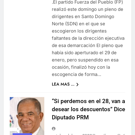
.El partido Fuerza del Pueblo (FP)
realizó este domingo un pleno de
dirigentes en Santo Domingo
Norte (SDN) en el que se
escogieron los dirigentes
faltantes de la dirección ejecutiva
de esa demarcación El pleno que
había sido aperturado el 29 de
enero, pero suspendido en esa
ocasión, finalizó hoy con la
escogencia de forma…
LEA MAS ...
“Si perdemos en el 28, van a
desear los descuentos” Dice
Diputado PRM