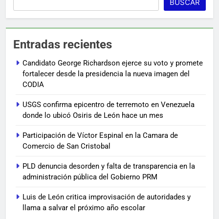
BUSCAR
Entradas recientes
Candidato George Richardson ejerce su voto y promete
fortalecer desde la presidencia la nueva imagen del
CODIA
USGS confirma epicentro de terremoto en Venezuela
donde lo ubicó Osiris de León hace un mes
Participación de Víctor Espinal en la Camara de
Comercio de San Cristobal
PLD denuncia desorden y falta de transparencia en la
administración pública del Gobierno PRM
Luis de León critica improvisación de autoridades y
llama a salvar el próximo año escolar