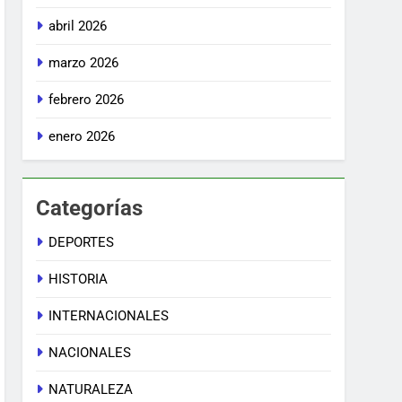
abril 2026
marzo 2026
febrero 2026
enero 2026
Categorías
DEPORTES
HISTORIA
INTERNACIONALES
NACIONALES
NATURALEZA