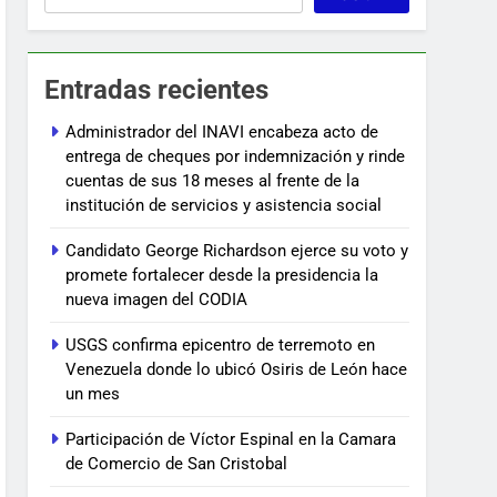
Entradas recientes
Administrador del INAVI encabeza acto de
entrega de cheques por indemnización y rinde
cuentas de sus 18 meses al frente de la
institución de servicios y asistencia social
Candidato George Richardson ejerce su voto y
promete fortalecer desde la presidencia la
nueva imagen del CODIA
USGS confirma epicentro de terremoto en
Venezuela donde lo ubicó Osiris de León hace
un mes
Participación de Víctor Espinal en la Camara
de Comercio de San Cristobal