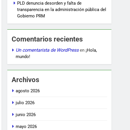
PLD denuncia desorden y falta de
transparencia en la administración pública del
Gobierno PRM
Comentarios recientes
Un comentarista de WordPress
en
¡Hola,
mundo!
Archivos
agosto 2026
julio 2026
junio 2026
mayo 2026