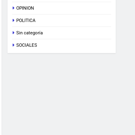
OPINION
POLITICA
Sin categoría
SOCIALES