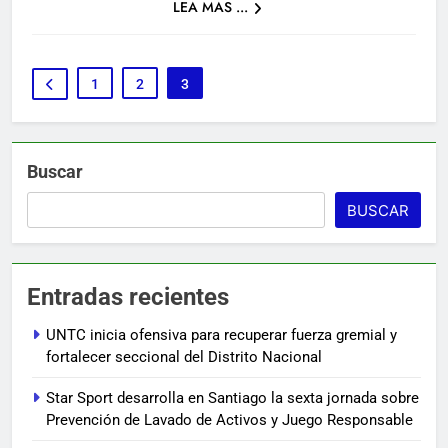
LEA MAS ...
1
2
3
Buscar
BUSCAR
Entradas recientes
UNTC inicia ofensiva para recuperar fuerza gremial y
fortalecer seccional del Distrito Nacional
Star Sport desarrolla en Santiago la sexta jornada sobre
Prevención de Lavado de Activos y Juego Responsable