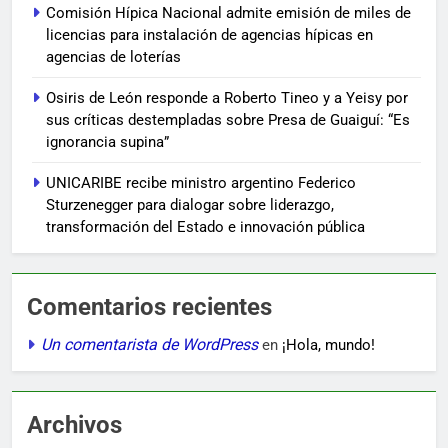
Comisión Hípica Nacional admite emisión de miles de
licencias para instalación de agencias hípicas en
agencias de loterías
Osiris de León responde a Roberto Tineo y a Yeisy por
sus críticas destempladas sobre Presa de Guaiguí: “Es
ignorancia supina”
UNICARIBE recibe ministro argentino Federico
Sturzenegger para dialogar sobre liderazgo,
transformación del Estado e innovación pública
Comentarios recientes
Un comentarista de WordPress
en
¡Hola, mundo!
Archivos