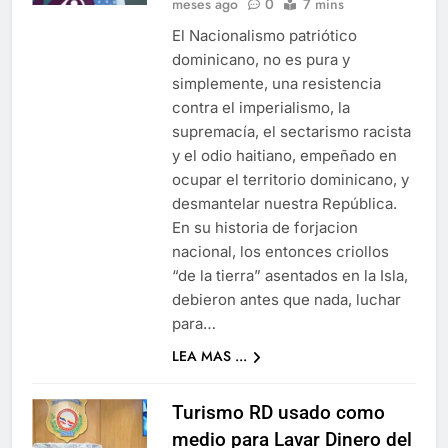
meses ago
0
7 mins
El Nacionalismo patriótico
dominicano, no es pura y
simplemente, una resistencia
contra el imperialismo, la
supremacía, el sectarismo racista
y el odio haitiano, empeñado en
ocupar el territorio dominicano, y
desmantelar nuestra República.
En su historia de forjacion
nacional, los entonces criollos
“de la tierra” asentados en la Isla,
debieron antes que nada, luchar
para…
LEA MAS ...
Turismo RD usado como
medio para Lavar Dinero del