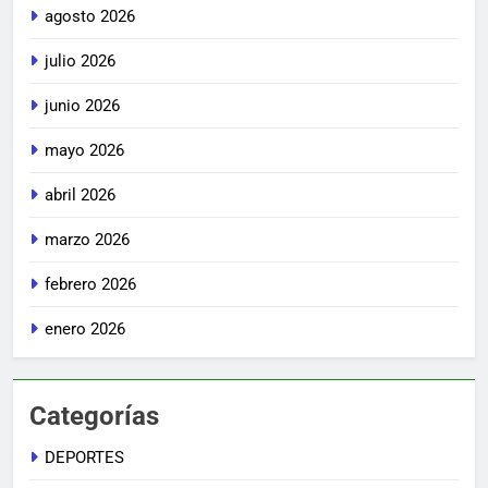
agosto 2026
julio 2026
junio 2026
mayo 2026
abril 2026
marzo 2026
febrero 2026
enero 2026
Categorías
DEPORTES