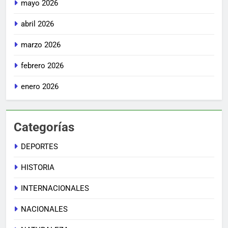
mayo 2026
abril 2026
marzo 2026
febrero 2026
enero 2026
Categorías
DEPORTES
HISTORIA
INTERNACIONALES
NACIONALES