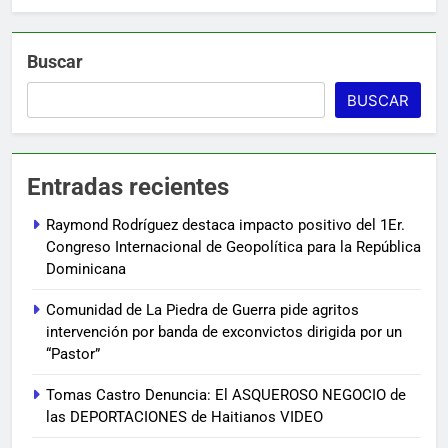
Buscar
BUSCAR
Entradas recientes
Raymond Rodríguez destaca impacto positivo del 1Er.
Congreso Internacional de Geopolítica para la República
Dominicana
Comunidad de La Piedra de Guerra pide agritos
intervención por banda de exconvictos dirigida por un
“Pastor”
Tomas Castro Denuncia: El ASQUEROSO NEGOCIO de
las DEPORTACIONES de Haitianos VIDEO