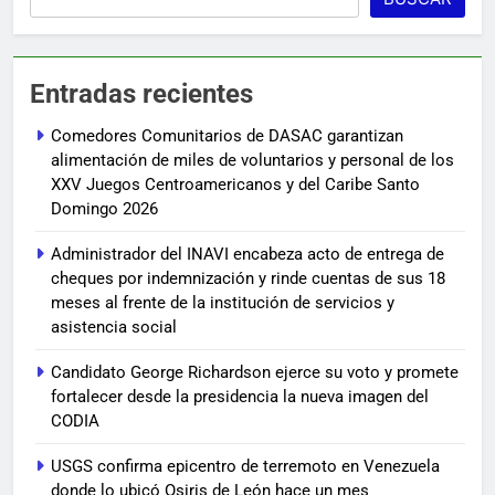
Entradas recientes
Comedores Comunitarios de DASAC garantizan
alimentación de miles de voluntarios y personal de los
XXV Juegos Centroamericanos y del Caribe Santo
Domingo 2026
Administrador del INAVI encabeza acto de entrega de
cheques por indemnización y rinde cuentas de sus 18
meses al frente de la institución de servicios y
asistencia social
Candidato George Richardson ejerce su voto y promete
fortalecer desde la presidencia la nueva imagen del
CODIA
USGS confirma epicentro de terremoto en Venezuela
donde lo ubicó Osiris de León hace un mes