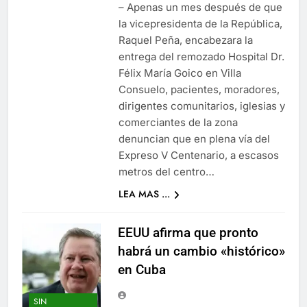
– Apenas un mes después de que
la vicepresidenta de la República,
Raquel Peña, encabezara la
entrega del remozado Hospital Dr.
Félix María Goico en Villa
Consuelo, pacientes, moradores,
dirigentes comunitarios, iglesias y
comerciantes de la zona
denuncian que en plena vía del
Expreso V Centenario, a escasos
metros del centro…
LEA MAS ...
EEUU afirma que pronto
habrá un cambio «histórico»
en Cuba
SIN