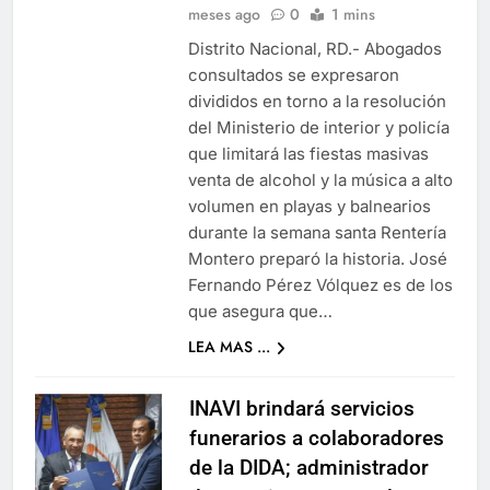
meses ago
0
1 mins
Distrito Nacional, RD.- Abogados
consultados se expresaron
divididos en torno a la resolución
del Ministerio de interior y policía
que limitará las fiestas masivas
venta de alcohol y la música a alto
volumen en playas y balnearios
durante la semana santa Rentería
Montero preparó la historia. José
Fernando Pérez Vólquez es de los
que asegura que…
LEA MAS ...
INAVI brindará servicios
funerarios a colaboradores
de la DIDA; administrador