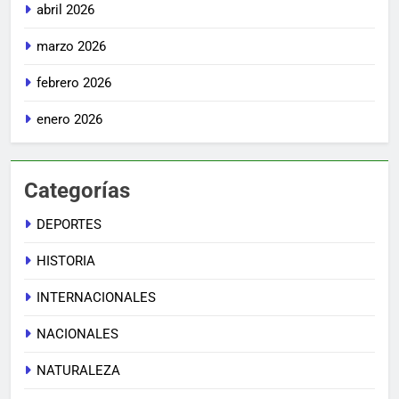
abril 2026
marzo 2026
febrero 2026
enero 2026
Categorías
DEPORTES
HISTORIA
INTERNACIONALES
NACIONALES
NATURALEZA