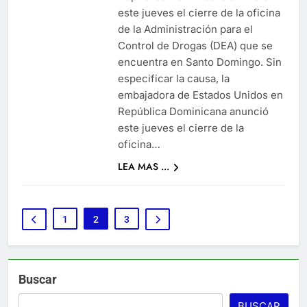
este jueves el cierre de la oficina
de la Administración para el
Control de Drogas (DEA) que se
encuentra en Santo Domingo. Sin
especificar la causa, la
embajadora de Estados Unidos en
República Dominicana anunció
este jueves el cierre de la
oficina…
LEA MAS ...
1
2
3
Buscar
BUSCAR