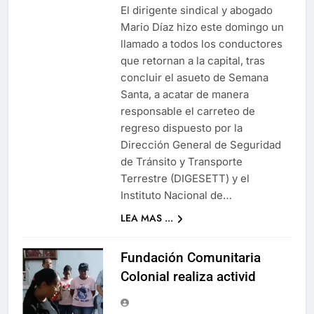
El dirigente sindical y abogado
Mario Díaz hizo este domingo un
llamado a todos los conductores
que retornan a la capital, tras
concluir el asueto de Semana
Santa, a acatar de manera
responsable el carreteo de
regreso dispuesto por la
Dirección General de Seguridad
de Tránsito y Transporte
Terrestre (DIGESETT) y el
Instituto Nacional de…
LEA MAS ...
Fundación Comunitaria
Colonial realiza activid