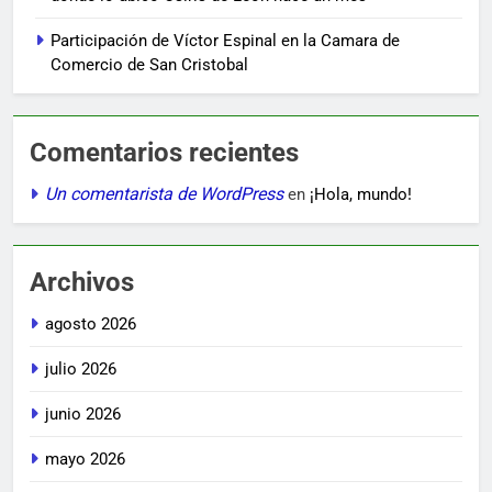
Participación de Víctor Espinal en la Camara de
Comercio de San Cristobal
Comentarios recientes
Un comentarista de WordPress
en
¡Hola, mundo!
Archivos
agosto 2026
julio 2026
junio 2026
mayo 2026