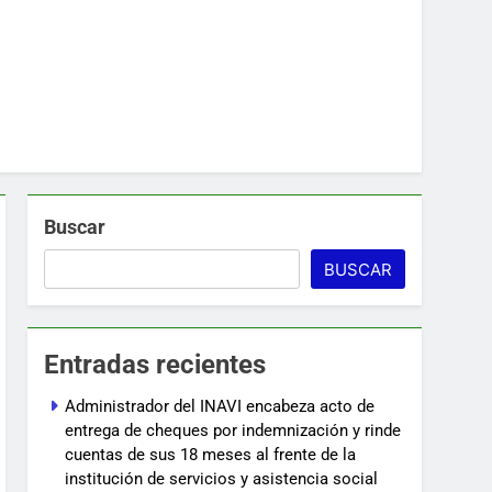
Buscar
BUSCAR
Entradas recientes
Administrador del INAVI encabeza acto de
entrega de cheques por indemnización y rinde
cuentas de sus 18 meses al frente de la
institución de servicios y asistencia social