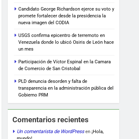
Candidato George Richardson ejerce su voto y
promete fortalecer desde la presidencia la
nueva imagen del CODIA
USGS confirma epicentro de terremoto en
Venezuela donde lo ubicó Osiris de León hace
un mes
Participación de Víctor Espinal en la Camara
de Comercio de San Cristobal
PLD denuncia desorden y falta de
transparencia en la administración pública del
Gobierno PRM
Comentarios recientes
Un comentarista de WordPress
en
¡Hola,
mundo!