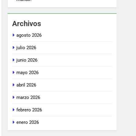
Archivos
agosto 2026
julio 2026
junio 2026
mayo 2026
abril 2026
marzo 2026
febrero 2026
enero 2026