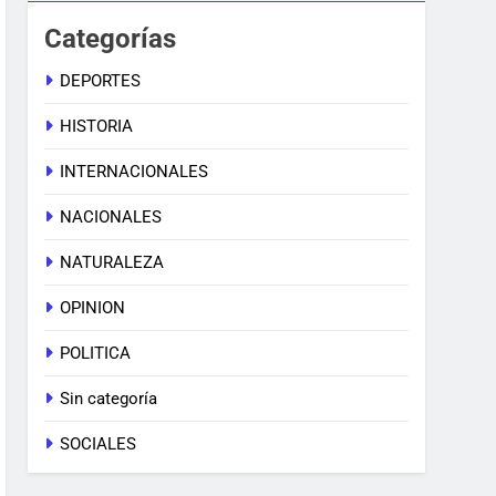
Categorías
DEPORTES
HISTORIA
INTERNACIONALES
NACIONALES
NATURALEZA
OPINION
POLITICA
Sin categoría
SOCIALES